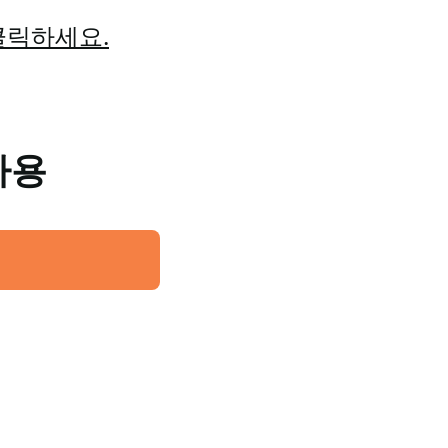
클릭하세요.
사용