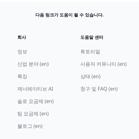
다음 링크가 도움이 될 수 있습니다.
회사
도움말 센터
정보
튜토리얼
산업 분야 (en)
사용자 커뮤니티 (en)
특징
상태 (en)
제너레이티브 AI
청구 및 FAQ (en)
솔로 요금제 (en)
팀 요금제 (en)
블로그 (en)