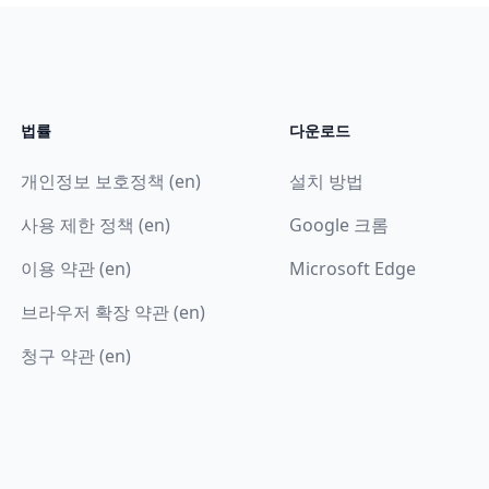
법률
다운로드
개인정보 보호정책 (en)
설치 방법
사용 제한 정책 (en)
Google 크롬
이용 약관 (en)
Microsoft Edge
브라우저 확장 약관 (en)
청구 약관 (en)