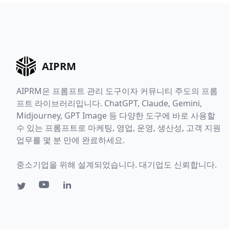
AIPRM
AIPRM은 프롬프트 관리 도구이자 커뮤니티 주도의 프롬
프트 라이브러리입니다. ChatGPT, Claude, Gemini,
Midjourney, GPT Image 등 다양한 도구에 바로 사용할
수 있는 프롬프트로 마케팅, 영업, 운영, 생산성, 고객 지원
업무를 몇 분 만에 완료하세요.
중소기업을 위해 설계되었습니다. 대기업도 신뢰합니다.