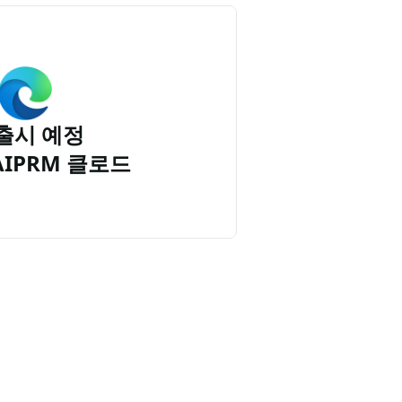
출시 예정
AIPRM 클로드