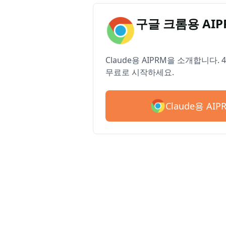
구글 크롬용 AI
Claude용 AIPRM을 소개합니다.
무료로 시작하세요.
Claude용 AI