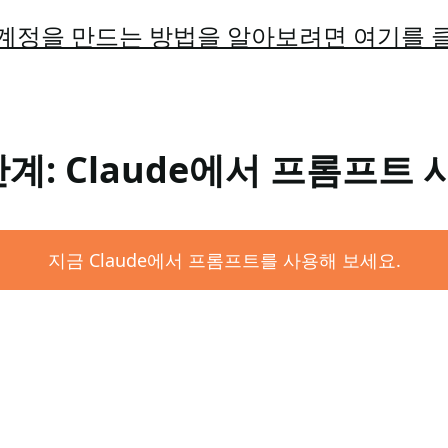
계정을 만드는 방법을 알아보려면 여기를 
단계: Claude에서 프롬프트 
지금 Claude에서 프롬프트를 사용해 보세요.