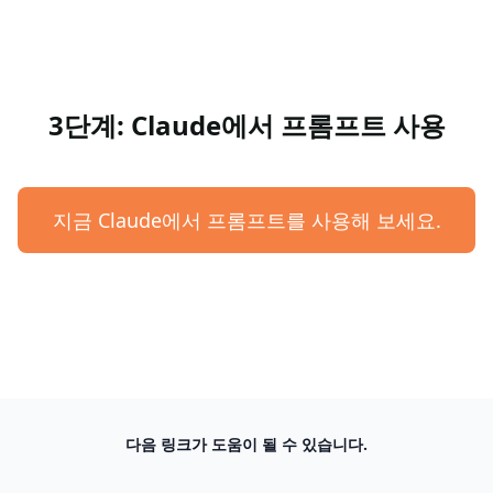
3단계: Claude에서 프롬프트 사용
지금 Claude에서 프롬프트를 사용해 보세요.
다음 링크가 도움이 될 수 있습니다.