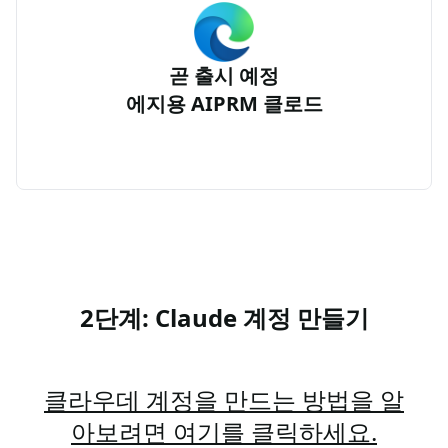
곧 출시 예정
에지용 AIPRM 클로드
2단계: Claude 계정 만들기
클라우데 계정을 만드는 방법을 알
아보려면 여기를 클릭하세요.