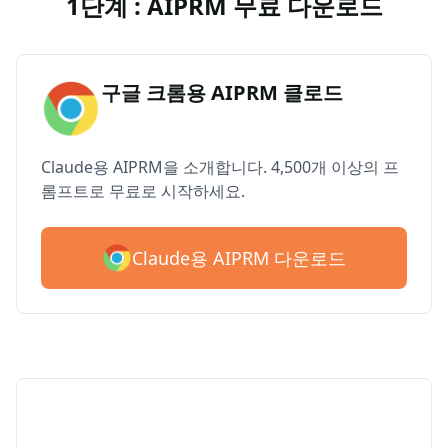
1단계 : AIPRM 무료 다운로드
구글 크롬용 AIPRM 클로드
Claude용 AIPRM을 소개합니다. 4,500개 이상의 프
롬프트로 무료로 시작하세요.
Claude용 AIPRM 다운로드