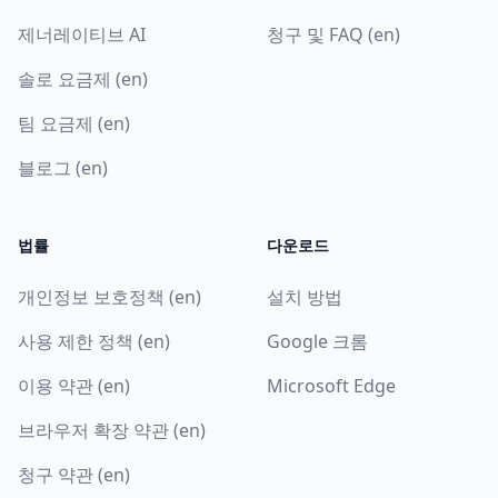
제너레이티브 AI
청구 및 FAQ (en)
솔로 요금제 (en)
팀 요금제 (en)
블로그 (en)
법률
다운로드
개인정보 보호정책 (en)
설치 방법
사용 제한 정책 (en)
Google 크롬
이용 약관 (en)
Microsoft Edge
브라우저 확장 약관 (en)
청구 약관 (en)