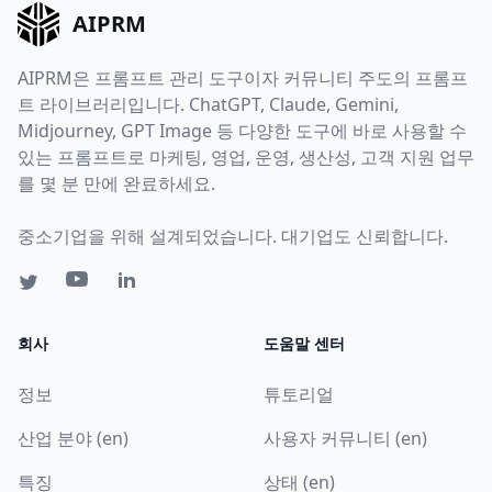
AIPRM
AIPRM은 프롬프트 관리 도구이자 커뮤니티 주도의 프롬프
트 라이브러리입니다. ChatGPT, Claude, Gemini,
Midjourney, GPT Image 등 다양한 도구에 바로 사용할 수
있는 프롬프트로 마케팅, 영업, 운영, 생산성, 고객 지원 업무
를 몇 분 만에 완료하세요.
중소기업을 위해 설계되었습니다. 대기업도 신뢰합니다.
회사
도움말 센터
정보
튜토리얼
산업 분야 (en)
사용자 커뮤니티 (en)
특징
상태 (en)