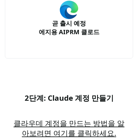
곧 출시 예정
에지용 AIPRM 클로드
2단계: Claude 계정 만들기
클라우데 계정을 만드는 방법을 알
아보려면 여기를 클릭하세요.