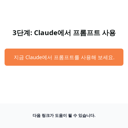
3단계: Claude에서 프롬프트 사용
지금 Claude에서 프롬프트를 사용해 보세요.
다음 링크가 도움이 될 수 있습니다.