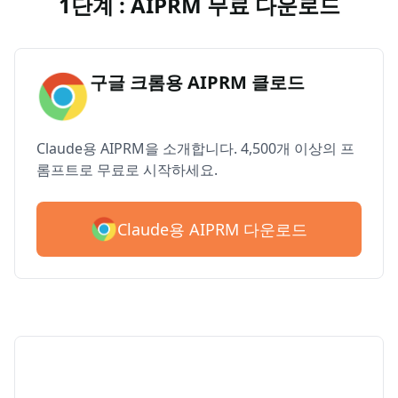
1단계 : AIPRM 무료 다운로드
구글 크롬용 AIPRM 클로드
Claude용 AIPRM을 소개합니다. 4,500개 이상의 프
롬프트로 무료로 시작하세요.
Claude용 AIPRM 다운로드