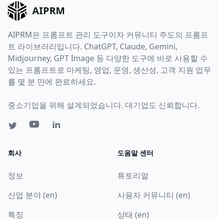
AIPRM
AIPRM은 프롬프트 관리 도구이자 커뮤니티 주도의 프롬프
트 라이브러리입니다. ChatGPT, Claude, Gemini,
Midjourney, GPT Image 등 다양한 도구에 바로 사용할 수
있는 프롬프트로 마케팅, 영업, 운영, 생산성, 고객 지원 업무
를 몇 분 만에 완료하세요.
중소기업을 위해 설계되었습니다. 대기업도 신뢰합니다.
회사
도움말 센터
정보
튜토리얼
산업 분야 (en)
사용자 커뮤니티 (en)
특징
상태 (en)