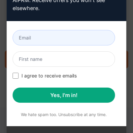
AIPRM. Receive offers you won't see
elsewhere.
3단계: Claude에서 프롬프트 사용
지금 Claude에서 프롬프트를 사용해 보세요.
I agree to receive emails
Yes, I'm in!
We hate spam too. Unsubscribe at any time.
다음 링크가 도움이 될 수 있습니다.