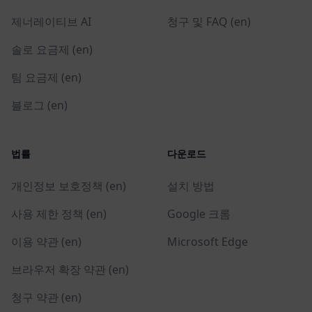
제너레이티브 AI
청구 및 FAQ (en)
솔로 요금제 (en)
팀 요금제 (en)
블로그 (en)
법률
다운로드
개인정보 보호정책 (en)
설치 방법
사용 제한 정책 (en)
Google 크롬
이용 약관 (en)
Microsoft Edge
브라우저 확장 약관 (en)
청구 약관 (en)