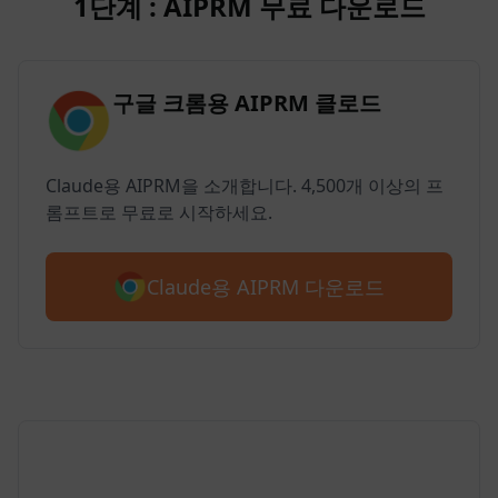
1단계 : AIPRM 무료 다운로드
구글 크롬용 AIPRM 클로드
Claude용 AIPRM을 소개합니다. 4,500개 이상의 프
롬프트로 무료로 시작하세요.
Claude용 AIPRM 다운로드