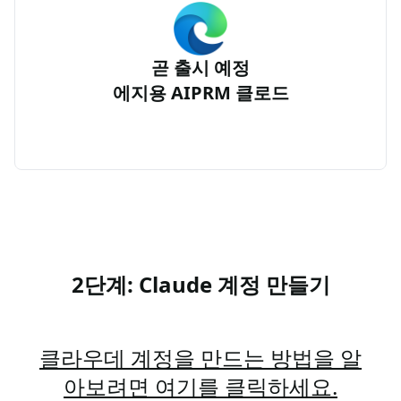
곧 출시 예정
에지용 AIPRM 클로드
2단계: Claude 계정 만들기
클라우데 계정을 만드는 방법을 알
아보려면 여기를 클릭하세요.