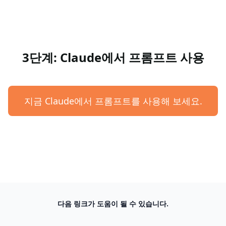
3단계: Claude에서 프롬프트 사용
지금 Claude에서 프롬프트를 사용해 보세요.
다음 링크가 도움이 될 수 있습니다.