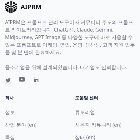
AIPRM
AIPRM은 프롬프트 관리 도구이자 커뮤니티 주도의 프롬프
트 라이브러리입니다. ChatGPT, Claude, Gemini,
Midjourney, GPT Image 등 다양한 도구에 바로 사용할 수
있는 프롬프트로 마케팅, 영업, 운영, 생산성, 고객 지원 업무
를 몇 분 만에 완료하세요.
중소기업을 위해 설계되었습니다. 대기업도 신뢰합니다.
회사
도움말 센터
정보
튜토리얼
산업 분야 (en)
사용자 커뮤니티 (en)
특징
상태 (en)