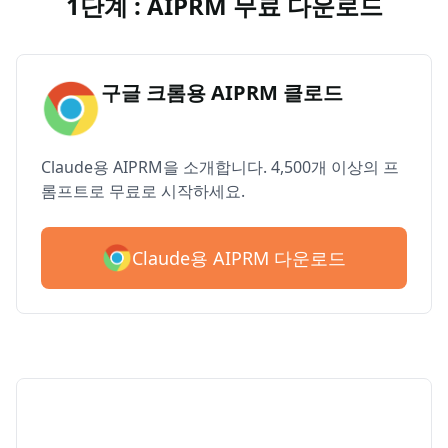
1단계 : AIPRM 무료 다운로드
구글 크롬용 AIPRM 클로드
Claude용 AIPRM을 소개합니다. 4,500개 이상의 프
롬프트로 무료로 시작하세요.
Claude용 AIPRM 다운로드