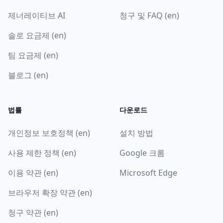
제너레이티브 AI
청구 및 FAQ (en)
솔로 요금제 (en)
팀 요금제 (en)
블로그 (en)
법률
다운로드
개인정보 보호정책 (en)
설치 방법
사용 제한 정책 (en)
Google 크롬
이용 약관 (en)
Microsoft Edge
브라우저 확장 약관 (en)
청구 약관 (en)