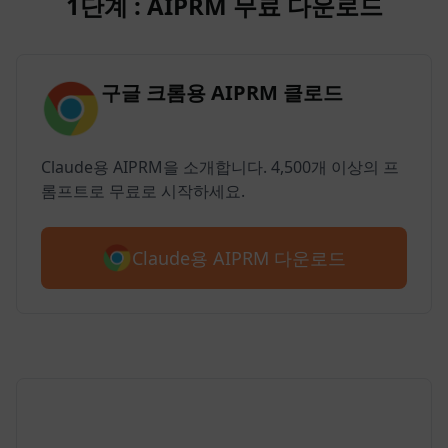
1단계 : AIPRM 무료 다운로드
구글 크롬용 AIPRM 클로드
Claude용 AIPRM을 소개합니다. 4,500개 이상의 프
롬프트로 무료로 시작하세요.
Claude용 AIPRM 다운로드