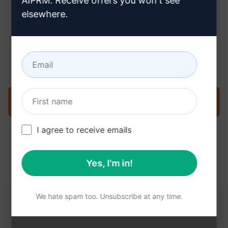
AIPRM. Receive offers you won't see
elsewhere.
3단계: Claude에서 프롬프트 사용
지금 Claude에서 프롬프트를 사용해 보세요.
I agree to receive emails
Yes, I'm in!
We hate spam too. Unsubscribe at any time.
다음 링크가 도움이 될 수 있습니다.