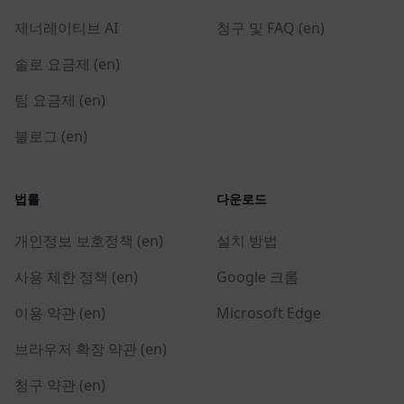
제너레이티브 AI
청구 및 FAQ (en)
솔로 요금제 (en)
팀 요금제 (en)
블로그 (en)
법률
다운로드
개인정보 보호정책 (en)
설치 방법
사용 제한 정책 (en)
Google 크롬
이용 약관 (en)
Microsoft Edge
브라우저 확장 약관 (en)
청구 약관 (en)