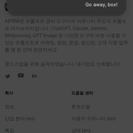
Go away, box!
AIPRM
AIPRM은 프롬프트 관리 도구이자 커뮤니티 주도의 프롬프
트 라이브러리입니다. ChatGPT, Claude, Gemini,
Midjourney, GPT Image 등 다양한 도구에 바로 사용할 수
있는 프롬프트로 마케팅, 영업, 운영, 생산성, 고객 지원 업무
를 몇 분 만에 완료하세요.
중소기업을 위해 설계되었습니다. 대기업도 신뢰합니다.
회사
도움말 센터
정보
튜토리얼
산업 분야 (en)
사용자 커뮤니티 (en)
특징
상태 (en)