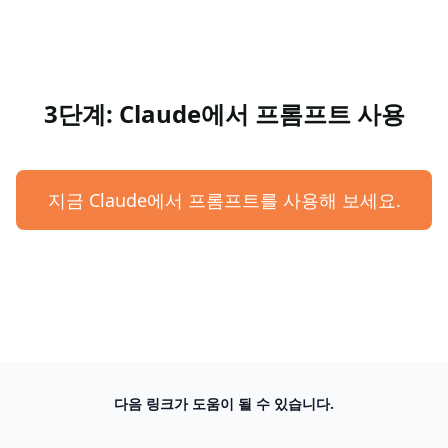
3단계: Claude에서 프롬프트 사용
지금 Claude에서 프롬프트를 사용해 보세요.
다음 링크가 도움이 될 수 있습니다.