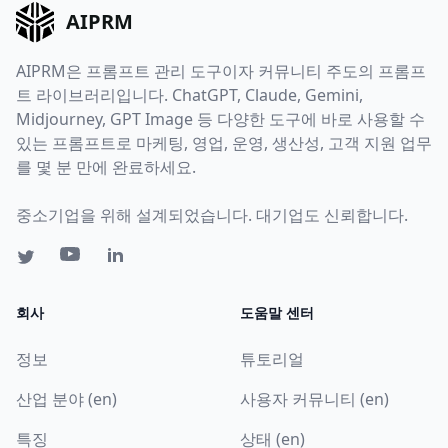
AIPRM
AIPRM은 프롬프트 관리 도구이자 커뮤니티 주도의 프롬프
트 라이브러리입니다. ChatGPT, Claude, Gemini,
Midjourney, GPT Image 등 다양한 도구에 바로 사용할 수
있는 프롬프트로 마케팅, 영업, 운영, 생산성, 고객 지원 업무
를 몇 분 만에 완료하세요.
중소기업을 위해 설계되었습니다. 대기업도 신뢰합니다.
회사
도움말 센터
정보
튜토리얼
산업 분야 (en)
사용자 커뮤니티 (en)
특징
상태 (en)