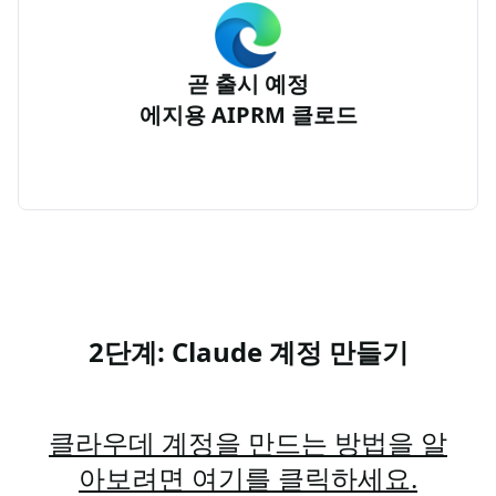
곧 출시 예정
에지용 AIPRM 클로드
2단계: Claude 계정 만들기
클라우데 계정을 만드는 방법을 알
아보려면 여기를 클릭하세요.