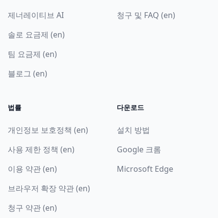
제너레이티브 AI
청구 및 FAQ (en)
솔로 요금제 (en)
팀 요금제 (en)
블로그 (en)
법률
다운로드
개인정보 보호정책 (en)
설치 방법
사용 제한 정책 (en)
Google 크롬
이용 약관 (en)
Microsoft Edge
브라우저 확장 약관 (en)
청구 약관 (en)