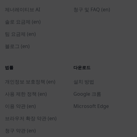
제너레이티브 AI
청구 및 FAQ (en)
솔로 요금제 (en)
팀 요금제 (en)
블로그 (en)
법률
다운로드
개인정보 보호정책 (en)
설치 방법
사용 제한 정책 (en)
Google 크롬
이용 약관 (en)
Microsoft Edge
브라우저 확장 약관 (en)
청구 약관 (en)