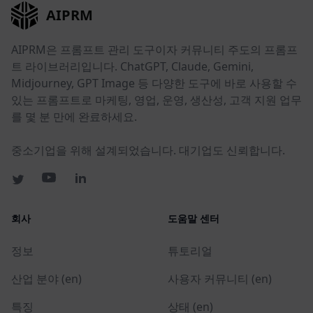
AIPRM
AIPRM은 프롬프트 관리 도구이자 커뮤니티 주도의 프롬프
트 라이브러리입니다. ChatGPT, Claude, Gemini,
Midjourney, GPT Image 등 다양한 도구에 바로 사용할 수
있는 프롬프트로 마케팅, 영업, 운영, 생산성, 고객 지원 업무
를 몇 분 만에 완료하세요.
중소기업을 위해 설계되었습니다. 대기업도 신뢰합니다.
회사
도움말 센터
정보
튜토리얼
산업 분야 (en)
사용자 커뮤니티 (en)
특징
상태 (en)