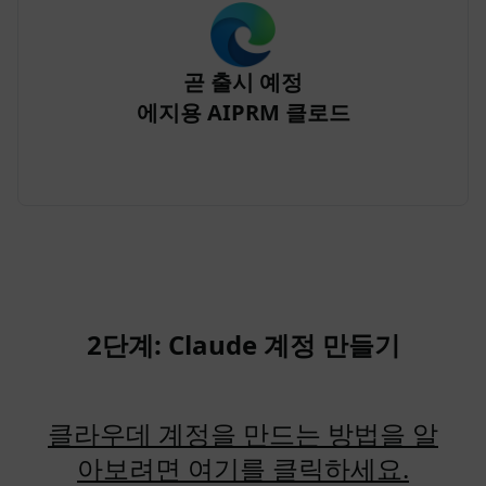
곧 출시 예정
에지용 AIPRM 클로드
2단계: Claude 계정 만들기
클라우데 계정을 만드는 방법을 알
아보려면 여기를 클릭하세요.