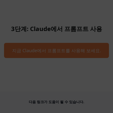
3단계: Claude에서 프롬프트 사용
지금 Claude에서 프롬프트를 사용해 보세요.
다음 링크가 도움이 될 수 있습니다.