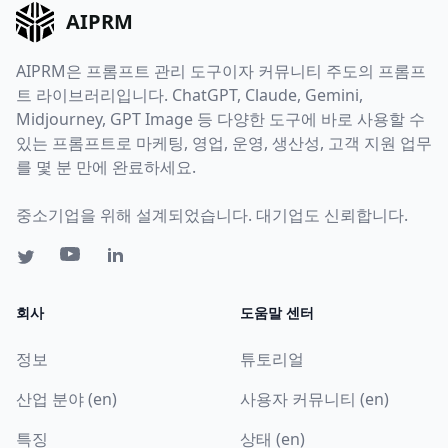
AIPRM
AIPRM은 프롬프트 관리 도구이자 커뮤니티 주도의 프롬프
트 라이브러리입니다. ChatGPT, Claude, Gemini,
Midjourney, GPT Image 등 다양한 도구에 바로 사용할 수
있는 프롬프트로 마케팅, 영업, 운영, 생산성, 고객 지원 업무
를 몇 분 만에 완료하세요.
중소기업을 위해 설계되었습니다. 대기업도 신뢰합니다.
회사
도움말 센터
정보
튜토리얼
산업 분야 (en)
사용자 커뮤니티 (en)
특징
상태 (en)