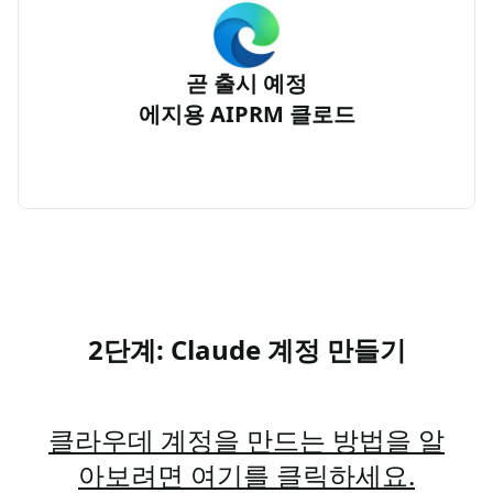
곧 출시 예정
에지용 AIPRM 클로드
2단계: Claude 계정 만들기
클라우데 계정을 만드는 방법을 알
아보려면 여기를 클릭하세요.