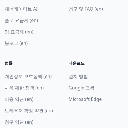
제너레이티브 AI
청구 및 FAQ (en)
솔로 요금제 (en)
팀 요금제 (en)
블로그 (en)
법률
다운로드
개인정보 보호정책 (en)
설치 방법
사용 제한 정책 (en)
Google 크롬
이용 약관 (en)
Microsoft Edge
브라우저 확장 약관 (en)
청구 약관 (en)