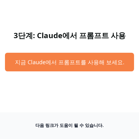
3단계: Claude에서 프롬프트 사용
지금 Claude에서 프롬프트를 사용해 보세요.
다음 링크가 도움이 될 수 있습니다.