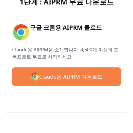
1단계 : AIPRM 무료 다운로드
구글 크롬용 AIPRM 클로드
Claude용 AIPRM을 소개합니다. 4,500개 이상의 프
롬프트로 무료로 시작하세요.
Claude용 AIPRM 다운로드