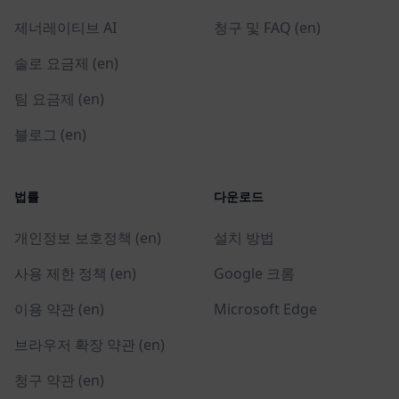
제너레이티브 AI
청구 및 FAQ (en)
솔로 요금제 (en)
팀 요금제 (en)
블로그 (en)
법률
다운로드
개인정보 보호정책 (en)
설치 방법
사용 제한 정책 (en)
Google 크롬
이용 약관 (en)
Microsoft Edge
브라우저 확장 약관 (en)
청구 약관 (en)