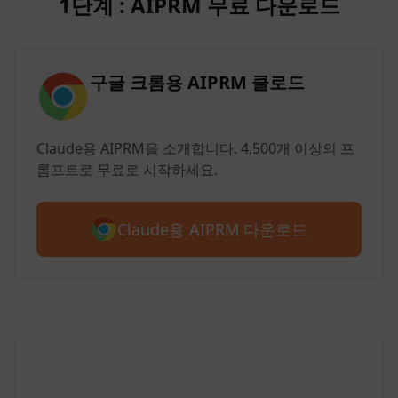
1단계 : AIPRM 무료 다운로드
구글 크롬용 AIPRM 클로드
Claude용 AIPRM을 소개합니다. 4,500개 이상의 프
롬프트로 무료로 시작하세요.
Claude용 AIPRM 다운로드