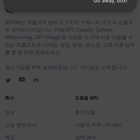
Go away, box!
AIPRM
AIPRM은 프롬프트 관리 도구이자 커뮤니티 주도의 프롬프
트 라이브러리입니다. ChatGPT, Claude, Gemini,
Midjourney, GPT Image 등 다양한 도구에 바로 사용할 수
있는 프롬프트로 마케팅, 영업, 운영, 생산성, 고객 지원 업무
를 몇 분 만에 완료하세요.
중소기업을 위해 설계되었습니다. 대기업도 신뢰합니다.
회사
도움말 센터
정보
튜토리얼
산업 분야 (en)
사용자 커뮤니티 (en)
특징
상태 (en)