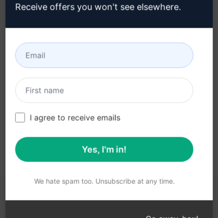
Receive offers you won't see elsewhere.
3단계: Claude에서 프롬프트 사용
지금 Claude에서 프롬프트를 사용해 보세요.
I agree to receive emails
Yes, I'm in!
We hate spam too. Unsubscribe at any time.
다음 링크가 도움이 될 수 있습니다.