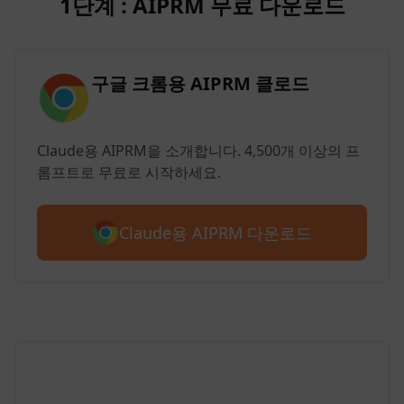
1단계 : AIPRM 무료 다운로드
구글 크롬용 AIPRM 클로드
Claude용 AIPRM을 소개합니다. 4,500개 이상의 프
롬프트로 무료로 시작하세요.
Claude용 AIPRM 다운로드