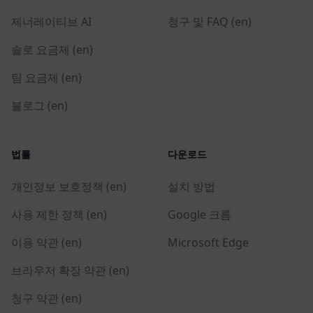
제너레이티브 AI
청구 및 FAQ (en)
솔로 요금제 (en)
팀 요금제 (en)
블로그 (en)
법률
다운로드
개인정보 보호정책 (en)
설치 방법
사용 제한 정책 (en)
Google 크롬
이용 약관 (en)
Microsoft Edge
브라우저 확장 약관 (en)
청구 약관 (en)