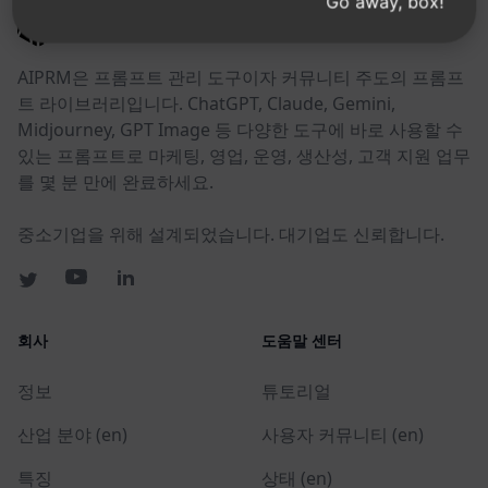
Go away, box!
AIPRM
AIPRM은 프롬프트 관리 도구이자 커뮤니티 주도의 프롬프
트 라이브러리입니다. ChatGPT, Claude, Gemini,
Midjourney, GPT Image 등 다양한 도구에 바로 사용할 수
있는 프롬프트로 마케팅, 영업, 운영, 생산성, 고객 지원 업무
를 몇 분 만에 완료하세요.
중소기업을 위해 설계되었습니다. 대기업도 신뢰합니다.
회사
도움말 센터
정보
튜토리얼
산업 분야 (en)
사용자 커뮤니티 (en)
특징
상태 (en)