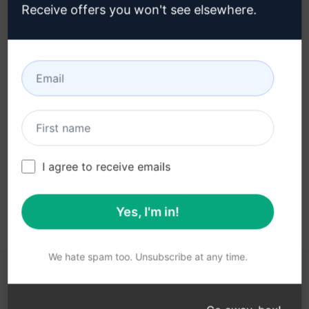
Receive offers you won't see elsewhere.
3단계: Claude에서 프롬프트 사용
지금 Claude에서 프롬프트를 사용해 보세요.
I agree to receive emails
Yes, I'm in!
We hate spam too. Unsubscribe at any time.
다음 링크가 도움이 될 수 있습니다.