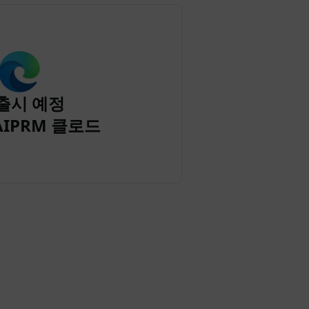
출시 예정
AIPRM 클로드