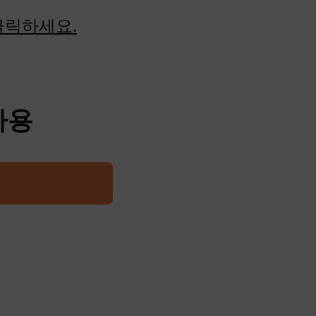
클릭하세요.
사용