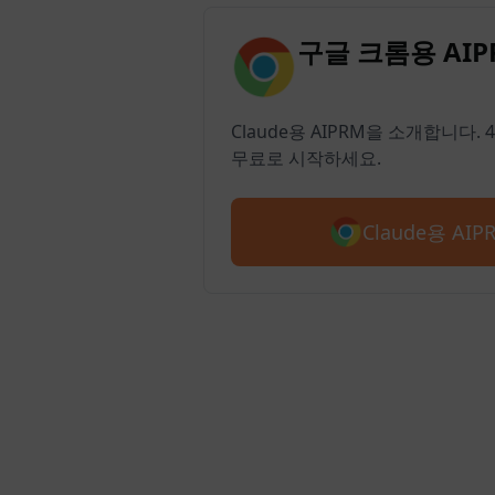
구글 크롬용 AI
Claude용 AIPRM을 소개합니다.
무료로 시작하세요.
Claude용 AI