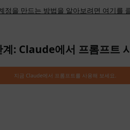
계정을 만드는 방법을 알아보려면 여기를 
단계: Claude에서 프롬프트 
지금 Claude에서 프롬프트를 사용해 보세요.