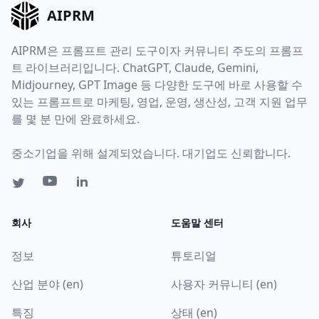
AIPRM
AIPRM은 프롬프트 관리 도구이자 커뮤니티 주도의 프롬프
트 라이브러리입니다. ChatGPT, Claude, Gemini,
Midjourney, GPT Image 등 다양한 도구에 바로 사용할 수
있는 프롬프트로 마케팅, 영업, 운영, 생산성, 고객 지원 업무
를 몇 분 만에 완료하세요.
중소기업을 위해 설계되었습니다. 대기업도 신뢰합니다.
회사
도움말 센터
정보
튜토리얼
산업 분야 (en)
사용자 커뮤니티 (en)
특징
상태 (en)