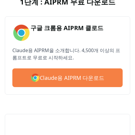
1단계 : AIPRM 무료 다운로드
구글 크롬용 AIPRM 클로드
Claude용 AIPRM을 소개합니다. 4,500개 이상의 프
롬프트로 무료로 시작하세요.
Claude용 AIPRM 다운로드