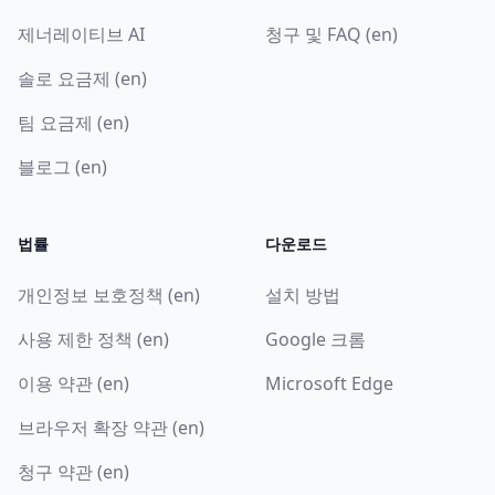
제너레이티브 AI
청구 및 FAQ (en)
솔로 요금제 (en)
팀 요금제 (en)
블로그 (en)
법률
다운로드
개인정보 보호정책 (en)
설치 방법
사용 제한 정책 (en)
Google 크롬
이용 약관 (en)
Microsoft Edge
브라우저 확장 약관 (en)
청구 약관 (en)