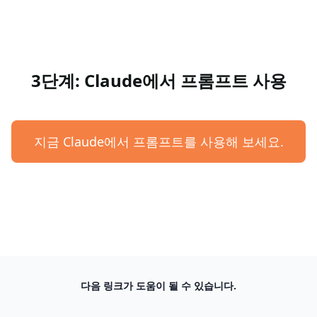
3단계: Claude에서 프롬프트 사용
지금 Claude에서 프롬프트를 사용해 보세요.
다음 링크가 도움이 될 수 있습니다.