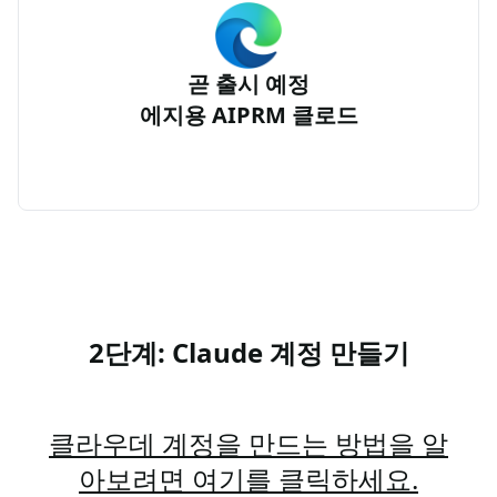
곧 출시 예정
에지용 AIPRM 클로드
2단계: Claude 계정 만들기
클라우데 계정을 만드는 방법을 알
아보려면 여기를 클릭하세요.