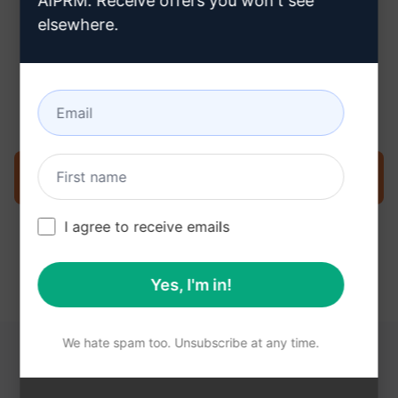
AIPRM. Receive offers you won't see
elsewhere.
3단계: Claude에서 프롬프트 사용
지금 Claude에서 프롬프트를 사용해 보세요.
I agree to receive emails
Yes, I'm in!
We hate spam too. Unsubscribe at any time.
다음 링크가 도움이 될 수 있습니다.