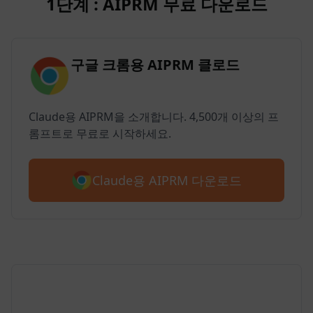
1단계 : AIPRM 무료 다운로드
구글 크롬용 AIPRM 클로드
Claude용 AIPRM을 소개합니다. 4,500개 이상의 프
롬프트로 무료로 시작하세요.
Claude용 AIPRM 다운로드