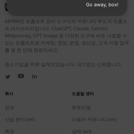
Go away, box!
AIPRM
AIPRM은 프롬프트 관리 도구이자 커뮤니티 주도의 프롬프
트 라이브러리입니다. ChatGPT, Claude, Gemini,
Midjourney, GPT Image 등 다양한 도구에 바로 사용할 수
있는 프롬프트로 마케팅, 영업, 운영, 생산성, 고객 지원 업무
를 몇 분 만에 완료하세요.
중소기업을 위해 설계되었습니다. 대기업도 신뢰합니다.
회사
도움말 센터
정보
튜토리얼
산업 분야 (en)
사용자 커뮤니티 (en)
특징
상태 (en)