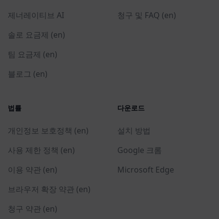
제너레이티브 AI
청구 및 FAQ (en)
솔로 요금제 (en)
팀 요금제 (en)
블로그 (en)
법률
다운로드
개인정보 보호정책 (en)
설치 방법
사용 제한 정책 (en)
Google 크롬
이용 약관 (en)
Microsoft Edge
브라우저 확장 약관 (en)
청구 약관 (en)