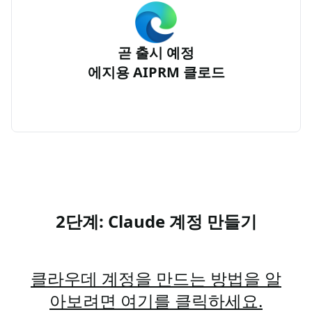
곧 출시 예정
에지용 AIPRM 클로드
2단계: Claude 계정 만들기
클라우데 계정을 만드는 방법을 알
아보려면 여기를 클릭하세요.