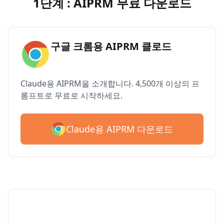
1단계 : AIPRM 무료 다운로드
구글 크롬용 AIPRM 클로드
Claude용 AIPRM을 소개합니다. 4,500개 이상의 프
롬프트로 무료로 시작하세요.
Claude용 AIPRM 다운로드