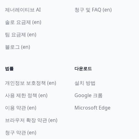
제너레이티브 AI
청구 및 FAQ (en)
솔로 요금제 (en)
팀 요금제 (en)
블로그 (en)
법률
다운로드
개인정보 보호정책 (en)
설치 방법
사용 제한 정책 (en)
Google 크롬
이용 약관 (en)
Microsoft Edge
브라우저 확장 약관 (en)
청구 약관 (en)