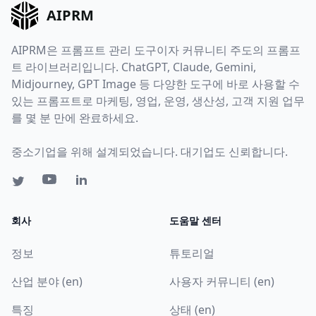
AIPRM
AIPRM은 프롬프트 관리 도구이자 커뮤니티 주도의 프롬프
트 라이브러리입니다. ChatGPT, Claude, Gemini,
Midjourney, GPT Image 등 다양한 도구에 바로 사용할 수
있는 프롬프트로 마케팅, 영업, 운영, 생산성, 고객 지원 업무
를 몇 분 만에 완료하세요.
중소기업을 위해 설계되었습니다. 대기업도 신뢰합니다.
회사
도움말 센터
정보
튜토리얼
산업 분야 (en)
사용자 커뮤니티 (en)
특징
상태 (en)