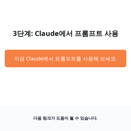
3단계: Claude에서 프롬프트 사용
지금 Claude에서 프롬프트를 사용해 보세요.
다음 링크가 도움이 될 수 있습니다.