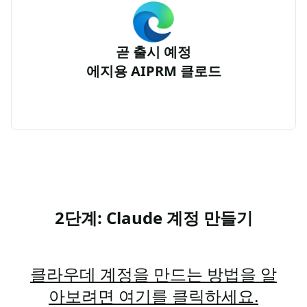
곧 출시 예정
에지용 AIPRM 클로드
2단계: Claude 계정 만들기
클라우데 계정을 만드는 방법을 알
아보려면 여기를 클릭하세요.