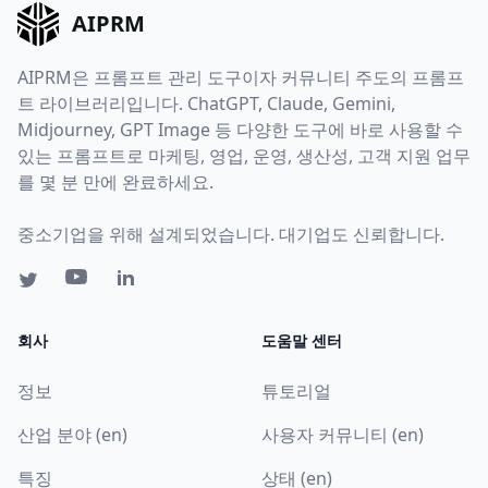
AIPRM
AIPRM은 프롬프트 관리 도구이자 커뮤니티 주도의 프롬프
트 라이브러리입니다. ChatGPT, Claude, Gemini,
Midjourney, GPT Image 등 다양한 도구에 바로 사용할 수
있는 프롬프트로 마케팅, 영업, 운영, 생산성, 고객 지원 업무
를 몇 분 만에 완료하세요.
중소기업을 위해 설계되었습니다. 대기업도 신뢰합니다.
회사
도움말 센터
정보
튜토리얼
산업 분야 (en)
사용자 커뮤니티 (en)
특징
상태 (en)