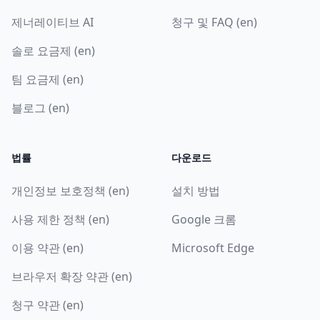
제너레이티브 AI
청구 및 FAQ (en)
솔로 요금제 (en)
팀 요금제 (en)
블로그 (en)
법률
다운로드
개인정보 보호정책 (en)
설치 방법
사용 제한 정책 (en)
Google 크롬
이용 약관 (en)
Microsoft Edge
브라우저 확장 약관 (en)
청구 약관 (en)