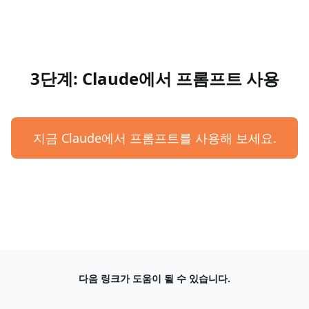
3단계: Claude에서 프롬프트 사용
지금 Claude에서 프롬프트를 사용해 보세요.
다음 링크가 도움이 될 수 있습니다.