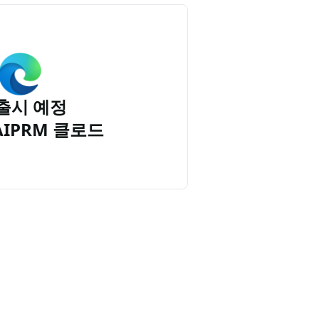
출시 예정
AIPRM 클로드