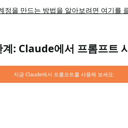
계정을 만드는 방법을 알아보려면 여기를 
단계: Claude에서 프롬프트 
지금 Claude에서 프롬프트를 사용해 보세요.