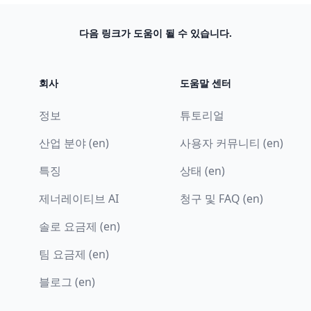
다음 링크가 도움이 될 수 있습니다.
회사
도움말 센터
정보
튜토리얼
산업 분야 (en)
사용자 커뮤니티 (en)
특징
상태 (en)
제너레이티브 AI
청구 및 FAQ (en)
솔로 요금제 (en)
팀 요금제 (en)
블로그 (en)