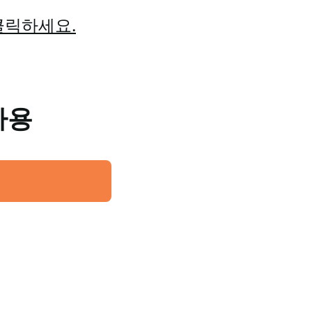
클릭하세요.
사용