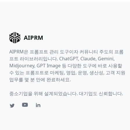
AIPRM
AIPRM은 프롬프트 관리 도구이자 커뮤니티 주도의 프롬
프트 라이브러리입니다. ChatGPT, Claude, Gemini,
Midjourney, GPT Image 등 다양한 도구에 바로 사용할
수 있는 프롬프트로 마케팅, 영업, 운영, 생산성, 고객 지원
업무를 몇 분 만에 완료하세요.
중소기업을 위해 설계되었습니다. 대기업도 신뢰합니다.