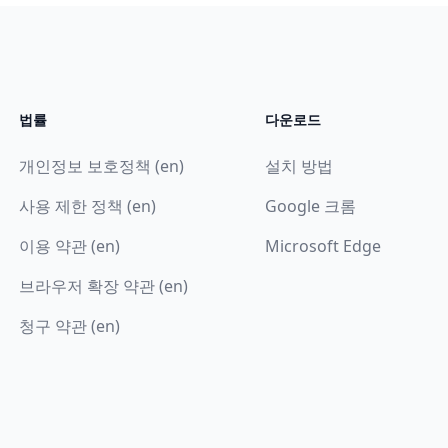
법률
다운로드
개인정보 보호정책 (en)
설치 방법
사용 제한 정책 (en)
Google 크롬
이용 약관 (en)
Microsoft Edge
브라우저 확장 약관 (en)
청구 약관 (en)