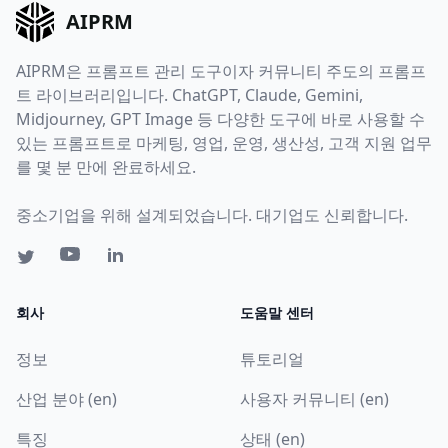
AIPRM
AIPRM은 프롬프트 관리 도구이자 커뮤니티 주도의 프롬프
트 라이브러리입니다. ChatGPT, Claude, Gemini,
Midjourney, GPT Image 등 다양한 도구에 바로 사용할 수
있는 프롬프트로 마케팅, 영업, 운영, 생산성, 고객 지원 업무
를 몇 분 만에 완료하세요.
중소기업을 위해 설계되었습니다. 대기업도 신뢰합니다.
회사
도움말 센터
정보
튜토리얼
산업 분야 (en)
사용자 커뮤니티 (en)
특징
상태 (en)