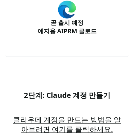
곧 출시 예정
에지용 AIPRM 클로드
2단계: Claude 계정 만들기
클라우데 계정을 만드는 방법을 알
아보려면 여기를 클릭하세요.