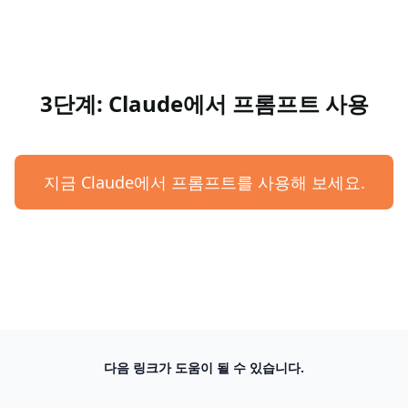
3단계: Claude에서 프롬프트 사용
지금 Claude에서 프롬프트를 사용해 보세요.
다음 링크가 도움이 될 수 있습니다.