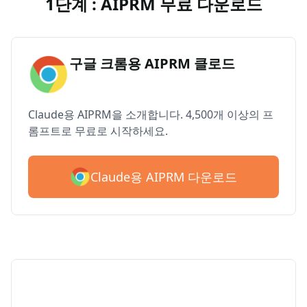
1단계 : AIPRM 무료 다운로드
구글 크롬용 AIPRM 클로드
Claude용 AIPRM을 소개합니다. 4,500개 이상의 프
롬프트로 무료로 시작하세요.
Claude용 AIPRM 다운로드