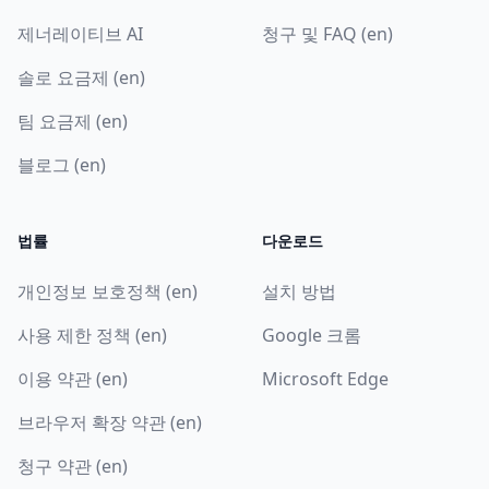
제너레이티브 AI
청구 및 FAQ (en)
솔로 요금제 (en)
팀 요금제 (en)
블로그 (en)
법률
다운로드
개인정보 보호정책 (en)
설치 방법
사용 제한 정책 (en)
Google 크롬
이용 약관 (en)
Microsoft Edge
브라우저 확장 약관 (en)
청구 약관 (en)