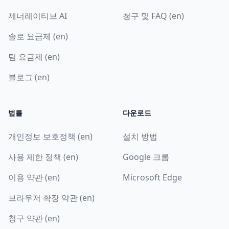
제너레이티브 AI
청구 및 FAQ (en)
솔로 요금제 (en)
팀 요금제 (en)
블로그 (en)
법률
다운로드
개인정보 보호정책 (en)
설치 방법
사용 제한 정책 (en)
Google 크롬
이용 약관 (en)
Microsoft Edge
브라우저 확장 약관 (en)
청구 약관 (en)