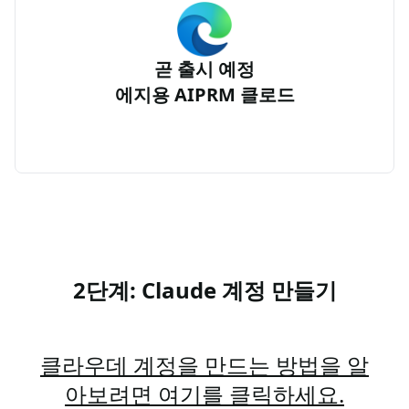
곧 출시 예정
에지용 AIPRM 클로드
2단계: Claude 계정 만들기
클라우데 계정을 만드는 방법을 알
아보려면 여기를 클릭하세요.