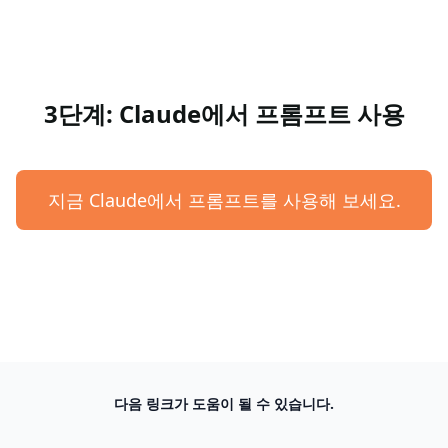
3단계: Claude에서 프롬프트 사용
지금 Claude에서 프롬프트를 사용해 보세요.
다음 링크가 도움이 될 수 있습니다.