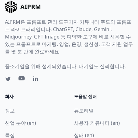
AIPRM
AIPRM은 프롬프트 관리 도구이자 커뮤니티 주도의 프롬프
트 라이브러리입니다. ChatGPT, Claude, Gemini,
Midjourney, GPT Image 등 다양한 도구에 바로 사용할 수
있는 프롬프트로 마케팅, 영업, 운영, 생산성, 고객 지원 업무
를 몇 분 만에 완료하세요.
중소기업을 위해 설계되었습니다. 대기업도 신뢰합니다.
회사
도움말 센터
정보
튜토리얼
산업 분야 (en)
사용자 커뮤니티 (en)
특징
상태 (en)