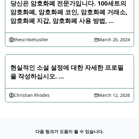
당신은 암호화폐 전문가입니다. 100세트의
암호화폐, 암호화폐 코인, 암호화폐 거래소,
암호화폐 지갑, 암호화폐 사용 방법, …
thescribehustler
March 20, 2024
현실적인 소설 설정에 대한 자세한 프로필
을 작성하십시오. …
Christian Rhodes
March 12, 2026
다음 링크가 도움이 될 수 있습니다.