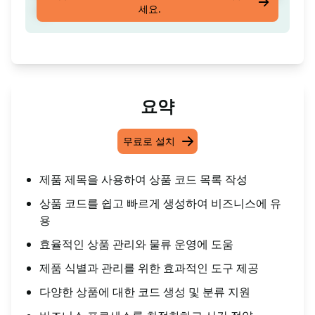
세요.
다
요약
무료로 설치
제품 제목을 사용하여 상품 코드 목록 작성
상품 코드를 쉽고 빠르게 생성하여 비즈니스에 유
용
효율적인 상품 관리와 물류 운영에 도움
제품 식별과 관리를 위한 효과적인 도구 제공
다양한 상품에 대한 코드 생성 및 분류 지원