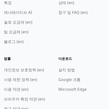
특징
상태 (en)
제너레이티브 AI
청구 및 FAQ (en)
솔로 요금제 (en)
팀 요금제 (en)
블로그 (en)
법률
다운로드
개인정보 보호정책 (en)
설치 방법
사용 제한 정책 (en)
Google 크롬
이용 약관 (en)
Microsoft Edge
브라우저 확장 약관 (en)
청구 약관 (en)