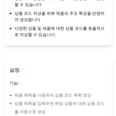
할 수 있습니다
상품 코드 작성을 위해 제품의 주요 특징을 반영하
여 생성됩니다
다양한 상품 및 제품에 대한 상품 코드를 효율적으
로 작성할 수 있습니다
설명:
기능:
제품 제목을 사용하여 상품 코드 목록 생성
상품 제목을 입력하면 해당 상품에 대한 상품 코드
를 자동으로 생성