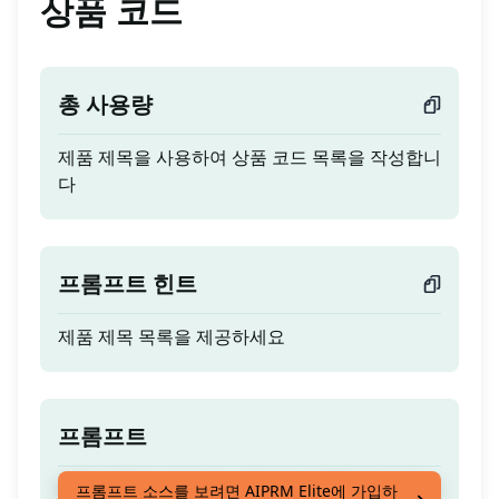
상품 코드
총 사용량
제품 제목을 사용하여 상품 코드 목록을 작성합니
다
프롬프트 힌트
제품 제목 목록을 제공하세요
프롬프트
제품 제목을 사용하여 상품 코드 목록을 작성합니
프롬프트 소스를 보려면 AIPRM Elite에 가입하