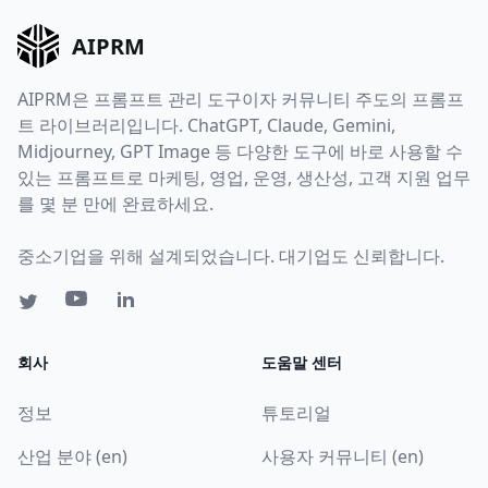
AIPRM
AIPRM은 프롬프트 관리 도구이자 커뮤니티 주도의 프롬프
트 라이브러리입니다. ChatGPT, Claude, Gemini,
Midjourney, GPT Image 등 다양한 도구에 바로 사용할 수
있는 프롬프트로 마케팅, 영업, 운영, 생산성, 고객 지원 업무
를 몇 분 만에 완료하세요.
중소기업을 위해 설계되었습니다. 대기업도 신뢰합니다.
회사
도움말 센터
정보
튜토리얼
산업 분야 (en)
사용자 커뮤니티 (en)