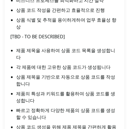
비즈니스 프로세스를 최적화하고 시간 절약
상품 코드 작성을 간편하고 효율적으로 진행
상품 식별 및 추적을 용이하게하여 업무 효율성 향
상
[TBD - TO BE DESCRIBED]
제품 제목을 사용하여 상품 코드 목록을 생성합니
다
각 제품에 대한 고유한 상품 코드가 생성됩니다
상품 제목을 기반으로 자동으로 상품 코드를 작성
합니다
제품의 특성과 키워드를 활용하여 상품 코드를 생
성합니다
빠르고 정확하게 다양한 제품의 상품 코드를 생성
할 수 있습니다
상품 코드 생성을 위해 제품 제목을 간편하게 활용