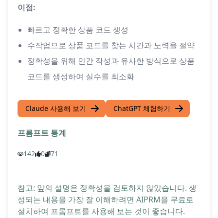
이점:
빠르고 정확한 상품 코드 생성
수작업으로 상품 코드를 찾는 시간과 노력을 절약
정확성을 위해 인간 작성과 유사한 방식으로 상품
코드를 생성하여 실수를 최소화
Claude 사용해 보기
ChatGPT 체험하기
프롬프트 통계
142
0
71
참고: 앞의 설명은 정확성을 검토하지 않았습니다. 생
성되는 내용을 가장 잘 이해하려면 AIPRM을 무료로
설치하여 프롬프트를 사용해 보는 것이 좋습니다.