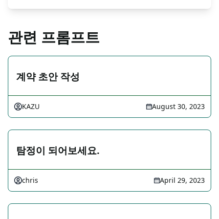
관련 프롬프트
계약 초안 작성
KAZU
August 30, 2023
탐정이 되어보세요.
chris
April 29, 2023