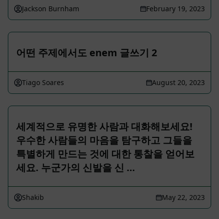
Jackson Burnham
February 19, 2023
어떤 주제에서도 enem 글쓰기 2
Tiago Soares
August 20, 2023
세계적으로 유명한 사람과 대화해보세요!
우수한 사람들의 마음을 탐구하고 그들을
특별하게 만드는 것에 대한 통찰을 얻어보
세요. 누군가의 신발을 신 …
Shakib
May 22, 2023