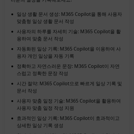
일상 생활 문서 생성: M365 Copilot을 통해 사용자
맞춤형 일상 생활 문서 작성
사용자의 하루를 자세히 기술: M365 Copilot을 활
용하여 맞춤 문서 작성
자동화된 일상 기록: M365 Copilot을 이용하여 사
용자 개인 일상을 자동 기록
정확하고 자연스러운 문장: M365 Copilot이 자연
스럽고 정확한 문장 작성
시간 절약: M365 Copilot으로 빠르게 일상 기록 및
문서 작성
사용자 맞춤 일정 기술: M365 Copilot을 활용하여
사용자 맞춤 일정 작성 지원
효과적인 일상 기록: M365 Copilot이 효과적이고
상세한 일상 기록 생성