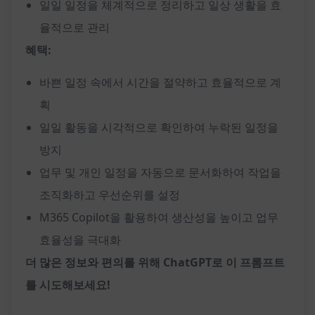
일일 일정을 체계적으로 정리하고 일상 생활을 효
율적으로 관리
혜택:
바쁜 일정 속에서 시간을 절약하고 효율적으로 계
획
일일 활동을 시각적으로 확인하여 누락된 일정을
방지
업무 및 개인 일정을 자동으로 문서화하여 작업을
조직화하고 우선순위를 설정
M365 Copilot을 활용하여 생산성을 높이고 업무
효율성을 극대화
더 많은 정보와 편의를 위해 ChatGPT로 이 프롬프트
를 시도해보세요!