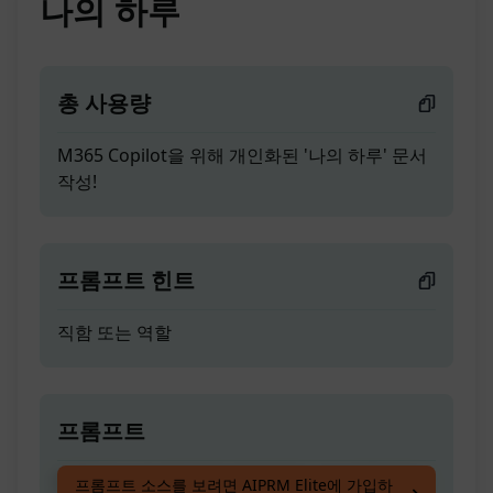
나의 하루
총 사용량
M365 Copilot을 위해 개인화된 '나의 하루' 문서
작성!
프롬프트 힌트
직함 또는 역할
프롬프트
M365 Copilot을 위해 개인화된 '나의 하루' 문서
프롬프트 소스를 보려면 AIPRM Elite에 가입하