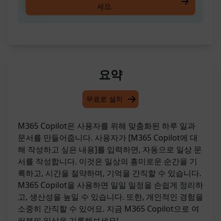
세요.
작성!
요약
무료로 설치
M365 Copilot은 사용자를 위해 맞춤화된 하루 일과
문서를 만들어줍니다. 사용자가 [M365 Copilot에 대
해 작성하고 싶은 내용]를 입력하면, 자동으로 일상 문
서를 작성합니다. 이것은 일상의 흥미로운 순간을 기
록하고, 시간을 절약하며, 기억을 간직할 수 있습니다.
M365 Copilot을 사용하면 일일 일정을 손쉽게 정리하
고, 생산성을 높일 수 있습니다. 또한, 개인적인 경험을
소중히 간직할 수 있어요. 지금 M365 Copilot으로 여
러분의 일상을 기록해보세요!