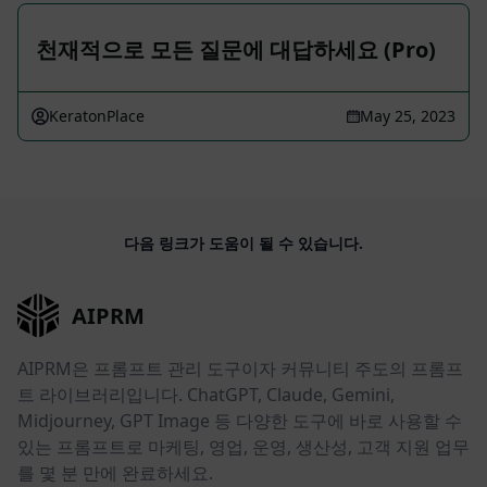
천재적으로 모든 질문에 대답하세요 (Pro)
KeratonPlace
May 25, 2023
다음 링크가 도움이 될 수 있습니다.
AIPRM
AIPRM은 프롬프트 관리 도구이자 커뮤니티 주도의 프롬프
트 라이브러리입니다. ChatGPT, Claude, Gemini,
Midjourney, GPT Image 등 다양한 도구에 바로 사용할 수
있는 프롬프트로 마케팅, 영업, 운영, 생산성, 고객 지원 업무
를 몇 분 만에 완료하세요.