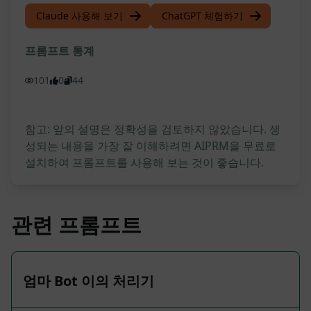
Claude 사용해 보기
ChatGPT 체험하기
프롬프트 통계
101
0
44
참고: 앞의 설명은 정확성을 검토하지 않았습니다. 생
성되는 내용을 가장 잘 이해하려면 AIPRM을 무료로
설치하여 프롬프트를 사용해 보는 것이 좋습니다.
관련 프롬프트
엄마 Bot 이의 처리기