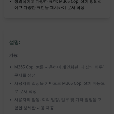
창의적이고 다양한 표현: M365 Copilot이 창의적
이고 다양한 표현을 제시하여 문서 작성
설명:
기능:
M365 Copilot를 사용하여 개인화된 '내 삶의 하루'
문서를 생성
사용자의 일상을 기반으로 M365 Copilot이 자동으
로 문서 작성
사용자의 활동, 회의 일정, 업무 및 기타 일정을 포
함한 상세한 내용 제공