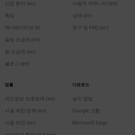
산업 분야 (en)
사용자 커뮤니티 (en)
특징
상태 (en)
제너레이티브 AI
청구 및 FAQ (en)
솔로 요금제 (en)
팀 요금제 (en)
블로그 (en)
법률
다운로드
개인정보 보호정책 (en)
설치 방법
사용 제한 정책 (en)
Google 크롬
이용 약관 (en)
Microsoft Edge
브라우저 확장 약관 (en)