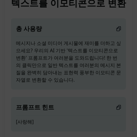
텍스트를 이모티콘으로 변환
총 사용량
메시지나 소셜 미디어 게시물에 재미를 더하고 싶
으세요? 우리의 AI 기반 '텍스트를 이모티콘으로
변환' 프롬프트가 여러분을 도와드립니다! 한 번
의 클릭만으로 일반 텍스트를 여러분의 메시지 본
질을 완벽히 담아내는 표현력 풍부한 이모티콘 문
자열로 변환할 수 있습니다.
프롬프트 힌트
[사랑해]