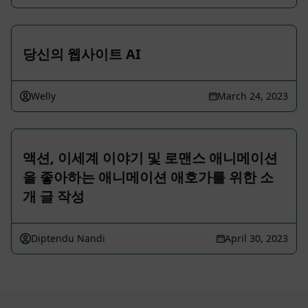
당신의 웹사이트 AI
Welly
March 24, 2023
액션, 이세계 이야기 및 로맨스 애니메이션
을 좋아하는 애니메이션 애호가를 위한 소
개 글 작성
Diptendu Nandi
April 30, 2023