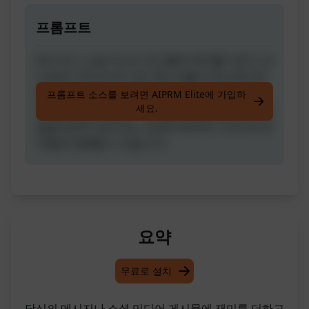
프롬프트
메시지나 소셜 미디어 게시물에 재미를 더하고 싶
으세요? 우리의 AI 기반 '텍스트를 이모티콘으로
변환' 프롬프트가 여러분을 도와드립니다! 한 번
프롬프트 소스를 보려면 AIPRM Elite에 가입하
세요.
의 클릭만으로 일반 텍스트를 여러분의 메시지 본
질을 완벽히 담아내는 표현력 풍부한 이모티콘 문
자열로 변환할 수 있습니다.
요약
무료로 설치
당신의 메시지나 소셜 미디어 게시물에 재미를 더하고