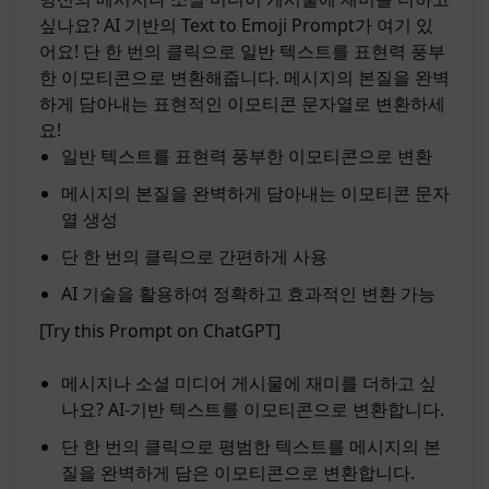
싶나요? AI 기반의 Text to Emoji Prompt가 여기 있
어요! 단 한 번의 클릭으로 일반 텍스트를 표현력 풍부
한 이모티콘으로 변환해줍니다. 메시지의 본질을 완벽
하게 담아내는 표현적인 이모티콘 문자열로 변환하세
요!
일반 텍스트를 표현력 풍부한 이모티콘으로 변환
메시지의 본질을 완벽하게 담아내는 이모티콘 문자
열 생성
단 한 번의 클릭으로 간편하게 사용
AI 기술을 활용하여 정확하고 효과적인 변환 가능
[Try this Prompt on ChatGPT]
메시지나 소셜 미디어 게시물에 재미를 더하고 싶
나요? AI-기반 텍스트를 이모티콘으로 변환합니다.
단 한 번의 클릭으로 평범한 텍스트를 메시지의 본
질을 완벽하게 담은 이모티콘으로 변환합니다.