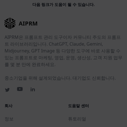
다음 링크가 도움이 될 수 있습니다.
AIPRM
AIPRM은 프롬프트 관리 도구이자 커뮤니티 주도의 프롬프
트 라이브러리입니다. ChatGPT, Claude, Gemini,
Midjourney, GPT Image 등 다양한 도구에 바로 사용할 수
있는 프롬프트로 마케팅, 영업, 운영, 생산성, 고객 지원 업무
를 몇 분 만에 완료하세요.
중소기업을 위해 설계되었습니다. 대기업도 신뢰합니다.
회사
도움말 센터
정보
튜토리얼