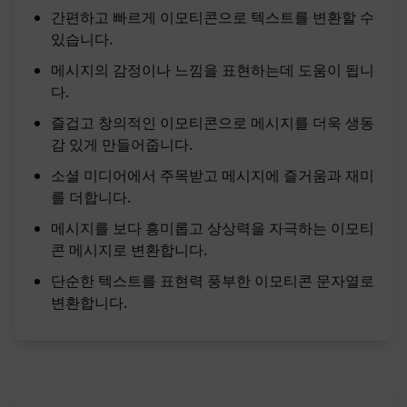
간편하고 빠르게 이모티콘으로 텍스트를 변환할 수
있습니다.
메시지의 감정이나 느낌을 표현하는데 도움이 됩니
다.
즐겁고 창의적인 이모티콘으로 메시지를 더욱 생동
감 있게 만들어줍니다.
소셜 미디어에서 주목받고 메시지에 즐거움과 재미
를 더합니다.
메시지를 보다 흥미롭고 상상력을 자극하는 이모티
콘 메시지로 변환합니다.
단순한 텍스트를 표현력 풍부한 이모티콘 문자열로
변환합니다.