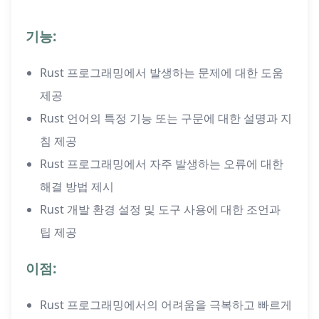
기능:
Rust 프로그래밍에서 발생하는 문제에 대한 도움
제공
Rust 언어의 특정 기능 또는 구문에 대한 설명과 지
침 제공
Rust 프로그래밍에서 자주 발생하는 오류에 대한
해결 방법 제시
Rust 개발 환경 설정 및 도구 사용에 대한 조언과
팁 제공
이점:
Rust 프로그래밍에서의 어려움을 극복하고 빠르게