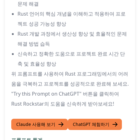
문제 해결
Rust 언어의 핵심 개념을 이해하고 적용하여 프로
젝트 성공 가능성 향상
Rust 개발 과정에서 생산성 향상 및 효율적인 문제
해결 방법 습득
신속하고 정확한 도움으로 프로젝트 완료 시간 단
축 및 효율성 향상
위 프롬프트를 사용하여 Rust 프로그래밍에서의 어려
움을 극복하고 프로젝트를 성공적으로 완료해 보세요.
"Try this Prompt on ChatGPT" 버튼을 클릭하여
Rust Rockstar의 도움을 신속하게 받아보세요!
Claude 사용해 보기
ChatGPT 체험하기