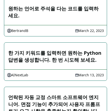
원하는 언어로 주석을 다는 코드를 입력하
세요.
BertrandB
March 22, 2023
한 가지 키워드를 입력하면 원하는 Python
답변을 생성합니다. 한 번 시도해 보세요.
AINextLab
March 13, 2023
언락된 자동 교정 스마트 소프트웨어 엔지
니어. 면접 기능이 추가되어 사용자 프롬프