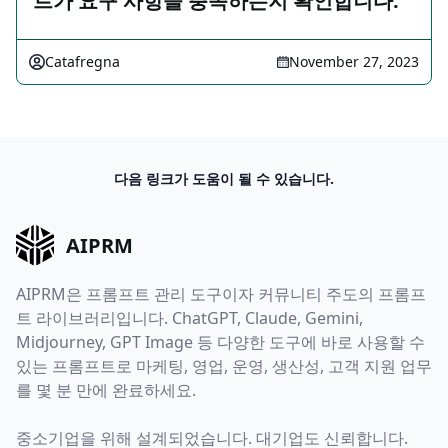
트가 요구 사항을 충족하는지 확인합니다.
Catafregna
November 27, 2023
다음 링크가 도움이 될 수 있습니다.
AIPRM
AIPRM은 프롬프트 관리 도구이자 커뮤니티 주도의 프롬프
트 라이브러리입니다. ChatGPT, Claude, Gemini,
Midjourney, GPT Image 등 다양한 도구에 바로 사용할 수
있는 프롬프트로 마케팅, 영업, 운영, 생산성, 고객 지원 업무
를 몇 분 만에 완료하세요.
중소기업을 위해 설계되었습니다. 대기업도 신뢰합니다.