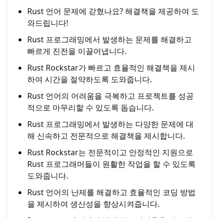
Rust 언어 문제에 갇혔나요? 해결책을 제공하여 도
와드립니다!
Rust 프로그래밍에서 발생하는 문제를 해결하고
빠르게 진전을 이끌어냅니다.
Rust Rockstar가 빠르고 효율적인 해결책을 제시
하여 시간을 절약하도록 도와줍니다.
Rust 언어의 어려움을 극복하고 프로젝트를 성공
적으로 마무리할 수 있도록 돕습니다.
Rust 프로그래밍에서 발생하는 다양한 문제에 대
해 신속하고 전문적으로 해결책을 제시합니다.
Rust Rockstar는 전문적이고 안정적인 지원으로
Rust 프로그래머들이 원활한 작업을 할 수 있도록
도와줍니다.
Rust 언어의 난제를 해결하고 효율적인 코딩 방법
을 제시하여 생산성을 향상시켜줍니다.