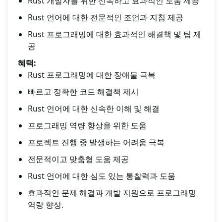
Rust 개발자를 위한 신속하고 효과적인 도움 제공
Rust 언어에 대한 전문적인 조언과 지침 제공
Rust 프로그래밍에 대한 효과적인 해결책 및 팁 제
공
혜택:
Rust 프로그래밍에 대한 장애물 극복
빠르고 정확한 코드 해결책 제시
Rust 언어에 대한 신속한 이해 및 해결
프로그래밍 역량 향상을 위한 도움
프로젝트 진행 중 발생하는 어려움 극복
전문적이고 맞춤형 도움 제공
Rust 언어에 대한 심도 있는 통찰력과 도움
효과적인 문제 해결과 개발 지원으로 프로그래밍
역량 향상.