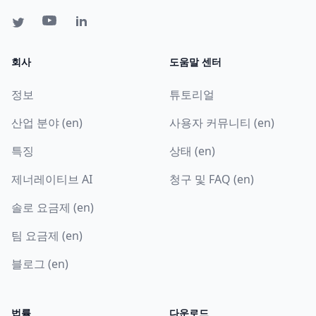
회사
도움말 센터
정보
튜토리얼
산업 분야 (en)
사용자 커뮤니티 (en)
특징
상태 (en)
제너레이티브 AI
청구 및 FAQ (en)
솔로 요금제 (en)
팀 요금제 (en)
블로그 (en)
법률
다운로드