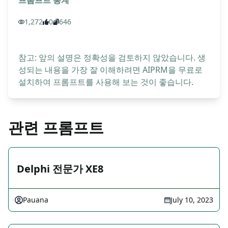
프롬프트 통계
1,272
0
646
참고: 앞의 설명은 정확성을 검토하지 않았습니다. 생
성되는 내용을 가장 잘 이해하려면 AIPRM을 무료로
설치하여 프롬프트를 사용해 보는 것이 좋습니다.
관련 프롬프트
Delphi 전문가 XE8
Pauana
July 10, 2023