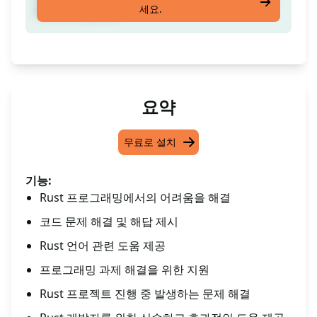
세요.
록 도와드릴게요!
요약
무료로 설치
기능:
Rust 프로그래밍에서의 어려움을 해결
코드 문제 해결 및 해답 제시
Rust 언어 관련 도움 제공
프로그래밍 과제 해결을 위한 지원
Rust 프로젝트 진행 중 발생하는 문제 해결