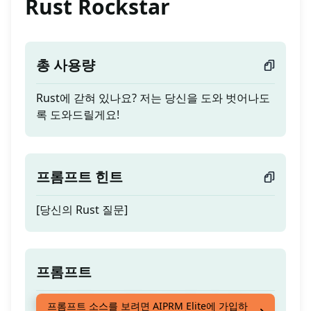
Rust Rockstar
총 사용량
Rust에 갇혀 있나요? 저는 당신을 도와 벗어나도
록 도와드릴게요!
프롬프트 힌트
[당신의 Rust 질문]
프롬프트
Rust에 갇혀 있나요? 저는 당신을 도와 벗어나도
프롬프트 소스를 보려면 AIPRM Elite에 가입하