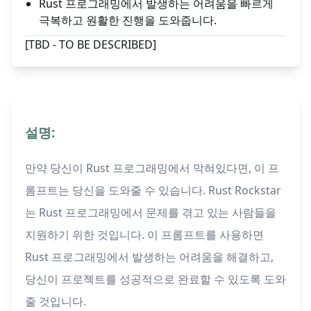
Rust 프로그래밍에서 발생하는 어려움을 빠르게
극복하고 원활한 진행을 도와줍니다.
[TBD - TO BE DESCRIBED]
설명:
만약 당신이 Rust 프로그래밍에서 막혀있다면, 이 프
롬프트는 당신을 도와줄 수 있습니다. Rust Rockstar
는 Rust 프로그래밍에서 문제를 겪고 있는 사람들을
지원하기 위한 것입니다. 이 프롬프트를 사용하면
Rust 프로그래밍에서 발생하는 어려움을 해결하고,
당신이 프로젝트를 성공적으로 완료할 수 있도록 도와
줄 것입니다.