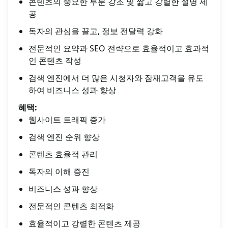
콘텐츠의 중요한 부분 강조 및 짧고 강렬한 설명 제
공
독자의 관심을 끌고, 정보 전달력 강화
전문적인 요약과 SEO 전략으로 효율적이고 효과적
인 콘텐츠 작성
검색 엔진에서 더 많은 시청자와 잠재고객을 유도
하여 비즈니스 성과 향상
혜택:
웹사이트 트래픽 증가
검색 엔진 순위 향상
콘텐츠 효율적 관리
독자의 이해 증진
비즈니스 성과 향상
전문적인 콘텐츠 최적화
효율적이고 강렬한 콘텐츠 제공