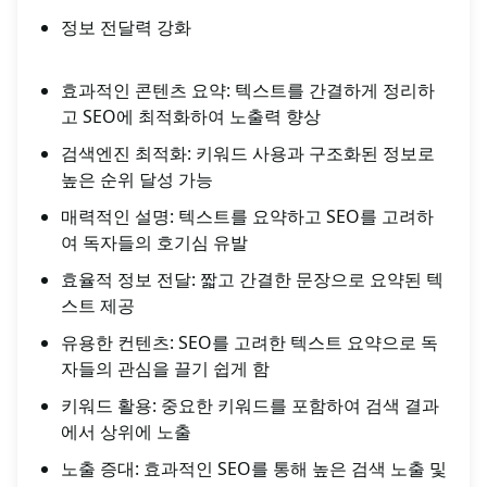
정보 전달력 강화
효과적인 콘텐츠 요약: 텍스트를 간결하게 정리하
고 SEO에 최적화하여 노출력 향상
검색엔진 최적화: 키워드 사용과 구조화된 정보로
높은 순위 달성 가능
매력적인 설명: 텍스트를 요약하고 SEO를 고려하
여 독자들의 호기심 유발
효율적 정보 전달: 짧고 간결한 문장으로 요약된 텍
스트 제공
유용한 컨텐츠: SEO를 고려한 텍스트 요약으로 독
자들의 관심을 끌기 쉽게 함
키워드 활용: 중요한 키워드를 포함하여 검색 결과
에서 상위에 노출
노출 증대: 효과적인 SEO를 통해 높은 검색 노출 및