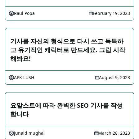
Raul Popa
February 19, 2023
기사를 자신의 형식으로 다시 쓰고 독특하
고 유기적인 캐릭터로 만드세요. 그럼 시작
해봐요!
APK LUSH
August 9, 2023
요알스트에 따라 완벽한 SEO 기사를 작성
합니다
junaid mughal
March 28, 2023