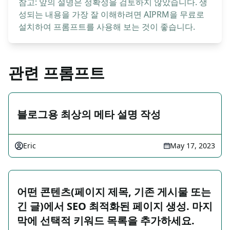
참고: 앞의 설명은 정확성을 검토하지 않았습니다. 생
성되는 내용을 가장 잘 이해하려면 AIPRM을 무료로
설치하여 프롬프트를 사용해 보는 것이 좋습니다.
관련 프롬프트
블로그용 최상의 메타 설명 작성
Eric
May 17, 2023
어떤 콘텐츠(페이지 제목, 기존 게시물 또는
긴 글)에서 SEO 최적화된 페이지 생성. 마지
막에 선택적 키워드 목록을 추가하세요.