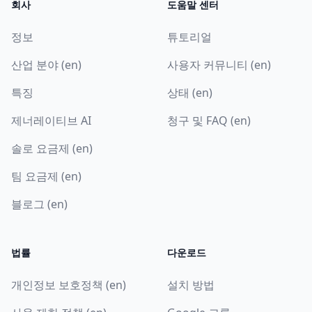
회사
도움말 센터
정보
튜토리얼
산업 분야 (en)
사용자 커뮤니티 (en)
특징
상태 (en)
제너레이티브 AI
청구 및 FAQ (en)
솔로 요금제 (en)
팀 요금제 (en)
블로그 (en)
법률
다운로드
개인정보 보호정책 (en)
설치 방법