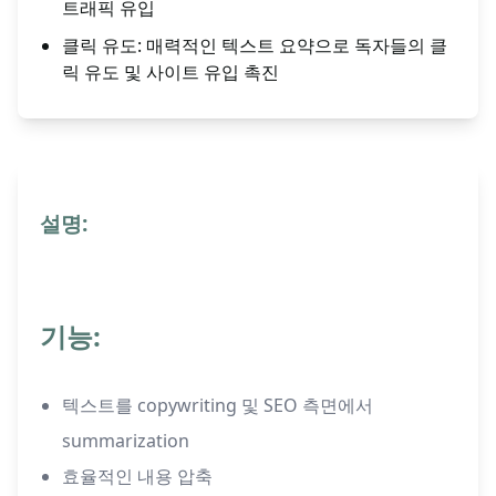
트래픽 유입
클릭 유도: 매력적인 텍스트 요약으로 독자들의 클
릭 유도 및 사이트 유입 촉진
설명:
기능:
텍스트를 copywriting 및 SEO 측면에서
summarization
효율적인 내용 압축