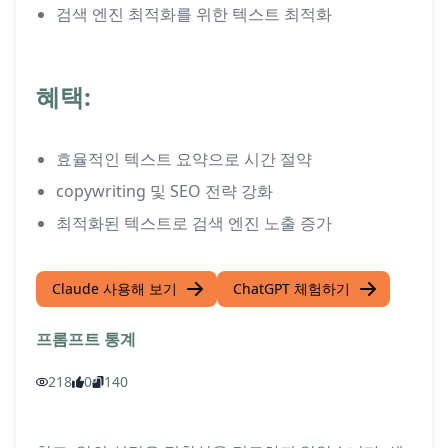
검색 엔진 최적화를 위한 텍스트 최적화
혜택:
효율적인 텍스트 요약으로 시간 절약
copywriting 및 SEO 전략 강화
최적화된 텍스트로 검색 엔진 노출 증가
Claude 사용해 보기
ChatGPT 체험하기
프롬프트 통계
218
0
140