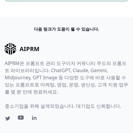
다음 링크가 도움이 될 수 있습니다.
AIPRM
AIPRM은 프롬프트 관리 도구이자 커뮤니티 주도의 프롬프
트 라이브러리입니다. ChatGPT, Claude, Gemini,
Midjourney, GPT Image 등 다양한 도구에 바로 사용할 수
있는 프롬프트로 마케팅, 영업, 운영, 생산성, 고객 지원 업무
를 몇 분 만에 완료하세요.
중소기업을 위해 설계되었습니다. 대기업도 신뢰합니다.