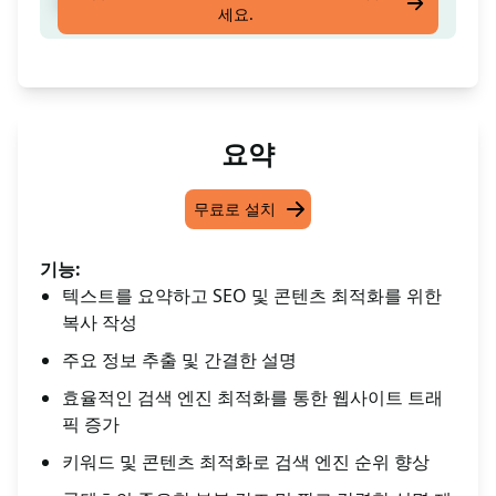
카피웨라이팅 와 SEO를 이용하여 수정하려면
세요.
요약
무료로 설치
기능:
텍스트를 요약하고 SEO 및 콘텐츠 최적화를 위한
복사 작성
주요 정보 추출 및 간결한 설명
효율적인 검색 엔진 최적화를 통한 웹사이트 트래
픽 증가
키워드 및 콘텐츠 최적화로 검색 엔진 순위 향상