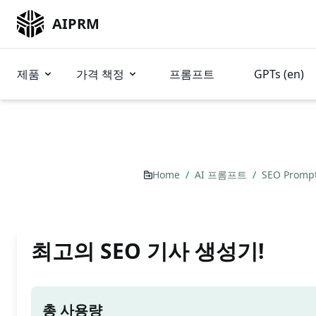
AIPRM
제품
가격 책정
프롬프트
GPTs (en)
Home
/
AI 프롬프트
/
SEO Promp
최고의 SEO 기사 생성기!
총 사용량