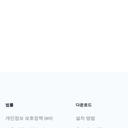
법률
다운로드
개인정보 보호정책 (en)
설치 방법