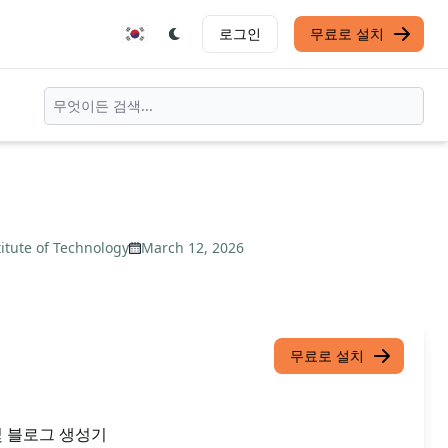
로그인
무료로 설치
itute of Technology
March 12, 2026
무료로 설치
및 블로그 생성기