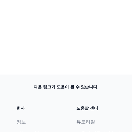
다음 링크가 도움이 될 수 있습니다.
회사
도움말 센터
정보
튜토리얼