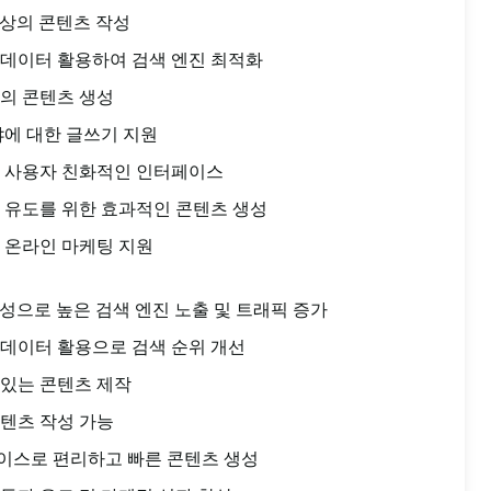
최상의 콘텐츠 작성
타데이터 활용하여 검색 엔진 최적화
의 콘텐츠 생성
야에 대한 글쓰기 지원
한 사용자 친화적인 인터페이스
 유도를 위한 효과적인 콘텐츠 생성
 온라인 마케팅 지원
생성으로 높은 검색 엔진 노출 및 트래픽 증가
데이터 활용으로 검색 순위 개선
 있는 콘텐츠 제작
텐츠 작성 가능
이스로 편리하고 빠른 콘텐츠 생성