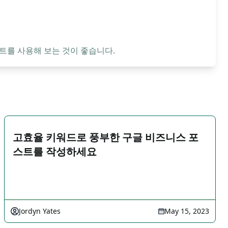
트를 사용해 보는 것이 좋습니다.
고효율 키워드로 풍부한 구글 비즈니스 포
스트를 작성하세요
Jordyn Yates
May 15, 2023