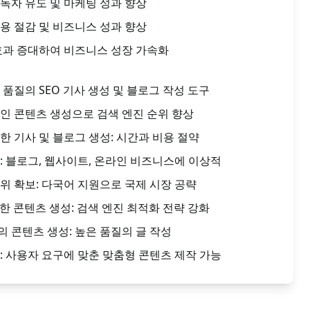
독자 유도 및 마케팅 성과 향상
용 절감 및 비즈니스 성과 향상
효과 증대하여 비즈니스 성장 가속화
품질의 SEO 기사 생성 및 블로그 작성 도구
인 콘텐츠 생성으로 검색 엔진 순위 향상
한 기사 및 블로그 생성: 시간과 비용 절약
: 블로그, 웹사이트, 온라인 비즈니스에 이상적
위 확보: 다국어 지원으로 국제 시장 공략
한 콘텐츠 생성: 검색 엔진 최적화 전략 강화
 콘텐츠 생성: 높은 품질의 글 작성
: 사용자 요구에 맞춘 맞춤형 콘텐츠 제작 가능