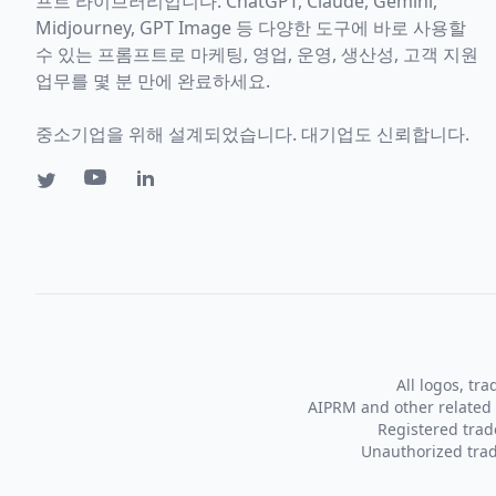
프트 라이브러리입니다. ChatGPT, Claude, Gemini,
Midjourney, GPT Image 등 다양한 도구에 바로 사용할
수 있는 프롬프트로 마케팅, 영업, 운영, 생산성, 고객 지원
업무를 몇 분 만에 완료하세요.
중소기업을 위해 설계되었습니다. 대기업도 신뢰합니다.
All logos, tr
AIPRM and other related 
Registered tra
Unauthorized trad