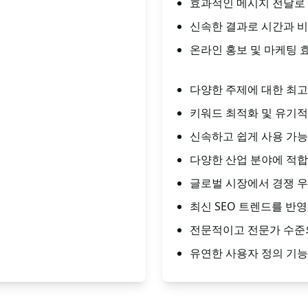
효과적인 메시지 전달로 
신속한 결과로 시간과 비
온라인 홍보 및 마케팅 
다양한 주제에 대한 최고 
키워드 최적화 및 유기적
신속하고 쉽게 사용 가능
다양한 산업 분야에 적합
글로벌 시장에서 경쟁 우
최신 SEO 트렌드를 반영
전문적이고 전문가 수준의
유연한 사용자 정의 기능