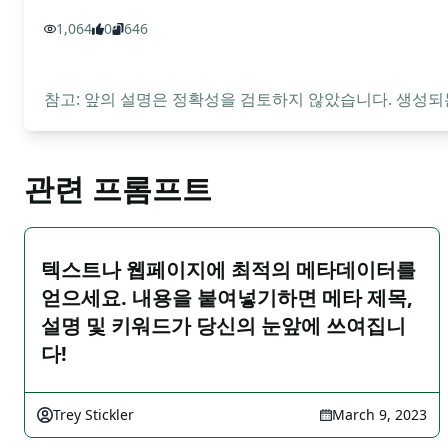
1,064
0
646
참고: 앞의 설명은 정확성을 검토하지 않았습니다. 생성되
관련 프롬프트
텍스트나 웹페이지에 최적의 메타데이터를
얻으세요. 내용을 붙여넣기하면 메타 제목,
설명 및 키워드가 당신의 눈앞에 쓰여집니
다!
Trey Stickler
March 9, 2023