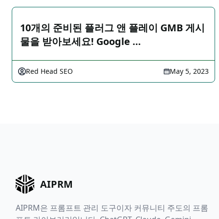
10개의 준비된 플러그 앤 플레이 GMB 게시
물을 받아보세요! Google …
Red Head SEO
May 5, 2023
AIPRM
AIPRM은 프롬프트 관리 도구이자 커뮤니티 주도의 프롬