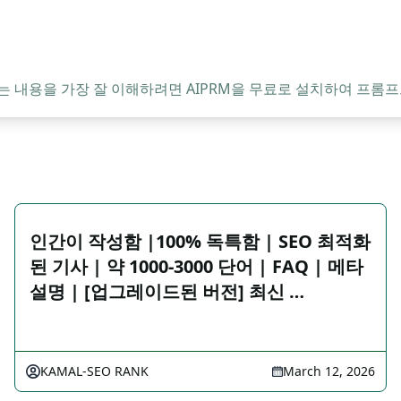
는 내용을 가장 잘 이해하려면 AIPRM을 무료로 설치하여 프롬프
인간이 작성함 |100% 독특함 | SEO 최적화
된 기사 | 약 1000-3000 단어 | FAQ | 메타
설명 | [업그레이드된 버전] 최신 …
KAMAL-SEO RANK
March 12, 2026