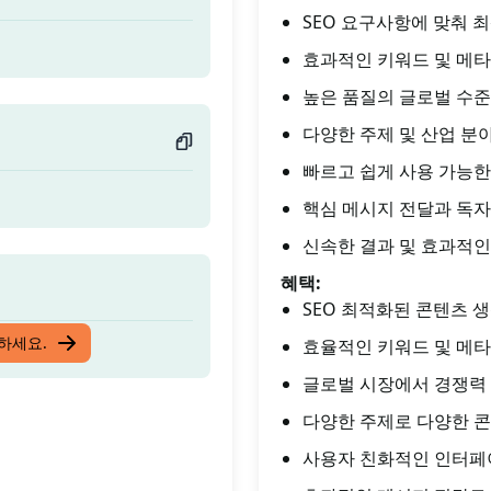
SEO 요구사항에 맞춰 
효과적인 키워드 및 메
높은 품질의 글로벌 수준
다양한 주제 및 산업 분
빠르고 쉽게 사용 가능
핵심 메시지 전달과 독자
신속한 결과 및 효과적인
혜택:
SEO 최적화된 콘텐츠 
입하세요.
효율적인 키워드 및 메타
글로벌 시장에서 경쟁력
다양한 주제로 다양한 콘
사용자 친화적인 인터페