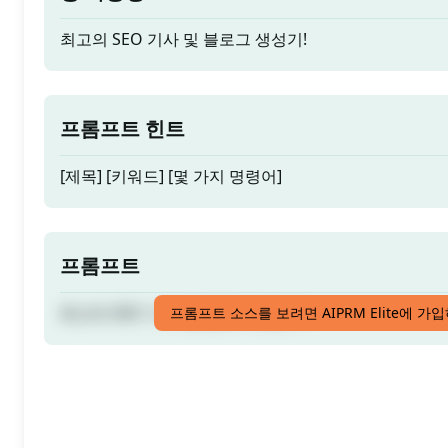
최고의 SEO 기사 및 블로그 생성기!
프롬프트 힌트
[제목] [키워드] [몇 가지 명령어]
프롬프트
최고의 SEO 기사 및 블로그 생성기!
프롬프트 소스를 보려면 AIPRM Elite에 가