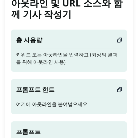
아웃라인 및 URL 소스와 함
께 기사 작성기
총 사용량
키워드 또는 아웃라인을 입력하고 (최상의 결과
를 위해 아웃라인 사용)
프롬프트 힌트
여기에 아웃라인을 붙여넣으세요
프롬프트