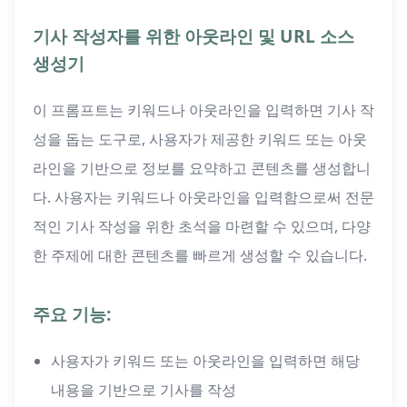
기사 작성자를 위한 아웃라인 및 URL 소스
생성기
이 프롬프트는 키워드나 아웃라인을 입력하면 기사 작
성을 돕는 도구로, 사용자가 제공한 키워드 또는 아웃
라인을 기반으로 정보를 요약하고 콘텐츠를 생성합니
다. 사용자는 키워드나 아웃라인을 입력함으로써 전문
적인 기사 작성을 위한 초석을 마련할 수 있으며, 다양
한 주제에 대한 콘텐츠를 빠르게 생성할 수 있습니다.
주요 기능:
사용자가 키워드 또는 아웃라인을 입력하면 해당
내용을 기반으로 기사를 작성