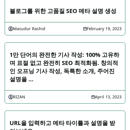
블로그를 위한 고품질 SEO 메타 설명 생성
Masudur Rashid
February 19, 2023
1만 단어의 완전한 기사 작성: 100% 고유하
며 표절 없고 완전히 SEO 최적화됨. 창의적
인 오프닝 기사 작성, 독특한 소개, 주어진
설명을 …
RIZAN
April 13, 2023
URL을 입력하고 메타 타이틀과 설명을 받