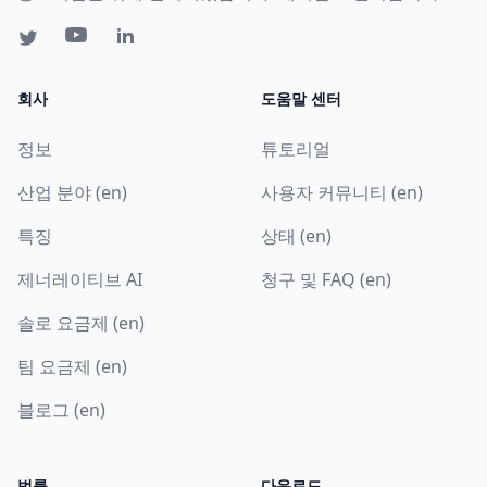
회사
도움말 센터
정보
튜토리얼
산업 분야 (en)
사용자 커뮤니티 (en)
특징
상태 (en)
제너레이티브 AI
청구 및 FAQ (en)
솔로 요금제 (en)
팀 요금제 (en)
블로그 (en)
법률
다운로드