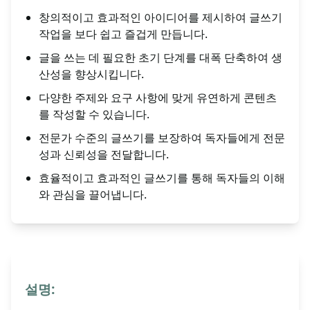
창의적이고 효과적인 아이디어를 제시하여 글쓰기
작업을 보다 쉽고 즐겁게 만듭니다.
글을 쓰는 데 필요한 초기 단계를 대폭 단축하여 생
산성을 향상시킵니다.
다양한 주제와 요구 사항에 맞게 유연하게 콘텐츠
를 작성할 수 있습니다.
전문가 수준의 글쓰기를 보장하여 독자들에게 전문
성과 신뢰성을 전달합니다.
효율적이고 효과적인 글쓰기를 통해 독자들의 이해
와 관심을 끌어냅니다.
설명: