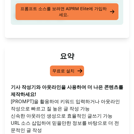
키워드 또는 아웃라인을 입력하고 (최상의 결과
프롬프트 소스를 보려면 AIPRM Elite에 가입하
세요.
를 위해 아웃라인 사용)
요약
무료로 설치
기사 작성기와 아웃라인을 사용하여 더 나은 콘텐츠를
제작하세요!
[PROMPT]을 활용하여 키워드 입력하거나 아웃라인
작성으로 빠르고 질 높은 글 작성 가능
신속한 아웃라인 생성으로 효율적인 글쓰기 가능
URL 소스 삽입하여 믿을만한 정보를 바탕으로 더 전
문적인 글 작성