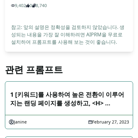
9,402
0
8,740
참고: 앞의 설명은 정확성을 검토하지 않았습니다. 생
성되는 내용을 가장 잘 이해하려면 AIPRM을 무료로
설치하여 프롬프트를 사용해 보는 것이 좋습니다.
관련 프롬프트
1 [키워드]를 사용하여 높은 전환이 이루어
지는 랜딩 페이지를 생성하고, <H> …
Janine
February 27, 2023