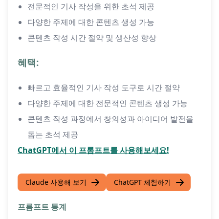
전문적인 기사 작성을 위한 초석 제공
다양한 주제에 대한 콘텐츠 생성 가능
콘텐츠 작성 시간 절약 및 생산성 향상
혜택:
빠르고 효율적인 기사 작성 도구로 시간 절약
다양한 주제에 대한 전문적인 콘텐츠 생성 가능
콘텐츠 작성 과정에서 창의성과 아이디어 발전을
돕는 초석 제공
ChatGPT에서 이 프롬프트를 사용해보세요!
Claude 사용해 보기
ChatGPT 체험하기
프롬프트 통계