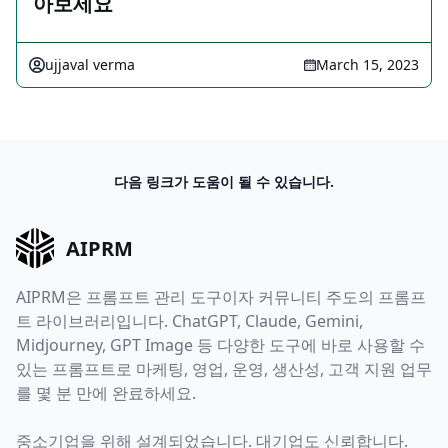
아보세요
ujjaval verma
March 15, 2023
다음 링크가 도움이 될 수 있습니다.
AIPRM
AIPRM은 프롬프트 관리 도구이자 커뮤니티 주도의 프롬프
트 라이브러리입니다. ChatGPT, Claude, Gemini,
Midjourney, GPT Image 등 다양한 도구에 바로 사용할 수
있는 프롬프트로 마케팅, 영업, 운영, 생산성, 고객 지원 업무
를 몇 분 만에 완료하세요.
중소기업을 위해 설계되었습니다. 대기업도 신뢰합니다.