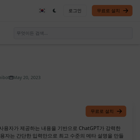
로그인
무료로 설치
nibot
May 20, 2023
무료로 설치
사용자가 제공하는 내용을 기반으로 ChatGPT가 강력한
사용자는 간단한 입력만으로 최고 수준의 메타 설명을 만들