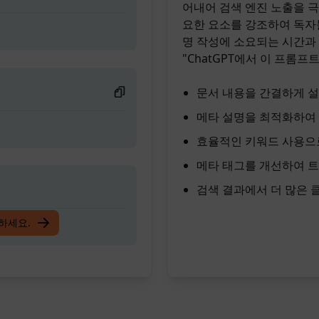
어내어 검색 엔진 노출을 
요한 요소를 강조하여 독자들
명 작성에 소요되는 시간과
"ChatGPT에서 이 프롬프
문서 내용을 간결하게 
메타 설명을 최적화하여 
효율적인 키워드 사용으
메타 태그를 개선하여 
검색 결과에서 더 많은
입하세요.