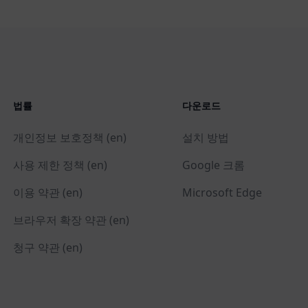
법률
다운로드
개인정보 보호정책 (en)
설치 방법
사용 제한 정책 (en)
Google 크롬
이용 약관 (en)
Microsoft Edge
브라우저 확장 약관 (en)
청구 약관 (en)