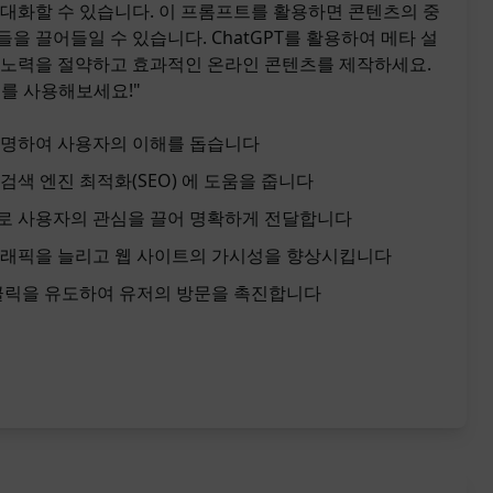
극대화할 수 있습니다. 이 프롬프트를 활용하면 콘텐츠의 중
을 끌어들일 수 있습니다. ChatGPT를 활용하여 메타 설
 노력을 절약하고 효과적인 온라인 콘텐츠를 제작하세요.
트를 사용해보세요!"
설명하여 사용자의 이해를 돕습니다
검색 엔진 최적화(SEO) 에 도움을 줍니다
로 사용자의 관심을 끌어 명확하게 전달합니다
트래픽을 늘리고 웹 사이트의 가시성을 향상시킵니다
 클릭을 유도하여 유저의 방문을 촉진합니다