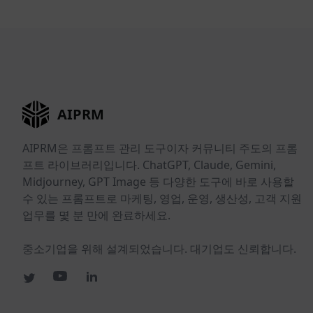
AIPRM
AIPRM은 프롬프트 관리 도구이자 커뮤니티 주도의 프롬
프트 라이브러리입니다. ChatGPT, Claude, Gemini,
Midjourney, GPT Image 등 다양한 도구에 바로 사용할
수 있는 프롬프트로 마케팅, 영업, 운영, 생산성, 고객 지원
업무를 몇 분 만에 완료하세요.
중소기업을 위해 설계되었습니다. 대기업도 신뢰합니다.