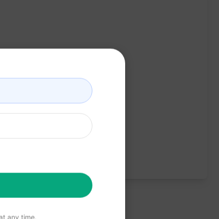
트를 사용해 보는 것이 좋습니다.
t any time.