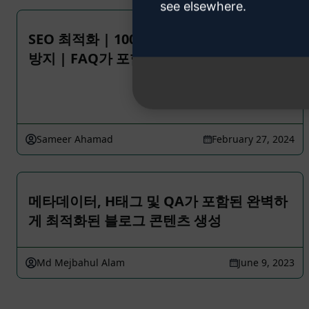
see elsewhere.
SEO 최적화 | 100% 인간 작성 | 100% 표절
방지 | FAQ가 포함된 장문 기사
Sameer Ahamad
February 27, 2024
메타데이터, H태그 및 QA가 포함된 완벽하
게 최적화된 블로그 콘텐츠 생성
Md Mejbahul Alam
June 9, 2023