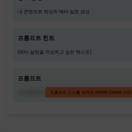
내 콘텐츠로 최상의 메타 설명 생성
프롬프트 힌트
[메타 설명을 작성하고 싶은 텍스트]
프롬프트
내 콘텐츠로 최상의 메타 설명 생성
프롬프트 소스를 보려면 AIPRM Elite에 가