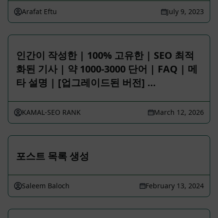
Arafat Eftu
July 9, 2023
인간이 작성한 | 100% 고유한 | SEO 최적
화된 기사 | 약 1000-3000 단어 | FAQ | 메
타 설명 | [업그레이드된 버전] …
KAMAL-SEO RANK
March 12, 2026
포스트 목록 생성
Saleem Baloch
February 13, 2024