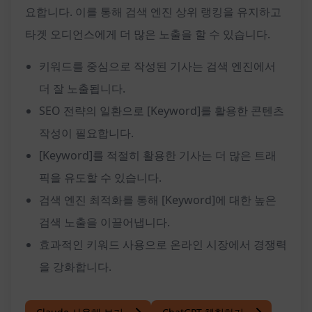
요합니다. 이를 통해 검색 엔진 상위 랭킹을 유지하고
타겟 오디언스에게 더 많은 노출을 할 수 있습니다.
키워드를 중심으로 작성된 기사는 검색 엔진에서
더 잘 노출됩니다.
SEO 전략의 일환으로 [Keyword]를 활용한 콘텐츠
작성이 필요합니다.
[Keyword]를 적절히 활용한 기사는 더 많은 트래
픽을 유도할 수 있습니다.
검색 엔진 최적화를 통해 [Keyword]에 대한 높은
검색 노출을 이끌어냅니다.
효과적인 키워드 사용으로 온라인 시장에서 경쟁력
을 강화합니다.