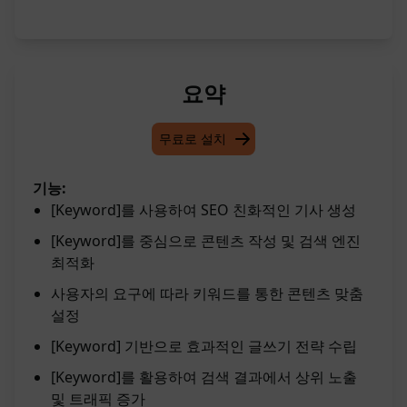
요약
무료로 설치
기능:
[Keyword]를 사용하여 SEO 친화적인 기사 생성
[Keyword]를 중심으로 콘텐츠 작성 및 검색 엔진
최적화
사용자의 요구에 따라 키워드를 통한 콘텐츠 맞춤
설정
[Keyword] 기반으로 효과적인 글쓰기 전략 수립
[Keyword]를 활용하여 검색 결과에서 상위 노출
및 트래픽 증가