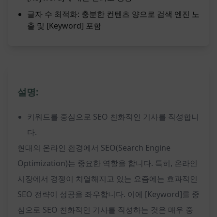
글자 수 최적화: 충분한 컨텐츠 양으로 검색 엔진 노
출 및 [Keyword] 포함
설명:
키워드를 중심으로 SEO 친화적인 기사를 작성합니
다.
현대의 온라인 환경에서 SEO(Search Engine
Optimization)는 중요한 역할을 합니다. 특히, 온라인
시장에서 경쟁이 치열해지고 있는 요즘에는 효과적인
SEO 전략이 성공을 좌우합니다. 이에 [Keyword]를 중
심으로 SEO 친화적인 기사를 작성하는 것은 매우 중