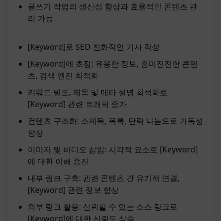
글쓰기 작업의 생산성 향상과 효율적인 콘텐츠 관
리 가능
[Keyword]로 SEO 친화적인 기사 작성
[Keyword]에 초점: 유용한 정보, 흥미진진한 콘텐
츠, 검색 엔진 최적화
키워드 밀도, 제목 및 메타 설명 최적화로
[Keyword] 관련 트래픽 증가
컨텐츠 구조화: 소제목, 목록, 단락 나눔으로 가독성
향상
이미지 및 비디오 삽입: 시각적 요소로 [Keyword]
에 대한 이해 증진
내부 링크 구축: 관련 콘텐츠 간 유기적 연결,
[Keyword] 관련 정보 향상
외부 링크 활용: 신뢰할 수 있는 소스 링크로
[Keyword]에 대한 신뢰도 상승