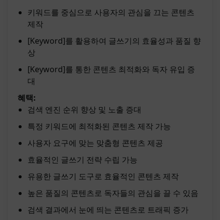
키워드를 중심으로 사용자의 관심을 끄는 콘텐츠
제작
[Keyword]를 활용하여 글쓰기의 효율성과 품질 향
상
[Keyword]를 통한 콘텐츠 최적화와 독자 유입 증
대
혜택:
검색 엔진 순위 향상 및 노출 증대
특정 키워드에 최적화된 콘텐츠 제작 가능
사용자 요구에 맞는 맞춤형 콘텐츠 제공
효율적인 글쓰기 전략 수립 가능
유용한 글쓰기 도구로 효율적인 콘텐츠 제작
높은 품질의 콘텐츠로 독자들의 관심을 끌 수 있음
검색 결과에서 눈에 띄는 콘텐츠로 트래픽 증가