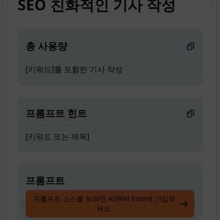
SEO 친화적인 기사 작성
총 사용량
[키워드]를 포함한 기사 작성
프롬프트 힌트
[키워드 또는 제목]
프롬프트
프롬프트 소스를 보려면 AIPRM Elite에 가입하
[키워드]를 포함한 기사 작성
세요.