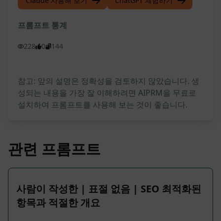
Claude 사용해 보기
ChatGPT 체험하기
프롬프트 통계
228
0
144
참고: 앞의 설명은 정확성을 검토하지 않았습니다. 생
성되는 내용을 가장 잘 이해하려면 AIPRM을 무료로
설치하여 프롬프트를 사용해 보는 것이 좋습니다.
관련 프롬프트
사람이 작성한 | 표절 없음 | SEO 최적화된
항목과 적절한 개요