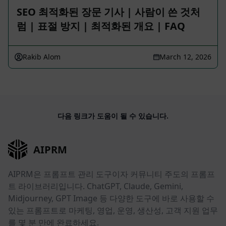
SEO 최적화된 장문 기사 | 사람이 쓴 것처
럼 | 표절 방지 | 최적화된 개요 | FAQ
Rakib Alom
March 12, 2026
다음 링크가 도움이 될 수 있습니다.
AIPRM
AIPRM은 프롬프트 관리 도구이자 커뮤니티 주도의 프롬프
트 라이브러리입니다. ChatGPT, Claude, Gemini,
Midjourney, GPT Image 등 다양한 도구에 바로 사용할 수
있는 프롬프트로 마케팅, 영업, 운영, 생산성, 고객 지원 업무
를 몇 분 만에 완료하세요.