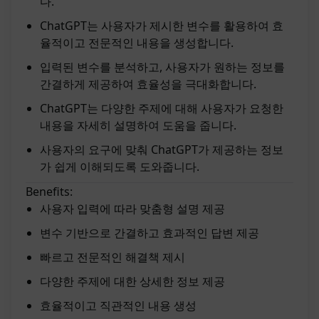
다.
ChatGPT는 사용자가 제시한 변수를 활용하여 효
율적이고 전문적인 내용을 생성합니다.
입력된 변수를 분석하고, 사용자가 원하는 정보를
간결하게 제공하여 효율성을 극대화합니다.
ChatGPT는 다양한 주제에 대해 사용자가 요청한
내용을 자세히 설명하여 도움을 줍니다.
사용자의 요구에 맞춰 ChatGPT가 제공하는 정보
가 쉽게 이해되도록 도와줍니다.
Benefits:
사용자 입력에 따라 맞춤형 설명 제공
변수 기반으로 간결하고 효과적인 답변 제공
빠르고 전문적인 해결책 제시
다양한 주제에 대한 상세한 정보 제공
효율적이고 직관적인 내용 생성