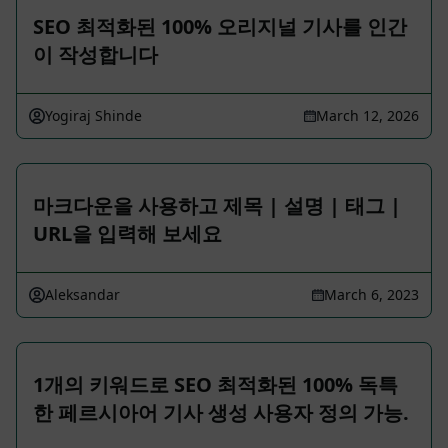
SEO 최적화된 100% 오리지널 기사를 인간
이 작성합니다
Yogiraj Shinde
March 12, 2026
마크다운을 사용하고 제목 | 설명 | 태그 |
URL을 입력해 보세요
Aleksandar
March 6, 2023
1개의 키워드로 SEO 최적화된 100% 독특
한 페르시아어 기사 생성 사용자 정의 가능.