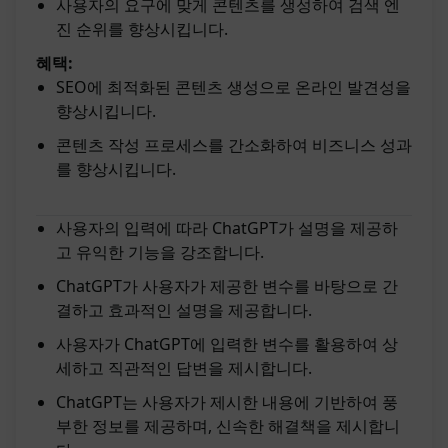
사용자의 요구에 맞게 콘텐츠를 생성하여 검색 엔
진 순위를 향상시킵니다.
혜택:
SEO에 최적화된 콘텐츠 생성으로 온라인 발견성을
향상시킵니다.
콘텐츠 작성 프로세스를 간소화하여 비즈니스 성과
를 향상시킵니다.
사용자의 입력에 따라 ChatGPT가 설명을 제공하
고 유익한 기능을 강조합니다.
ChatGPT가 사용자가 제공한 변수를 바탕으로 간
결하고 효과적인 설명을 제공합니다.
사용자가 ChatGPT에 입력한 변수를 활용하여 상
세하고 직관적인 답변을 제시합니다.
ChatGPT는 사용자가 제시한 내용에 기반하여 풍
부한 정보를 제공하며, 신속한 해결책을 제시합니