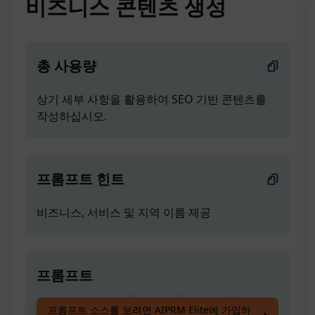
비즈니스 콘텐츠 생성
총 사용량
상기 세부 사항을 활용하여 SEO 기반 콘텐츠를
작성하십시오.
프롬프트 힌트
비즈니스, 서비스 및 지역 이름 제공
프롬프트
상기 세부 사항을 활용하여 SEO 기반 콘텐츠를
프롬프트 소스를 보려면 AIPRM Elite에 가입하