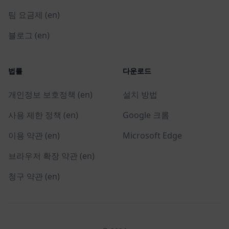
팀 요금제 (en)
블로그 (en)
법률
다운로드
개인정보 보호정책 (en)
설치 방법
사용 제한 정책 (en)
Google 크롬
이용 약관 (en)
Microsoft Edge
브라우저 확장 약관 (en)
청구 약관 (en)