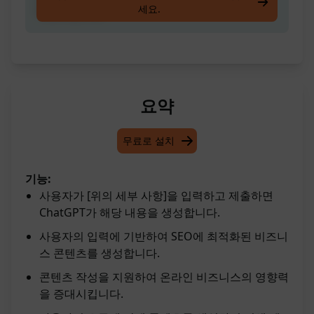
세요.
작성하십시오.
요약
무료로 설치
기능:
사용자가 [위의 세부 사항]을 입력하고 제출하면
ChatGPT가 해당 내용을 생성합니다.
사용자의 입력에 기반하여 SEO에 최적화된 비즈니
스 콘텐츠를 생성합니다.
콘텐츠 작성을 지원하여 온라인 비즈니스의 영향력
을 증대시킵니다.