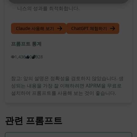
니스의 성과를 최적화합니다.
Claude 사용해 보기
ChatGPT 체험하기
프롬프트 통계
1,436
0
928
참고: 앞의 설명은 정확성을 검토하지 않았습니다. 생
성되는 내용을 가장 잘 이해하려면 AIPRM을 무료로
설치하여 프롬프트를 사용해 보는 것이 좋습니다.
관련 프롬프트