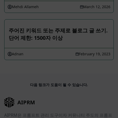
Mehdi Allameh
March 12, 2026
주어진 키워드 또는 주제로 블로그 글 쓰기.
단어 제한: 1500자 이상
Adnan
February 19, 2023
다음 링크가 도움이 될 수 있습니다.
AIPRM
AIPRM은 프롬프트 관리 도구이자 커뮤니티 주도의 프롬프