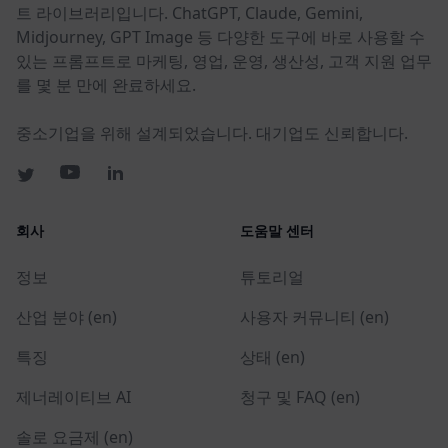
트 라이브러리입니다. ChatGPT, Claude, Gemini,
Midjourney, GPT Image 등 다양한 도구에 바로 사용할 수
있는 프롬프트로 마케팅, 영업, 운영, 생산성, 고객 지원 업무
를 몇 분 만에 완료하세요.
중소기업을 위해 설계되었습니다. 대기업도 신뢰합니다.
회사
도움말 센터
정보
튜토리얼
산업 분야 (en)
사용자 커뮤니티 (en)
특징
상태 (en)
제너레이티브 AI
청구 및 FAQ (en)
솔로 요금제 (en)