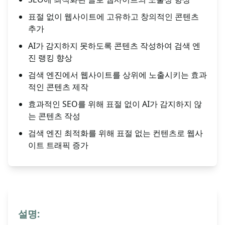
표절 없이 웹사이트에 고유하고 창의적인 콘텐츠
추가
AI가 감지하지 못하도록 콘텐츠 작성하여 검색 엔
진 랭킹 향상
검색 엔진에서 웹사이트를 상위에 노출시키는 효과
적인 콘텐츠 제작
효과적인 SEO를 위해 표절 없이 AI가 감지하지 않
는 콘텐츠 작성
검색 엔진 최적화를 위해 표절 없는 컨텐츠로 웹사
이트 트래픽 증가
설명: