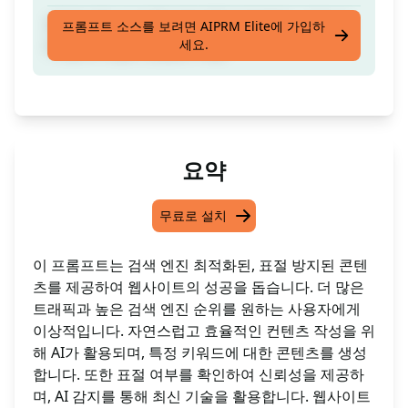
귀하의 웹사이트를 위해 SEO 최적화된, 표절 방
프롬프트 소스를 보려면 AIPRM Elite에 가입하
세요.
지 및 AI 비탐지 컨텐츠 작성
요약
무료로 설치
이 프롬프트는 검색 엔진 최적화된, 표절 방지된 콘텐
츠를 제공하여 웹사이트의 성공을 돕습니다. 더 많은
트래픽과 높은 검색 엔진 순위를 원하는 사용자에게
이상적입니다. 자연스럽고 효율적인 컨텐츠 작성을 위
해 AI가 활용되며, 특정 키워드에 대한 콘텐츠를 생성
합니다. 또한 표절 여부를 확인하여 신뢰성을 제공하
며, AI 감지를 통해 최신 기술을 활용합니다. 웹사이트