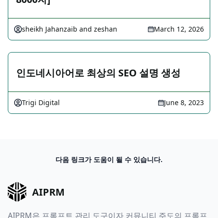
sheikh Jahanzaib and zeshan
March 12, 2026
인도네시아어로 최상의 SEO 설명 생성
Trigi Digital
June 8, 2023
다음 링크가 도움이 될 수 있습니다.
AIPRM
AIPRM은 프롬프트 관리 도구이자 커뮤니티 주도의 프롬프