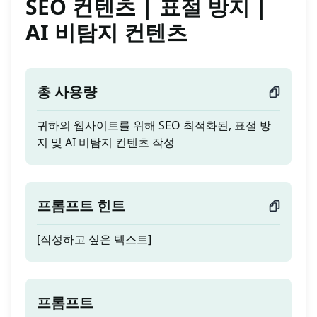
SEO 컨텐츠 | 표절 방지 |
AI 비탐지 컨텐츠
총 사용량
귀하의 웹사이트를 위해 SEO 최적화된, 표절 방
지 및 AI 비탐지 컨텐츠 작성
프롬프트 힌트
[작성하고 싶은 텍스트]
프롬프트