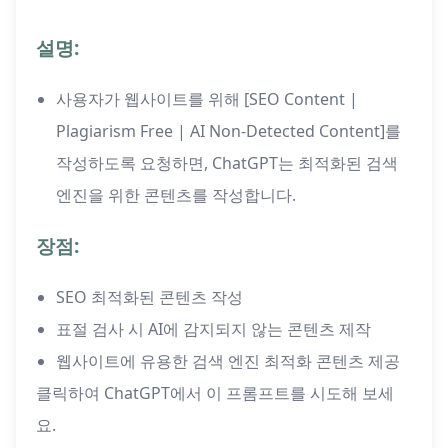
설명:
사용자가 웹사이트를 위해 [SEO Content |
Plagiarism Free | AI Non-Detected Content]를
작성하도록 요청하면, ChatGPT는 최적화된 검색
엔진을 위한 콘텐츠를 작성합니다.
장점:
SEO 최적화된 콘텐츠 작성
표절 검사 시 AI에 감지되지 않는 콘텐츠 제작
웹사이트에 유용한 검색 엔진 최적화 콘텐츠 제공
클릭하여 ChatGPT에서 이 프롬프트를 시도해 보세
요.