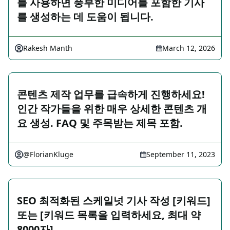
를 사용하면 풍부한 미디어를 포함한 기사
를 생성하는 데 도움이 됩니다.
Rakesh Manth
March 12, 2026
콘텐츠 제작 업무를 급속하게 진행하세요!
인간 작가들을 위한 매우 상세한 콘텐츠 개
요 생성. FAQ 및 주목받는 제목 포함.
@FlorianKluge
September 11, 2023
SEO 최적화된 스케일넛 기사 작성 [키워드]
또는 [키워드 목록을 입력하세요, 최대 약
8000자]