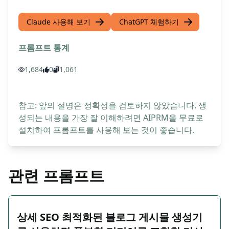
Claude 사용해 보기
ChatGPT 체험하기
프롬프트 통계
1,684
0
1,061
참고: 앞의 설명은 정확성을 검토하지 않았습니다. 생
성되는 내용을 가장 잘 이해하려면 AIPRM을 무료로
설치하여 프롬프트를 사용해 보는 것이 좋습니다.
관련 프롬프트
상세 SEO 최적화된 블로그 게시물 생성기