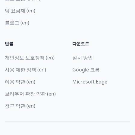
팀 요금제 (en)
블로그 (en)
법률
다운로드
개인정보 보호정책 (en)
설치 방법
사용 제한 정책 (en)
Google 크롬
이용 약관 (en)
Microsoft Edge
브라우저 확장 약관 (en)
청구 약관 (en)