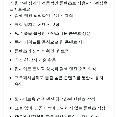
의 향상된 성과와 전문적인 콘텐츠로 사용자의 관심을
끌어보세요.
검색 엔진 최적화된 콘텐츠 제작
표절 방지된 콘텐츠 보장
AI 기술을 활용한 자연스러운 콘텐츠 생성
특정 키워드를 중심으로 한 콘텐츠 제작
콘텐츠의 신뢰성 확인 및 보증
최신 AI 감지 기술 활용
웹사이트 트래픽 상승과 검색 엔진 순위 향상
프로페셔널하고 품질 높은 콘텐츠를 통한 사용자
유인
웹사이트용 검색 엔진 최적화된 컨텐츠 작성
표절 없이, 인공지능이 감지하지 않는 콘텐츠 작성
SEO에 최적화된 글로 웹사이트의 노출성 향상