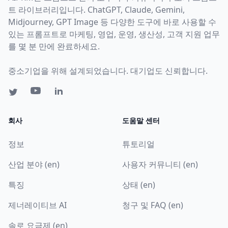
트 라이브러리입니다. ChatGPT, Claude, Gemini,
Midjourney, GPT Image 등 다양한 도구에 바로 사용할 수
있는 프롬프트로 마케팅, 영업, 운영, 생산성, 고객 지원 업무
를 몇 분 만에 완료하세요.
중소기업을 위해 설계되었습니다. 대기업도 신뢰합니다.
회사
도움말 센터
정보
튜토리얼
산업 분야 (en)
사용자 커뮤니티 (en)
특징
상태 (en)
제너레이티브 AI
청구 및 FAQ (en)
솔로 요금제 (en)