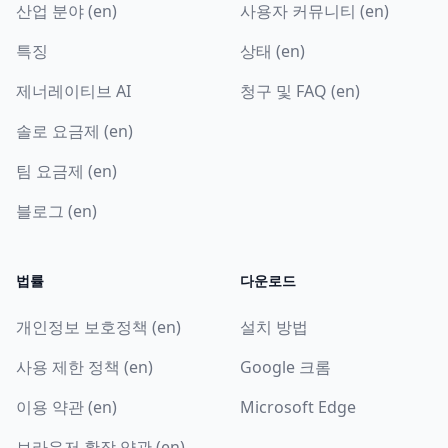
산업 분야 (en)
사용자 커뮤니티 (en)
특징
상태 (en)
제너레이티브 AI
청구 및 FAQ (en)
솔로 요금제 (en)
팀 요금제 (en)
블로그 (en)
법률
다운로드
개인정보 보호정책 (en)
설치 방법
사용 제한 정책 (en)
Google 크롬
이용 약관 (en)
Microsoft Edge
브라우저 확장 약관 (en)