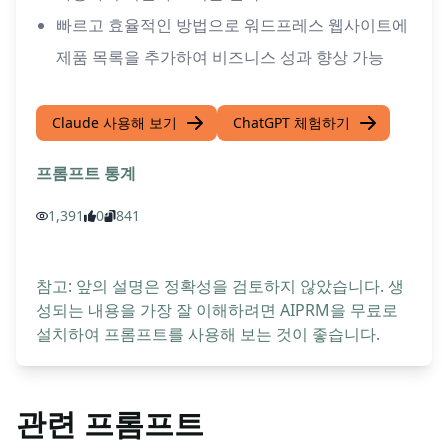
빠르고 효율적인 방법으로 워드프레스 웹사이트에
제품 목록을 추가하여 비즈니스 성과 향상 가능
Claude 사용해 보기
ChatGPT 체험하기
프롬프트 통계
1,391
0
841
참고: 앞의 설명은 정확성을 검토하지 않았습니다. 생
성되는 내용을 가장 잘 이해하려면 AIPRM을 무료로
설치하여 프롬프트를 사용해 보는 것이 좋습니다.
관련 프롬프트