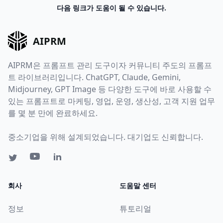
다음 링크가 도움이 될 수 있습니다.
AIPRM
AIPRM은 프롬프트 관리 도구이자 커뮤니티 주도의 프롬프
트 라이브러리입니다. ChatGPT, Claude, Gemini,
Midjourney, GPT Image 등 다양한 도구에 바로 사용할 수
있는 프롬프트로 마케팅, 영업, 운영, 생산성, 고객 지원 업무
를 몇 분 만에 완료하세요.
중소기업을 위해 설계되었습니다. 대기업도 신뢰합니다.
회사
도움말 센터
정보
튜토리얼