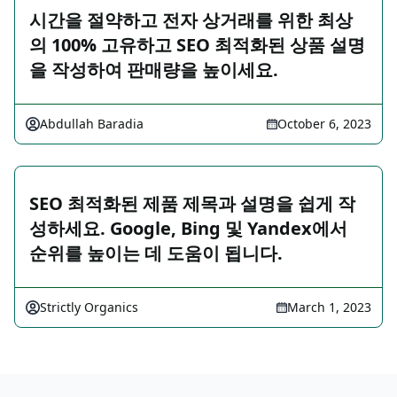
시간을 절약하고 전자 상거래를 위한 최상
의 100% 고유하고 SEO 최적화된 상품 설명
을 작성하여 판매량을 높이세요.
Abdullah Baradia
October 6, 2023
SEO 최적화된 제품 제목과 설명을 쉽게 작
성하세요. Google, Bing 및 Yandex에서
순위를 높이는 데 도움이 됩니다.
Strictly Organics
March 1, 2023