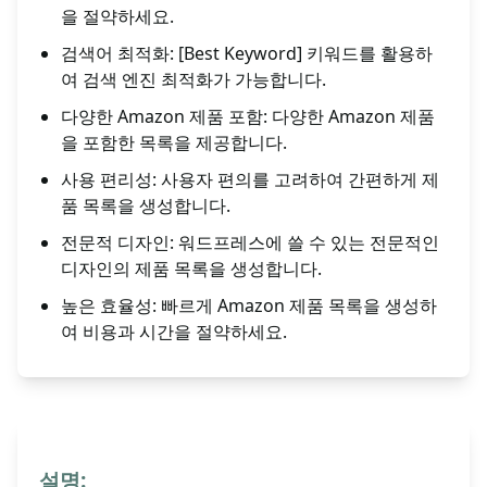
을 절약하세요.
검색어 최적화: [Best Keyword] 키워드를 활용하
여 검색 엔진 최적화가 가능합니다.
다양한 Amazon 제품 포함: 다양한 Amazon 제품
을 포함한 목록을 제공합니다.
사용 편리성: 사용자 편의를 고려하여 간편하게 제
품 목록을 생성합니다.
전문적 디자인: 워드프레스에 쓸 수 있는 전문적인
디자인의 제품 목록을 생성합니다.
높은 효율성: 빠르게 Amazon 제품 목록을 생성하
여 비용과 시간을 절약하세요.
설명: