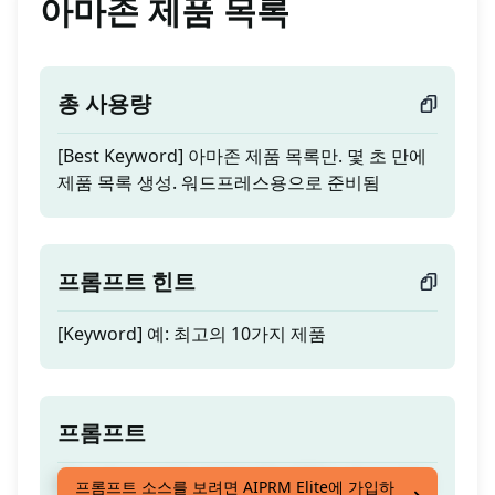
아마존 제품 목록
총 사용량
[Best Keyword] 아마존 제품 목록만. 몇 초 만에
제품 목록 생성. 워드프레스용으로 준비됨
프롬프트 힌트
[Keyword] 예: 최고의 10가지 제품
프롬프트
[Best Keyword] 아마존 제품 목록만. 몇 초 만에
프롬프트 소스를 보려면 AIPRM Elite에 가입하