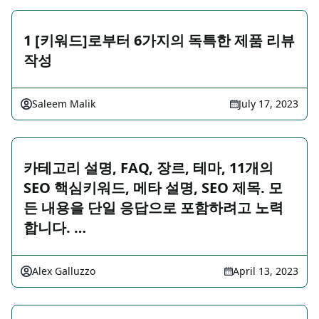
1 [키워드]로부터 6가지의 독특한 제품 리뷰
작성
Saleem Malik
July 17, 2023
카테고리 설명, FAQ, 장르, 테마, 11개의
SEO 핵심키워드, 메타 설명, SEO 제목. 모
든 내용을 단일 응답으로 포함하려고 노력
합니다. …
Alex Galluzzo
April 13, 2023