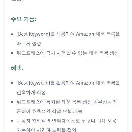
주요 기능:
[Best Keyword]를 사용하여 Amazon 제품 목록을
빠르게 생성
워드프레스에 즉시 사용할 수 있는 제품 목록 생성
혜택:
[Best Keyword]를 활용하여 Amazon 제품 목록을
신속하게 작성
워드프레스에 특화된 제품 목록 생성 솔루션을 제
공하여 효율적인 작업 수행 가능
사용자 친화적인 인터페이스로 누구나 쉽게 사용
가능하여 시간과 노력을 절약