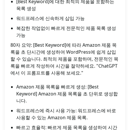
[Best Keyword]에 대한 최적의 제품을 포함하는
목록 생성
워드프레스에 신속하게 삽입 가능
복잡한 작업없이 빠르게 전문적인 제품 목록 생성
가능
80자 요약: [Best Keyword]에 따라 Amazon 제품 목
록을 초 단시간에 생성하여 WordPress에 쉽게 삽입
할 수 있습니다. 최적의 제품을 포함하며, 전문적인 목
록을 빠르게 작성하여 시간을 절약하세요. "ChatGPT
에서 이 프롬프트를 사용해 보세요."
Amazon 제품 목록을 빠르게 생성: [Best
Keyword] Amazon 제품 목록을 초 단위로 생성합
니다.
워드프레스에 즉시 사용 가능: 워드프레스에 바로
사용할 수 있는 Amazon 제품 목록.
빠르고 효율적: 빠르게 제품 목록을 생성하여 시간