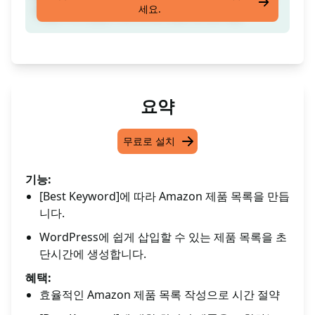
세요.
제품 목록 생성. 워드프레스용으로 준비됨
요약
무료로 설치
기능:
[Best Keyword]에 따라 Amazon 제품 목록을 만듭
니다.
WordPress에 쉽게 삽입할 수 있는 제품 목록을 초
단시간에 생성합니다.
혜택:
효율적인 Amazon 제품 목록 작성으로 시간 절약