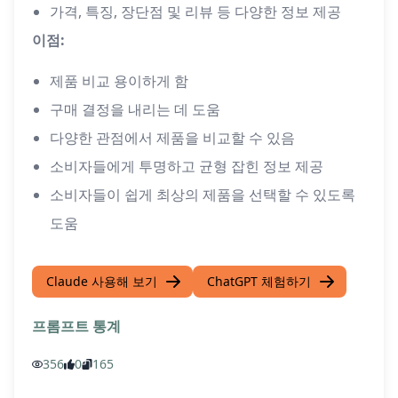
가격, 특징, 장단점 및 리뷰 등 다양한 정보 제공
이점:
제품 비교 용이하게 함
구매 결정을 내리는 데 도움
다양한 관점에서 제품을 비교할 수 있음
소비자들에게 투명하고 균형 잡힌 정보 제공
소비자들이 쉽게 최상의 제품을 선택할 수 있도록
도움
Claude 사용해 보기
ChatGPT 체험하기
프롬프트 통계
356
0
165