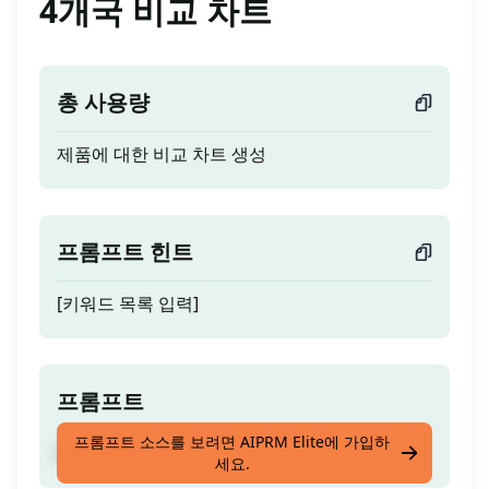
4개국 비교 차트
총 사용량
제품에 대한 비교 차트 생성
프롬프트 힌트
[키워드 목록 입력]
프롬프트
프롬프트 소스를 보려면 AIPRM Elite에 가입하
제품에 대한 비교 차트 생성
세요.