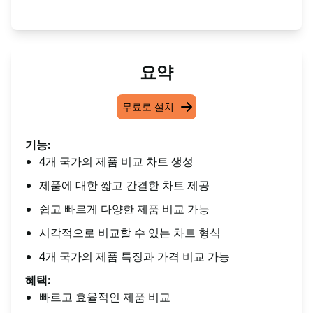
요약
무료로 설치
기능:
4개 국가의 제품 비교 차트 생성
제품에 대한 짧고 간결한 차트 제공
쉽고 빠르게 다양한 제품 비교 가능
시각적으로 비교할 수 있는 차트 형식
4개 국가의 제품 특징과 가격 비교 가능
혜택:
빠르고 효율적인 제품 비교