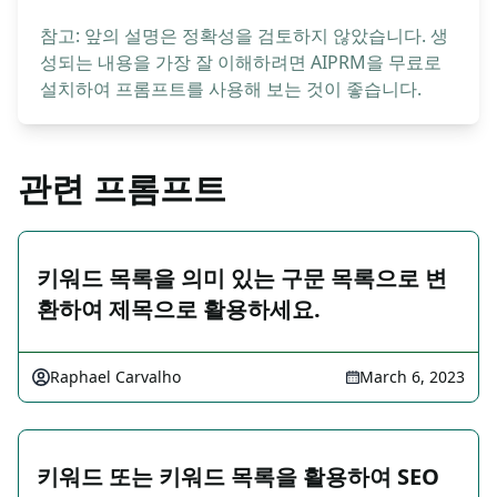
참고: 앞의 설명은 정확성을 검토하지 않았습니다. 생
성되는 내용을 가장 잘 이해하려면 AIPRM을 무료로
설치하여 프롬프트를 사용해 보는 것이 좋습니다.
관련 프롬프트
키워드 목록을 의미 있는 구문 목록으로 변
환하여 제목으로 활용하세요.
Raphael Carvalho
March 6, 2023
키워드 또는 키워드 목록을 활용하여 SEO