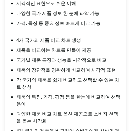
시각적인 표현으로 쉬운 이해
다양한 국가 제품 정보 한 눈에 파악 가능
가격, 특징 등 중요 정보 빠르게 비교 가능
4개 국가의 제품 비교 차트 생성
제품을 비교하는 차트를 만들어 제공
국가별 제품 특징과 성능을 시각적으로 비교
제품의 장단점을 명확하게 비교하여 시각적 표현
각 국가의 제품을 쉽게 비교하고 선택할 수 있는 차
트 생성
제품의 특징, 가격, 평점 등을 한눈에 비교하여 선택
용이
다양한 제품 비교 차트 옵션 제공으로 소비자 선택
을 돕는 시각화
4개 국가의 제품을 비교하여 소비자에게 최상의 제