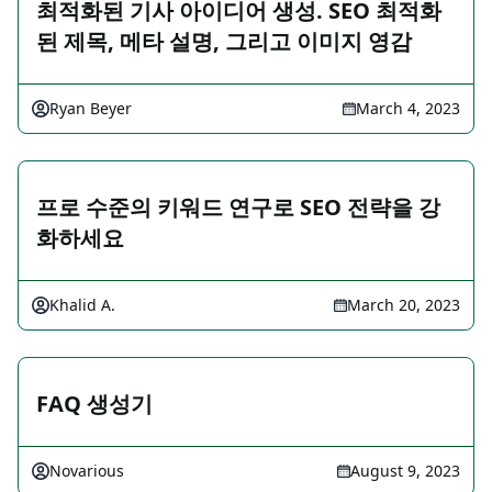
최적화된 기사 아이디어 생성. SEO 최적화
된 제목, 메타 설명, 그리고 이미지 영감
Ryan Beyer
March 4, 2023
프로 수준의 키워드 연구로 SEO 전략을 강
화하세요
Khalid A.
March 20, 2023
FAQ 생성기
Novarious
August 9, 2023