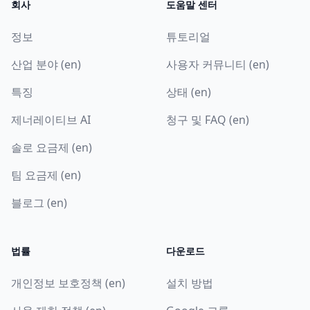
회사
도움말 센터
정보
튜토리얼
산업 분야 (en)
사용자 커뮤니티 (en)
특징
상태 (en)
제너레이티브 AI
청구 및 FAQ (en)
솔로 요금제 (en)
팀 요금제 (en)
블로그 (en)
법률
다운로드
개인정보 보호정책 (en)
설치 방법