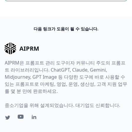
다음 링크가 도움이 될 수 있습니다.
AIPRM
AIPRM은 프롬프트 관리 도구이자 커뮤니티 주도의 프롬프
트 라이브러리입니다. ChatGPT, Claude, Gemini,
Midjourney, GPT Image 등 다양한 도구에 바로 사용할 수
있는 프롬프트로 마케팅, 영업, 운영, 생산성, 고객 지원 업무
를 몇 분 만에 완료하세요.
중소기업을 위해 설계되었습니다. 대기업도 신뢰합니다.