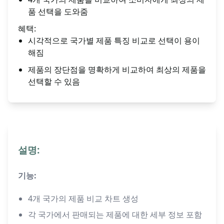
품 선택을 도와줌
혜택:
시각적으로 국가별 제품 특징 비교로 선택이 용이
해짐
제품의 장단점을 명확하게 비교하여 최상의 제품을
선택할 수 있음
설명:
기능:
4개 국가의 제품 비교 차트 생성
각 국가에서 판매되는 제품에 대한 세부 정보 포함