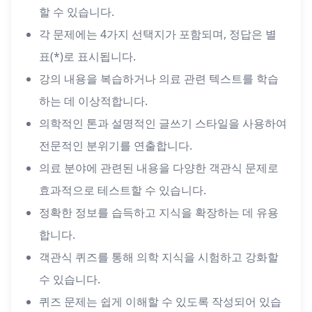
할 수 있습니다.
각 문제에는 4가지 선택지가 포함되며, 정답은 별
표(*)로 표시됩니다.
강의 내용을 복습하거나 의료 관련 텍스트를 학습
하는 데 이상적합니다.
의학적인 톤과 설명적인 글쓰기 스타일을 사용하여
전문적인 분위기를 연출합니다.
의료 분야에 관련된 내용을 다양한 객관식 문제로
효과적으로 테스트할 수 있습니다.
정확한 정보를 습득하고 지식을 확장하는 데 유용
합니다.
객관식 퀴즈를 통해 의학 지식을 시험하고 강화할
수 있습니다.
퀴즈 문제는 쉽게 이해할 수 있도록 작성되어 있습