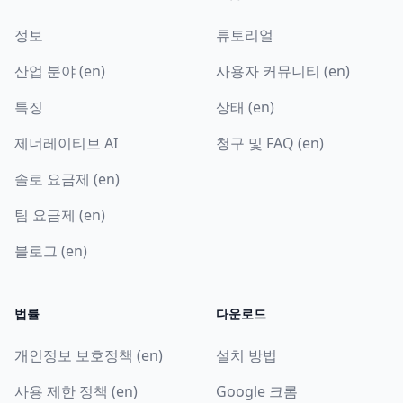
정보
튜토리얼
산업 분야 (en)
사용자 커뮤니티 (en)
특징
상태 (en)
제너레이티브 AI
청구 및 FAQ (en)
솔로 요금제 (en)
팀 요금제 (en)
블로그 (en)
법률
다운로드
개인정보 보호정책 (en)
설치 방법
사용 제한 정책 (en)
Google 크롬