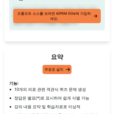
별표로 표시된 정답이 있는 10개의 객관식 문제
프롬프트 소스를 보려면 AIPRM Elite에 가입하
를 작성합니다. 의료 콘텐츠에 대한 임상 어조와
세요.
설명적 글쓰기 스타일을 사용합니다.
요약
무료로 설치
기능:
10개의 의료 관련 객관식 퀴즈 문제 생성
정답은 별표(*)로 표시하여 쉽게 식별 가능
강의 내용 요약 및 학습자료로 이상적