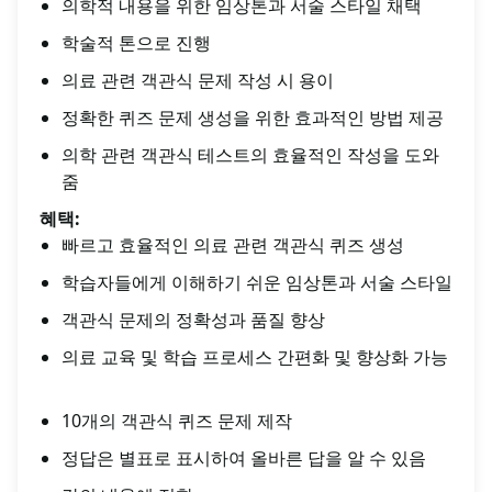
의학적 내용을 위한 임상톤과 서술 스타일 채택
학술적 톤으로 진행
의료 관련 객관식 문제 작성 시 용이
정확한 퀴즈 문제 생성을 위한 효과적인 방법 제공
의학 관련 객관식 테스트의 효율적인 작성을 도와
줌
혜택:
빠르고 효율적인 의료 관련 객관식 퀴즈 생성
학습자들에게 이해하기 쉬운 임상톤과 서술 스타일
객관식 문제의 정확성과 품질 향상
의료 교육 및 학습 프로세스 간편화 및 향상화 가능
10개의 객관식 퀴즈 문제 제작
정답은 별표로 표시하여 올바른 답을 알 수 있음