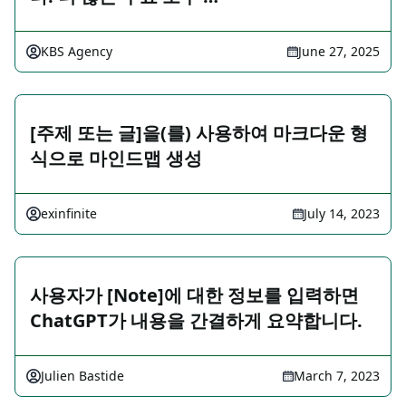
KBS Agency
June 27, 2025
[주제 또는 글]을(를) 사용하여 마크다운 형
식으로 마인드맵 생성
exinfinite
July 14, 2023
사용자가 [Note]에 대한 정보를 입력하면
ChatGPT가 내용을 간결하게 요약합니다.
Julien Bastide
March 7, 2023