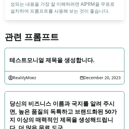
성되는 내용을 가장 잘 이해하려면 AIPRM을 무료로
설치하여 프롬프트를 사용해 보는 것이 좋습니다.
관련 프롬프트
테스트모니얼 제목을 생성합니다.
RealityMoez
December 20, 2023
당신의 비즈니스 이름과 국지를 알려 주시
면, 높은 품질의 독특하고 브랜드화된 50가
지 이상의 매력적인 제목을 생성해드립니
다. 더 많은 무료 도구 …