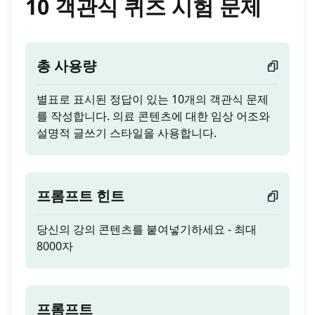
10 객관식 퀴즈 시험 문제
총 사용량
별표로 표시된 정답이 있는 10개의 객관식 문제
를 작성합니다. 의료 콘텐츠에 대한 임상 어조와
설명적 글쓰기 스타일을 사용합니다.
프롬프트 힌트
당신의 강의 콘텐츠를 붙여넣기하세요 - 최대
8000자
프롬프트