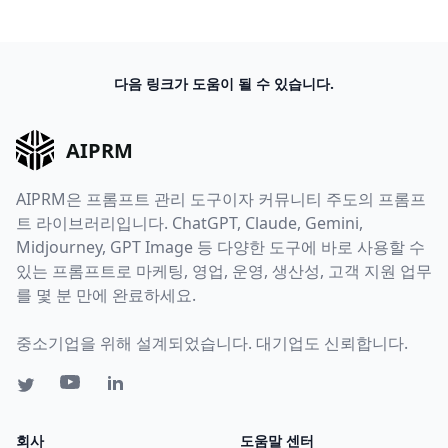
다음 링크가 도움이 될 수 있습니다.
AIPRM
AIPRM은 프롬프트 관리 도구이자 커뮤니티 주도의 프롬프
트 라이브러리입니다. ChatGPT, Claude, Gemini,
Midjourney, GPT Image 등 다양한 도구에 바로 사용할 수
있는 프롬프트로 마케팅, 영업, 운영, 생산성, 고객 지원 업무
를 몇 분 만에 완료하세요.
중소기업을 위해 설계되었습니다. 대기업도 신뢰합니다.
회사
도움말 센터