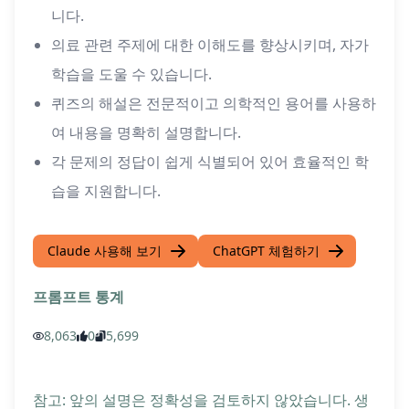
니다.
의료 관련 주제에 대한 이해도를 향상시키며, 자가
학습을 도울 수 있습니다.
퀴즈의 해설은 전문적이고 의학적인 용어를 사용하
여 내용을 명확히 설명합니다.
각 문제의 정답이 쉽게 식별되어 있어 효율적인 학
습을 지원합니다.
Claude 사용해 보기
ChatGPT 체험하기
프롬프트 통계
8,063
0
5,699
참고: 앞의 설명은 정확성을 검토하지 않았습니다. 생