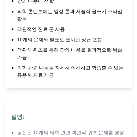
강의 내용에 적합
의학 콘텐츠에는 임상 톤과 서술적 글쓰기 스타일
활용
객관적인 진료 톤 사용
10개의 문제와 별표로 표시된 정답 포함
객관식 퀴즈를 통해 강의 내용을 효과적으로 복습
가능
의학 관련 내용을 자세히 이해하고 학습할 수 있는
유용한 자료 제공
설명:
당신은 10개의 의학 관련 객관식 퀴즈 문제를 생성