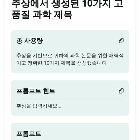
추상에서 생성된 10가지 고
품질 과학 제목
총 사용량
추상을 기반으로 귀하의 과학 논문을 위한 매력적
이고 정확한 10가지 제목을 생성했습니다
프롬프트 힌트
추상을 입력하세요...
프롬프트