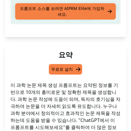
추상을 기반으로 귀하의 과학 논문을 위한 매력적
프롬프트 소스를 보려면 AIPRM Elite에 가입하
세요.
이고 정확한 10가지 제목을 생성했습니다
요약
무료로 설치
이 과학 논문 제목 생성 프롬프트는 요약된 정보를 기
반으로 10개의 흥미로운 및 정확한 제목을 생성합니
다. 과학 논문 작성에 도움이 되며, 독자의 호기심을 자
극하여 논문을 더 자세히 읽도록 유도합니다. 누구나
과학 분야에서 창의적이고 효과적인 논문 제목을 작성
하는데 도움을 받을 수 있습니다. "ChatGPT에서 이
프롬프트를 시도해보세요"를 클릭하여 더 많은 정보