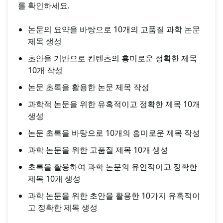
를 확인하세요.
논문의 요약을 바탕으로 10개의 고품질 과학 논문
제목 생성
초안을 기반으로 컨텐츠의 흥미로운 정확한 제목
10개 작성
논문 초록을 활용한 논문 제목 작성
과학적 논문을 위한 유혹적이고 정확한 제목 10개
생성
논문 초록을 바탕으로 10개의 흥미로운 제목 작성
과학 논문을 위한 고품질 제목 10개 생성
초록을 활용하여 과학 논문의 유인적이고 정확한
제목 10개 생성
과학 논문을 위한 초안을 활용한 10가지 유혹적이
고 정확한 제목 생성