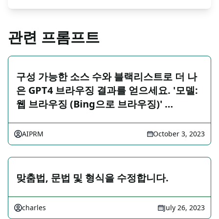
관련 프롬프트
구성 가능한 소스 수와 블랙리스트로 더 나
은 GPT4 브라우징 결과를 얻으세요. '모델:
웹 브라우징 (Bing으로 브라우징)' …
AIPRM
October 3, 2023
맞춤법, 문법 및 형식을 수정합니다.
charles
July 26, 2023