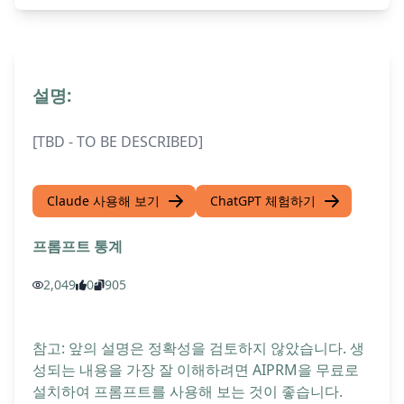
설명:
[TBD - TO BE DESCRIBED]
Claude 사용해 보기
ChatGPT 체험하기
프롬프트 통계
2,049
0
905
참고: 앞의 설명은 정확성을 검토하지 않았습니다. 생
성되는 내용을 가장 잘 이해하려면 AIPRM을 무료로
설치하여 프롬프트를 사용해 보는 것이 좋습니다.