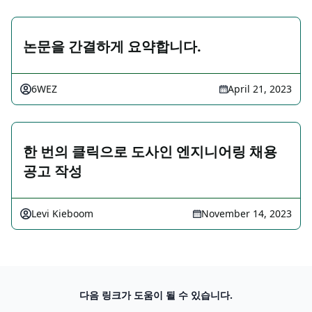
논문을 간결하게 요약합니다.
6WEZ
April 21, 2023
한 번의 클릭으로 도사인 엔지니어링 채용
공고 작성
Levi Kieboom
November 14, 2023
다음 링크가 도움이 될 수 있습니다.