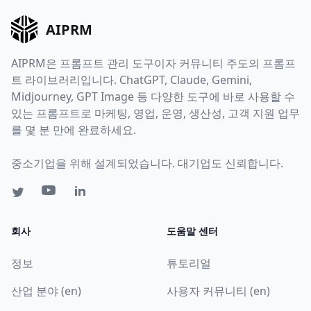
AIPRM
AIPRM은 프롬프트 관리 도구이자 커뮤니티 주도의 프롬프
트 라이브러리입니다. ChatGPT, Claude, Gemini,
Midjourney, GPT Image 등 다양한 도구에 바로 사용할 수
있는 프롬프트로 마케팅, 영업, 운영, 생산성, 고객 지원 업무
를 몇 분 만에 완료하세요.
중소기업을 위해 설계되었습니다. 대기업도 신뢰합니다.
회사
도움말 센터
정보
튜토리얼
산업 분야 (en)
사용자 커뮤니티 (en)