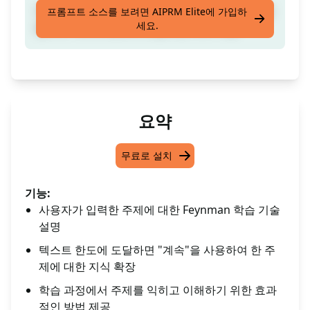
어떤 주제에 대한 Feynman 학습 기술, 주제를 삽
프롬프트 소스를 보려면 AIPRM Elite에 가입하
세요.
입하고 텍스트 한도에 도달하면 계속 사용
요약
무료로 설치
기능:
사용자가 입력한 주제에 대한 Feynman 학습 기술
설명
텍스트 한도에 도달하면 "계속"을 사용하여 한 주
제에 대한 지식 확장
학습 과정에서 주제를 익히고 이해하기 위한 효과
적인 방법 제공