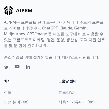
AIPRM
AIPRM은 프롬프트 관리 도구이자 커뮤니티 주도의 프롬프
트 라이브러리입니다. ChatGPT, Claude, Gemini,
Midjourney, GPT Image 등 다양한 도구에 바로 사용할 수
있는 프롬프트로 마케팅, 영업, 운영, 생산성, 고객 지원 업무
를 몇 분 만에 완료하세요.
중소기업을 위해 설계되었습니다. 대기업도 신뢰합니다.
회사
도움말 센터
정보
튜토리얼
산업 분야 (en)
사용자 커뮤니티 (en)