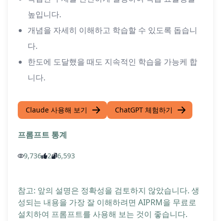
높입니다.
개념을 자세히 이해하고 학습할 수 있도록 돕습니
다.
한도에 도달했을 때도 지속적인 학습을 가능케 합
니다.
Claude 사용해 보기
ChatGPT 체험하기
프롬프트 통계
9,736
2
6,593
참고: 앞의 설명은 정확성을 검토하지 않았습니다. 생
성되는 내용을 가장 잘 이해하려면 AIPRM을 무료로
설치하여 프롬프트를 사용해 보는 것이 좋습니다.