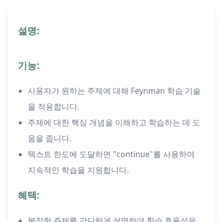
설명:
기능:
사용자가 원하는 주제에 대해 Feynman 학습 기술
을 적용합니다.
주제에 대한 핵심 개념을 이해하고 학습하는 데 도
움을 줍니다.
텍스트 한도에 도달하면 "continue"를 사용하여
지속적인 학습을 지원합니다.
혜택:
복잡한 주제를 간단하게 설명하여 학습 효율성을