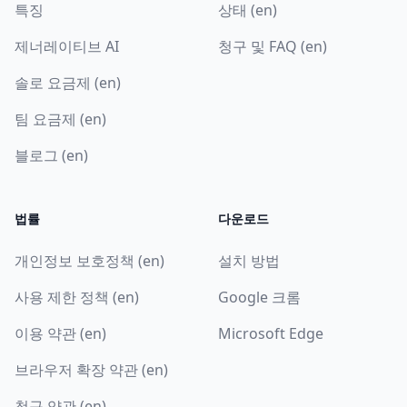
특징
상태 (en)
제너레이티브 AI
청구 및 FAQ (en)
솔로 요금제 (en)
팀 요금제 (en)
블로그 (en)
법률
다운로드
개인정보 보호정책 (en)
설치 방법
사용 제한 정책 (en)
Google 크롬
이용 약관 (en)
Microsoft Edge
브라우저 확장 약관 (en)
청구 약관 (en)