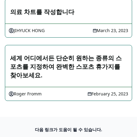
의료 차트를 작성합니다
JIHYUCK HONG
March 23, 2023
세계 어디에서든 단순히 원하는 종류의 스
포츠를 지정하여 완벽한 스포츠 휴가지를
찾아보세요.
Roger Fromm
February 25, 2023
다음 링크가 도움이 될 수 있습니다.