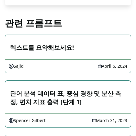
관련 프롬프트
텍스트를 요약해보세요!
Sajid
April 6, 2024
단어 분석 데이터 표, 중심 경향 및 분산 측
정, 편차 지표 출력 [단계 1]
Spencer Gilbert
March 31, 2023