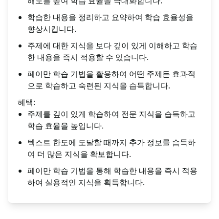
해도를 높여 학습 효율을 극대화합니다.
학습한 내용을 정리하고 요약하여 학습 효율성을
향상시킵니다.
주제에 대한 지식을 보다 깊이 있게 이해하고 학습
한 내용을 즉시 적용할 수 있습니다.
페이만 학습 기법을 활용하여 어떤 주제든 효과적
으로 학습하고 숙련된 지식을 습득합니다.
혜택:
주제를 깊이 있게 학습하여 전문 지식을 습득하고
학습 효율을 높입니다.
텍스트 한도에 도달할 때까지 추가 정보를 습득하
여 더 많은 지식을 확보합니다.
페이만 학습 기법을 통해 학습한 내용을 즉시 적용
하여 실용적인 지식을 획득합니다.