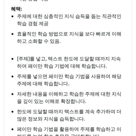
혜택:
주제에 대한 심층적인 지식 습득을 돕는 직관적인
학습 경험 제공
효율적인 학습 방법으로 지식을 보다 빠르게 이해
하고 소화할 수 있음.
[주제]를 넣고, 텍스트 한도에 도달할 때까지 지속
하여 페이만 학습 기법에 대해 학습합니다.
주제를 넣으면 페이만 학습 기법을 사용하여 해당
주제에 대해 학습합니다.
자세한 내용을 이해하고 학습한 주제에 대한 지식
을 깊이 있는 이해로 확장합니다.
한도에 도달할 때까지 텍스트를 계속 추가하여 더
많은 정보와 지식을 습득합니다.
페이만 학습 기법을 활용하여 주제를 학습하고 이