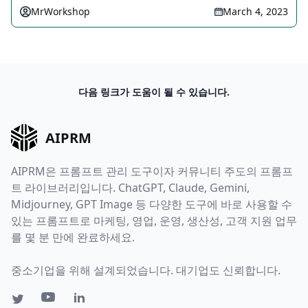
MrWorkshop
March 4, 2023
다음 링크가 도움이 될 수 있습니다.
AIPRM
AIPRM은 프롬프트 관리 도구이자 커뮤니티 주도의 프롬프
트 라이브러리입니다. ChatGPT, Claude, Gemini,
Midjourney, GPT Image 등 다양한 도구에 바로 사용할 수
있는 프롬프트로 마케팅, 영업, 운영, 생산성, 고객 지원 업무
를 몇 분 만에 완료하세요.
중소기업을 위해 설계되었습니다. 대기업도 신뢰합니다.