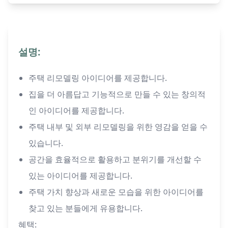
설명:
주택 리모델링 아이디어를 제공합니다.
집을 더 아름답고 기능적으로 만들 수 있는 창의적
인 아이디어를 제공합니다.
주택 내부 및 외부 리모델링을 위한 영감을 얻을 수
있습니다.
공간을 효율적으로 활용하고 분위기를 개선할 수
있는 아이디어를 제공합니다.
주택 가치 향상과 새로운 모습을 위한 아이디어를
찾고 있는 분들에게 유용합니다.
혜택: