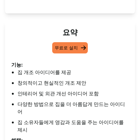
요약
무료로 설치
기능:
집 개조 아이디어를 제공
창의적이고 현실적인 개조 제안
인테리어 및 외관 개선 아이디어 포함
다양한 방법으로 집을 더 아름답게 만드는 아이디
어
집 소유자들에게 영감과 도움을 주는 아이디어를
제시