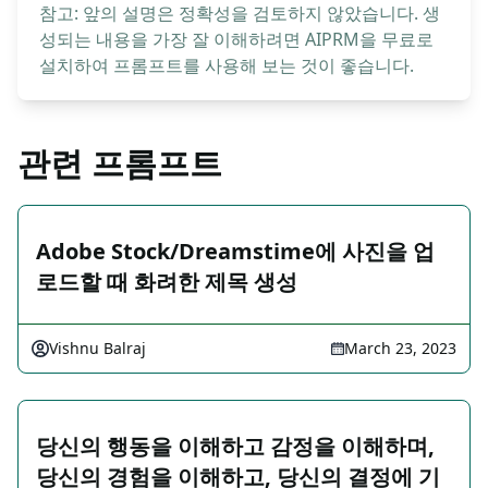
참고: 앞의 설명은 정확성을 검토하지 않았습니다. 생
성되는 내용을 가장 잘 이해하려면 AIPRM을 무료로
설치하여 프롬프트를 사용해 보는 것이 좋습니다.
관련 프롬프트
Adobe Stock/Dreamstime에 사진을 업
로드할 때 화려한 제목 생성
Vishnu Balraj
March 23, 2023
당신의 행동을 이해하고 감정을 이해하며,
당신의 경험을 이해하고, 당신의 결정에 기