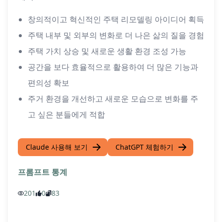
창의적이고 혁신적인 주택 리모델링 아이디어 획득
주택 내부 및 외부의 변화로 더 나은 삶의 질을 경험
주택 가치 상승 및 새로운 생활 환경 조성 가능
공간을 보다 효율적으로 활용하여 더 많은 기능과
편의성 확보
주거 환경을 개선하고 새로운 모습으로 변화를 주
고 싶은 분들에게 적합
Claude 사용해 보기
ChatGPT 체험하기
프롬프트 통계
201
0
83