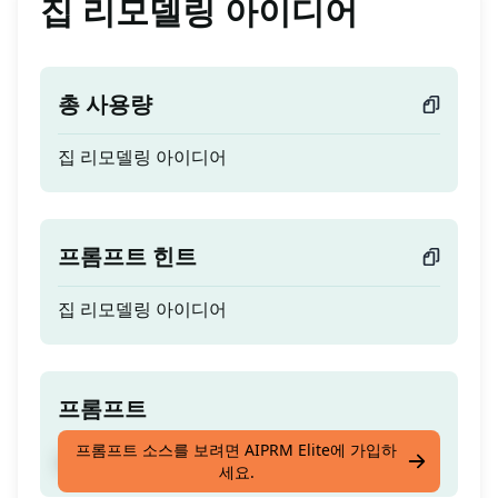
집 리모델링 아이디어
총 사용량
집 리모델링 아이디어
프롬프트 힌트
집 리모델링 아이디어
프롬프트
프롬프트 소스를 보려면 AIPRM Elite에 가입하
집 리모델링 아이디어
세요.