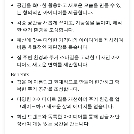
공간을 최대한 활용하고 새로운 모습을 만들 수 있
는 창의적인 아이디어를 제공합니다.
각종 공간을 새롭게 꾸미고, 기능성을 높이며, 쾌적
한 주거 환경을 조성합니다.
예산에 맞는 다양한 가격대의 아이디어를 제시하여
비용 효율적인 재단장을 돕습니다.
집 주변 환경과 주거 스타일을 고려한 디자인 아이
디어로 새로운 변화를 제안합니다.
Benefits:
집을 더 아름답고 현대적으로 만들어 편안하고 행
복한 주거 공간을 조성합니다.
다양한 아이디어로 집을 개선하여 주거 환경을 업
그레이드하고 새로운 삶의 에너지를 얻습니다.
최신 트렌드와 독특한 아이디어를 통해 집을 재단
장하여 개성 있는 공간을 만듭니다.