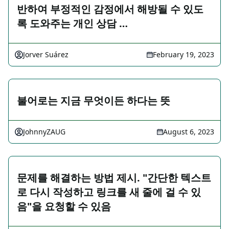
반하여 부정적인 감정에서 해방될 수 있도
록 도와주는 개인 상담 …
Jorver Suárez
February 19, 2023
불어로는 지금 무엇이든 하다는 뜻
JohnnyZAUG
August 6, 2023
문제를 해결하는 방법 제시. "간단한 텍스트
로 다시 작성하고 링크를 새 줄에 걸 수 있
음"을 요청할 수 있음