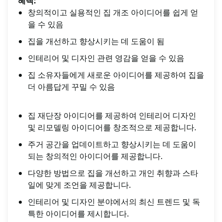
혜택:
창의적이고 실용적인 집 개조 아이디어를 쉽게 얻
을 수 있음
집을 개선하고 향상시키는 데 도움이 됨
인테리어 및 디자인 관련 영감을 얻을 수 있음
집 소유자들에게 새로운 아이디어를 제공하여 집을
더 아름답게 꾸밀 수 있음
집 재단장 아이디어를 제공하여 인테리어 디자인
및 리모델링 아이디어를 창조적으로 제공합니다.
주거 공간을 업데이트하고 향상시키는 데 도움이
되는 창의적인 아이디어를 제공합니다.
다양한 방법으로 집을 개선하고 개인 취향과 스타
일에 맞게 조언을 제공합니다.
인테리어 및 디자인 분야에서의 최신 트렌드 및 독
특한 아이디어를 제시합니다.