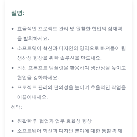
설명:
효율적인 프로젝트 관리 및 원활한 협업의 잠재력
을 발휘하세요.
소프트웨어 혁신과 디자인의 영역으로 빠져들어 팀
생산성 향상을 위한 솔루션을 만드세요.
최신 프롬프트 템플릿을 활용하여 생산성을 높이고
협업을 강화하세요.
프로젝트 관리의 편의성을 높이며 효율적인 작업을
이끌어내세요.
혜택:
원활한 팀 협업과 업무 효율성 향상
소프트웨어 혁신과 디자인 분야에 대한 통찰력 제