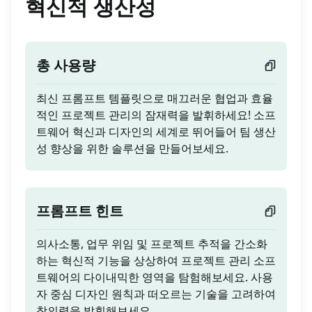
혁신적 생산성
총 사용량
최신 프롬프트 템플릿으로 매끄러운 협업과 효율
적인 프로젝트 관리의 잠재력을 발휘하세요! 소프
트웨어 혁신과 디자인의 세계로 뛰어들어 팀 생산
성 향상을 위한 솔루션을 만들어보세요.
프롬프트 힌트
의사소통, 업무 위임 및 프로젝트 추적을 간소화
하는 혁신적 기능을 상상하여 프로젝트 관리 소프
트웨어의 다이내믹한 영역을 탐험해보세요. 사용
자 중심 디자인 원칙과 떠오르는 기술을 고려하여
창의력을 발휘해보세요.