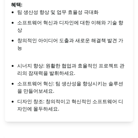
혜택:
팀 생산성 향상 및 업무 효율성 극대화
소프트웨어 혁신과 디자인에 대한 이해와 기술 향
상
창의적인 아이디어 도출과 새로운 해결책 발견 가
능
시너지 향상: 원활한 협업과 효율적인 프로젝트 관
리의 잠재력을 발휘하세요.
소프트웨어 혁신: 팀 생산성을 향상시키는 솔루션
을 만들어보세요.
디자인 창조: 창의적이고 혁신적인 소프트웨어 디
자인에 몰두하세요.