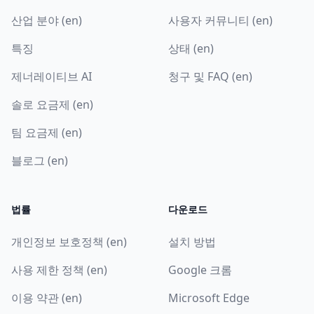
산업 분야 (en)
사용자 커뮤니티 (en)
특징
상태 (en)
제너레이티브 AI
청구 및 FAQ (en)
솔로 요금제 (en)
팀 요금제 (en)
블로그 (en)
법률
다운로드
개인정보 보호정책 (en)
설치 방법
사용 제한 정책 (en)
Google 크롬
이용 약관 (en)
Microsoft Edge