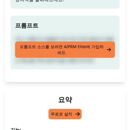
프롬프트
최신 프롬프트 템플릿으로 매끄러운 협업과 효율
적인 프로젝트 관리의 잠재력을 발휘하세요! 소프
프롬프트 소스를 보려면 AIPRM Elite에 가입하
세요.
트웨어 혁신과 디자인의 세계로 뛰어들어 팀 생산
성 향상을 위한 솔루션을 만들어보세요.
요약
무료로 설치
기능: