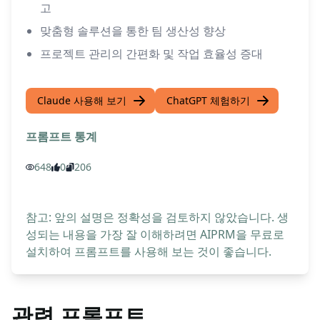
고
맞춤형 솔루션을 통한 팀 생산성 향상
프로젝트 관리의 간편화 및 작업 효율성 증대
Claude 사용해 보기
ChatGPT 체험하기
프롬프트 통계
648
0
206
참고: 앞의 설명은 정확성을 검토하지 않았습니다. 생
성되는 내용을 가장 잘 이해하려면 AIPRM을 무료로
설치하여 프롬프트를 사용해 보는 것이 좋습니다.
관련 프롬프트