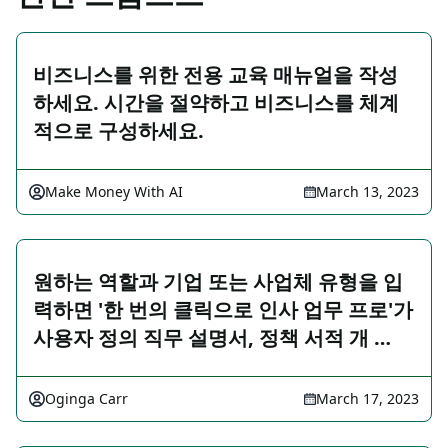
비즈니스를 위한 전용 교육 매뉴얼을 작성
하세요. 시간을 절약하고 비즈니스를 체계
적으로 구성하세요.
Make Money With AI
March 13, 2023
원하는 역할과 기업 또는 사업체 유형을 입
력하면 '한 번의 클릭으로 인사 업무 프로'가
사용자 정의 직무 설명서, 정책 서적 개 …
Oginga Carr
March 17, 2023