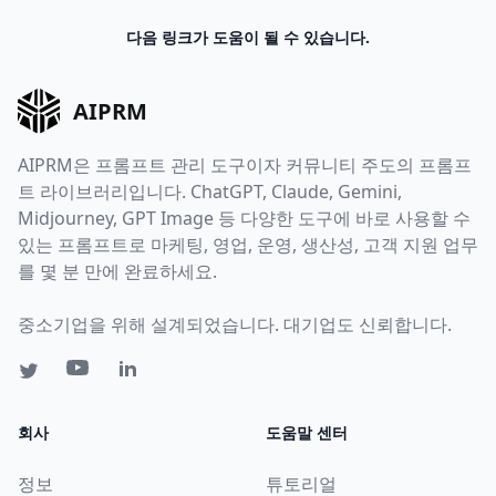
다음 링크가 도움이 될 수 있습니다.
AIPRM
AIPRM은 프롬프트 관리 도구이자 커뮤니티 주도의 프롬프
트 라이브러리입니다. ChatGPT, Claude, Gemini,
Midjourney, GPT Image 등 다양한 도구에 바로 사용할 수
있는 프롬프트로 마케팅, 영업, 운영, 생산성, 고객 지원 업무
를 몇 분 만에 완료하세요.
중소기업을 위해 설계되었습니다. 대기업도 신뢰합니다.
회사
도움말 센터
정보
튜토리얼