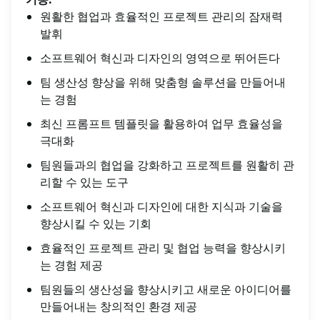
원활한 협업과 효율적인 프로젝트 관리의 잠재력
발휘
소프트웨어 혁신과 디자인의 영역으로 뛰어든다
팀 생산성 향상을 위해 맞춤형 솔루션을 만들어내
는 경험
최신 프롬프트 템플릿을 활용하여 업무 효율성을
극대화
팀원들과의 협업을 강화하고 프로젝트를 원활히 관
리할 수 있는 도구
소프트웨어 혁신과 디자인에 대한 지식과 기술을
향상시킬 수 있는 기회
효율적인 프로젝트 관리 및 협업 능력을 향상시키
는 경험 제공
팀원들의 생산성을 향상시키고 새로운 아이디어를
만들어내는 창의적인 환경 제공