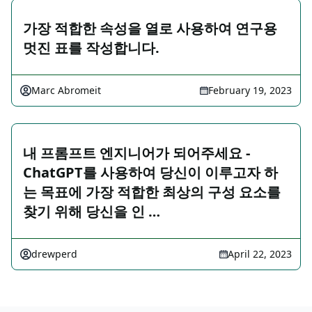
가장 적합한 속성을 열로 사용하여 연구용
멋진 표를 작성합니다.
Marc Abromeit
February 19, 2023
내 프롬프트 엔지니어가 되어주세요 -
ChatGPT를 사용하여 당신이 이루고자 하
는 목표에 가장 적합한 최상의 구성 요소를
찾기 위해 당신을 인 …
drewperd
April 22, 2023