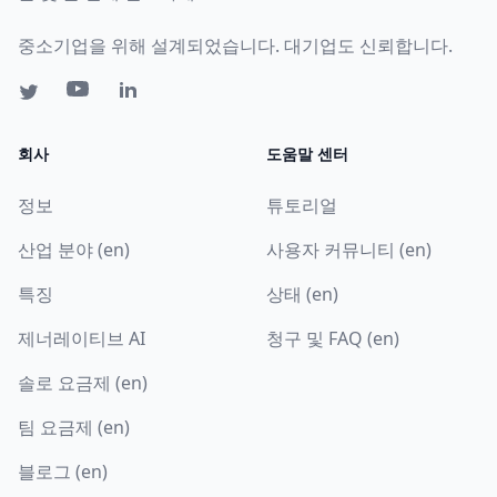
중소기업을 위해 설계되었습니다. 대기업도 신뢰합니다.
회사
도움말 센터
정보
튜토리얼
산업 분야 (en)
사용자 커뮤니티 (en)
특징
상태 (en)
제너레이티브 AI
청구 및 FAQ (en)
솔로 요금제 (en)
팀 요금제 (en)
블로그 (en)