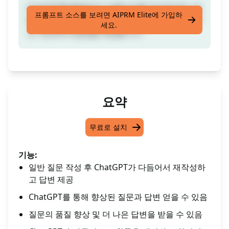
ChatGPT를 활용하여 프롬프트를 개선하세요. 일
프롬프트 소스를 보려면 AIPRM Elite에 가입하
반적인 질문을 작성하면 ChatGPT가 다시 작성하
세요.
고, 개선하여 답변을 제공합니다.
요약
무료로 설치
기능:
일반 질문 작성 후 ChatGPT가 다듬어서 재작성하
고 답변 제공
ChatGPT를 통해 향상된 질문과 답변 얻을 수 있음
질문의 품질 향상 및 더 나은 답변을 받을 수 있음