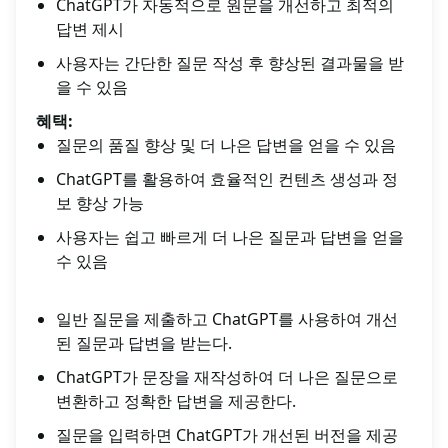
ChatGPT가 자동적으로 원문을 개선하고 최적의
답변 제시
사용자는 간단한 질문 작성 후 향상된 결과물을 받
을 수 있음
혜택:
질문의 품질 향상 및 더 나은 답변을 얻을 수 있음
ChatGPT를 활용하여 효율적인 컨텐츠 생성과 정
보 향상 가능
사용자는 쉽고 빠르게 더 나은 질문과 답변을 얻을
수 있음
일반 질문을 제출하고 ChatGPT를 사용하여 개선
된 질문과 답변을 받는다.
ChatGPT가 문장을 재작성하여 더 나은 질문으로
변환하고 정확한 답변을 제공한다.
질문을 입력하면 ChatGPT가 개선된 버전을 제공