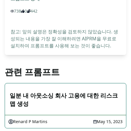
738
0
442
참고: 앞의 설명은 정확성을 검토하지 않았습니다. 생
성되는 내용을 가장 잘 이해하려면 AIPRM을 무료로
설치하여 프롬프트를 사용해 보는 것이 좋습니다.
관련 프롬프트
일분 내 아웃소싱 회사 고용에 대한 리스크
맵 생성
Renard P Martins
May 15, 2023