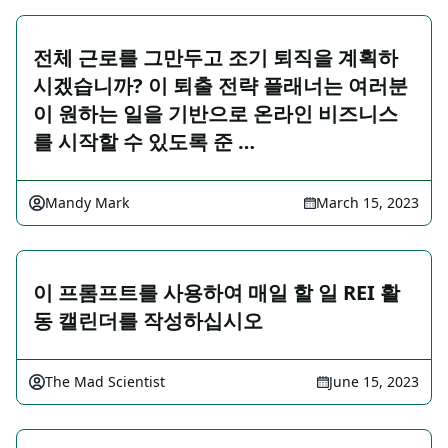
전체 근로를 그만두고 조기 퇴직을 계획하
시겠습니까? 이 퇴출 전략 플래너는 여러분
이 원하는 일을 기반으로 온라인 비즈니스
를 시작할 수 있도록 준 …
Mandy Mark
March 15, 2023
이 프롬프트를 사용하여 매일 할 일 REI 활
동 캘린더를 작성하십시오
The Mad Scientist
June 15, 2023