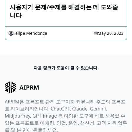
사용자가 문제/주제를 해결하는 데 도와줍
니다
Felipe Mendonça
May 20, 2023
다음 링크가 도움이 될 수 있습니다.
AIPRM
AIPRM은 프롬프트 관리 도구이자 커뮤니티 주도의 프롬프
트 라이브러리입니다. ChatGPT, Claude, Gemini,
Midjourney, GPT Image 등 다양한 도구에 바로 사용할 수
있는 프롬프트로 마케팅, 영업, 운영, 생산성, 고객 지원 업무
를 몇 분 만에 완료하세요.