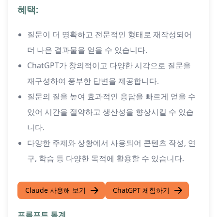
혜택:
질문이 더 명확하고 전문적인 형태로 재작성되어
더 나은 결과물을 얻을 수 있습니다.
ChatGPT가 창의적이고 다양한 시각으로 질문을
재구성하여 풍부한 답변을 제공합니다.
질문의 질을 높여 효과적인 응답을 빠르게 얻을 수
있어 시간을 절약하고 생산성을 향상시킬 수 있습
니다.
다양한 주제와 상황에서 사용되어 콘텐츠 작성, 연
구, 학습 등 다양한 목적에 활용할 수 있습니다.
Claude 사용해 보기
ChatGPT 체험하기
프롬프트 통계