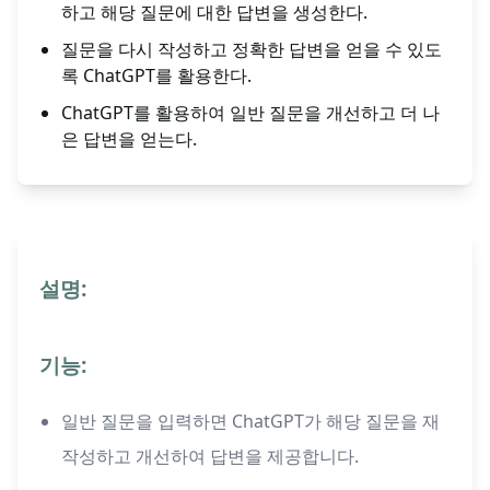
하고 해당 질문에 대한 답변을 생성한다.
질문을 다시 작성하고 정확한 답변을 얻을 수 있도
록 ChatGPT를 활용한다.
ChatGPT를 활용하여 일반 질문을 개선하고 더 나
은 답변을 얻는다.
설명:
기능:
일반 질문을 입력하면 ChatGPT가 해당 질문을 재
작성하고 개선하여 답변을 제공합니다.