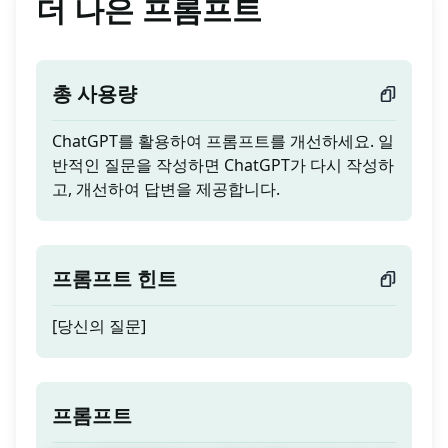
더 나은 프롬프트
총 사용량
ChatGPT를 활용하여 프롬프트를 개선하세요. 일
반적인 질문을 작성하면 ChatGPT가 다시 작성하
고, 개선하여 답변을 제공합니다.
프롬프트 힌트
[당신의 질문]
프롬프트