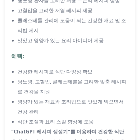
당뇨병 환자를 고려한 저당 수준의 레시피 생성
고혈압을 고려한 저염 레시피 제공
콜레스테롤 관리에 도움이 되는 건강한 재료 및 조
리법 제시
맛있고 영양가 있는 요리 아이디어 제공
혜택:
건강한 레시피로 식단 다양성 확보
당뇨병, 고혈압, 콜레스테롤을 고려한 맞춤 레시피
로 건강을 지원
영양가 있는 재료와 조리법으로 맛있게 먹으면서
건강 관리
식단 조절과 요리 스킬 향상에 도움
"ChatGPT 레시피 생성기"를 이용하여 건강한 식단