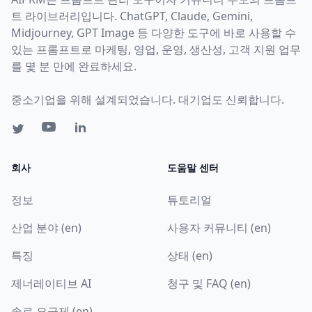
트 라이브러리입니다. ChatGPT, Claude, Gemini,
Midjourney, GPT Image 등 다양한 도구에 바로 사용할 수
있는 프롬프트로 마케팅, 영업, 운영, 생산성, 고객 지원 업무
를 몇 분 만에 완료하세요.
중소기업을 위해 설계되었습니다. 대기업도 신뢰합니다.
회사
도움말 센터
정보
튜토리얼
산업 분야 (en)
사용자 커뮤니티 (en)
특징
상태 (en)
제너레이티브 AI
청구 및 FAQ (en)
솔로 요금제 (en)