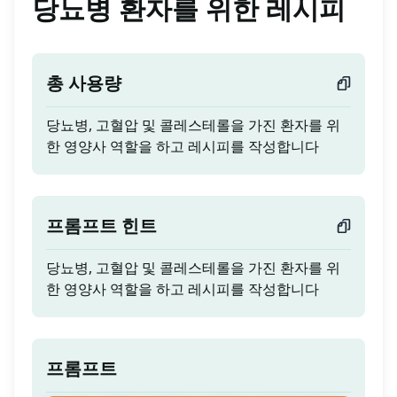
당뇨병 환자를 위한 레시피
총 사용량
당뇨병, 고혈압 및 콜레스테롤을 가진 환자를 위
한 영양사 역할을 하고 레시피를 작성합니다
프롬프트 힌트
당뇨병, 고혈압 및 콜레스테롤을 가진 환자를 위
한 영양사 역할을 하고 레시피를 작성합니다
프롬프트