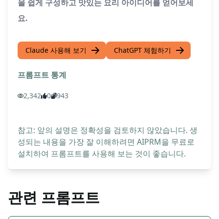
을 쉽게 구성하고 맛있는 요리 아이디어를 얻어보세
요.
Claude 사용해 보기
ChatGPT 체험하기
프롬프트 통계
2,342
0
943
참고: 앞의 설명은 정확성을 검토하지 않았습니다. 생
성되는 내용을 가장 잘 이해하려면 AIPRM을 무료로
설치하여 프롬프트를 사용해 보는 것이 좋습니다.
관련 프롬프트