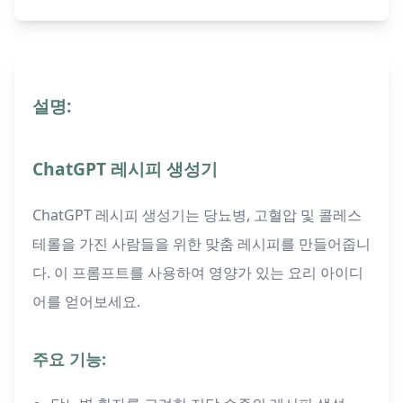
설명:
ChatGPT 레시피 생성기
ChatGPT 레시피 생성기는 당뇨병, 고혈압 및 콜레스
테롤을 가진 사람들을 위한 맞춤 레시피를 만들어줍니
다. 이 프롬프트를 사용하여 영양가 있는 요리 아이디
어를 얻어보세요.
주요 기능: