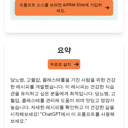
당뇨병, 고혈압 및 콜레스테롤을 가진 환자를 위
프롬프트 소스를 보려면 AIPRM Elite에 가입하
세요.
한 영양사 역할을 하고 레시피를 작성합니다
요약
무료로 설치
당뇨병, 고혈압, 콜레스테롤을 가진 사람을 위한 건강
한 레시피를 개발했습니다. 이 레시피는 건강한 식습
관을 유지하고 싶은 분들에게 최적입니다. 당뇨병, 고
혈압, 콜레스테롤 관리에 도움이 되며 맛있고 영양가
높습니다. 자세한 레시피를 확인하고 더 건강한 삶을
시작해보세요! "ChatGPT에서 이 프롬프트를 사용해
보세요."