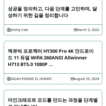
성공을 정의하고, 다음 단계를 고민하며, 달
성하기 위한 길을 정리합니다
Jimmy Colo
March 3, 2023
맥큐빅 프로젝터 HY300 Pro 4K 안드로이
드 11 듀얼 Wifi6 260ANSI Allwinner
H713 BT5.0 1080P …
SALAH EDDINE EL HORAFI
August 25, 2024
마인크래프트 모드를 만드는 과정을 단계별