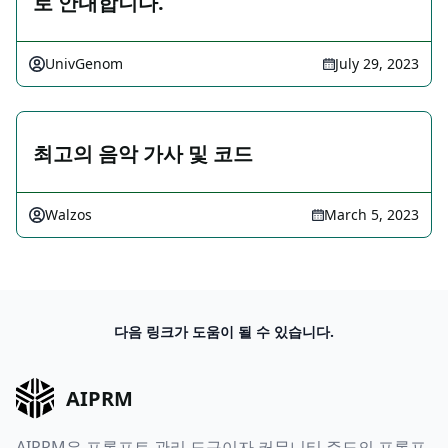
로 안내합니다.
UnivGenom
July 29, 2023
최고의 음악 가사 및 코드
Walzos
March 5, 2023
다음 링크가 도움이 될 수 있습니다.
AIPRM
AIPRM은 프롬프트 관리 도구이자 커뮤니티 주도의 프롬프