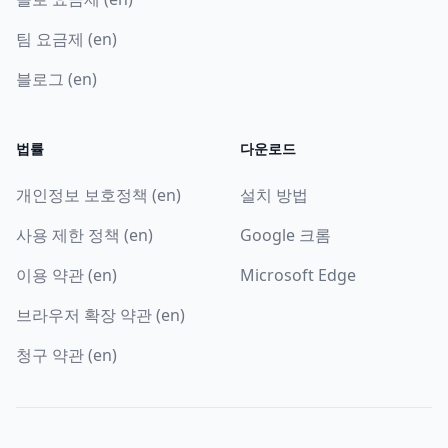
팀 요금제 (en)
블로그 (en)
법률
다운로드
개인정보 보호정책 (en)
설치 방법
사용 제한 정책 (en)
Google 크롬
이용 약관 (en)
Microsoft Edge
브라우저 확장 약관 (en)
청구 약관 (en)