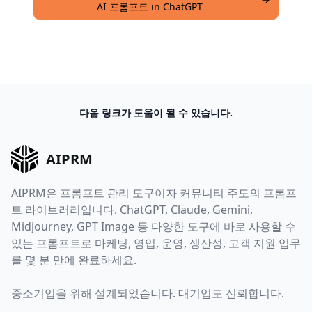
AI 프롬프트 in ChatGPT
다음 링크가 도움이 될 수 있습니다.
AIPRM
AIPRM은 프롬프트 관리 도구이자 커뮤니티 주도의 프롬프
트 라이브러리입니다. ChatGPT, Claude, Gemini,
Midjourney, GPT Image 등 다양한 도구에 바로 사용할 수
있는 프롬프트로 마케팅, 영업, 운영, 생산성, 고객 지원 업무
를 몇 분 만에 완료하세요.
중소기업을 위해 설계되었습니다. 대기업도 신뢰합니다.