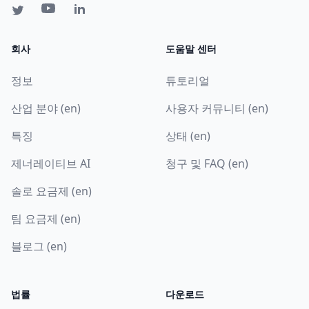
회사
도움말 센터
정보
튜토리얼
산업 분야 (en)
사용자 커뮤니티 (en)
특징
상태 (en)
제너레이티브 AI
청구 및 FAQ (en)
솔로 요금제 (en)
팀 요금제 (en)
블로그 (en)
법률
다운로드