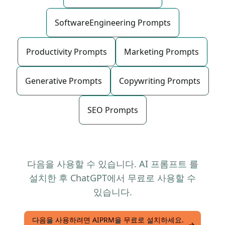
SoftwareEngineering Prompts
Productivity Prompts
Marketing Prompts
Generative Prompts
Copywriting Prompts
SEO Prompts
다음을 사용할 수 있습니다. AI 프롬프트 를
설치한 후 ChatGPT에서 무료로 사용할 수
있습니다.
다음을 사용하려면 AIPRM을 무료로 설치하세요.