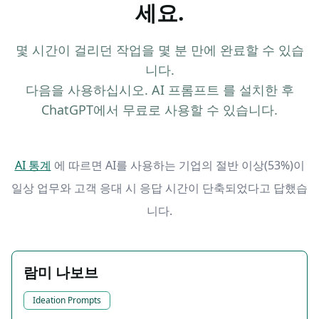
세요.
몇 시간이 걸리던 작업을 몇 분 만에 완료할 수 있습
니다.
다음을 사용하십시오. AI 프롬프트 를 설치한 후
ChatGPT에서 무료로 사용할 수 있습니다.
AI 통계
에 따르면 AI를 사용하는 기업의 절반 이상(53%)이
일상 업무와 고객 응대 시 응답 시간이 단축되었다고 답했습
니다.
람미 나보브
Ideation Prompts