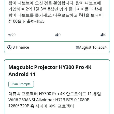
람미 나보브에 오신 것을 환영합니다. 람미 나보브에
가입하여 2억 1천 3백 8십만 명의 플레이어들과 함께
람미 나보브를 즐기세요. 다운로드하고 ₹41을 보내어
₹100을 인출하세요.
20
0
4
JB Finance
August 10, 2024
Magcubic Projector HY300 Pro 4K
Android 11
Plan Prompts
맥큐빅 프로젝터 HY300 Pro 4K 안드로이드 11 듀얼
Wifi6 260ANSI Allwinner H713 BT5.0 1080P
1280*720P 홈 시네마 야외 프로젝터