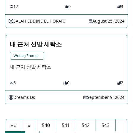
17
0
3
SALAH EDDINE EL HORAFI
August 25, 2024
내 근처 신발 세탁소
Writing Prompts
내 근처 신발 세탁소
6
0
2
Dreams Ds
September 9, 2024
««
«
540
541
542
543