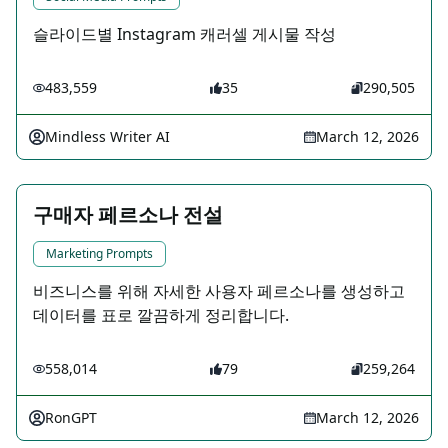
슬라이드별 Instagram 캐러셀 게시물 작성
483,559
35
290,505
Mindless Writer AI
March 12, 2026
구매자 페르소나 전설
Marketing Prompts
비즈니스를 위해 자세한 사용자 페르소나를 생성하고
데이터를 표로 깔끔하게 정리합니다.
558,014
79
259,264
RonGPT
March 12, 2026