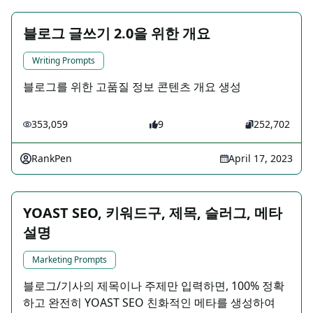
블로그 글쓰기 2.0을 위한 개요
Writing Prompts
블로그를 위한 고품질 정보 콘텐츠 개요 생성
353,059
9
252,702
RankPen
April 17, 2023
YOAST SEO, 키워드구, 제목, 슬러그, 메타
설명
Marketing Prompts
블로그/기사의 제목이나 주제만 입력하면, 100% 정확
하고 완전히 YOAST SEO 친화적인 메타를 생성하여