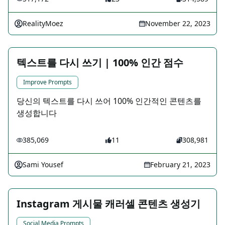
RealityMoez
November 22, 2023
텍스트를 다시 쓰기 | 100% 인간 점수
Improve Prompts
당신의 텍스트를 다시 쓰어 100% 인간적인 콘텐츠를
생성합니다
385,069
11
308,981
Sami Yousef
February 21, 2023
Instagram 게시물 캐러셀 콘텐츠 생성기
Social Media Prompts