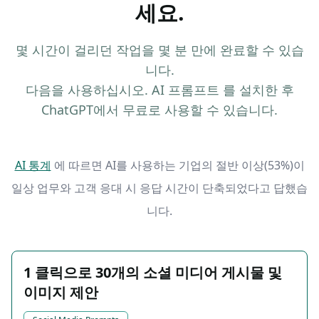
세요.
몇 시간이 걸리던 작업을 몇 분 만에 완료할 수 있습
니다.
다음을 사용하십시오. AI 프롬프트 를 설치한 후
ChatGPT에서 무료로 사용할 수 있습니다.
AI 통계
에 따르면 AI를 사용하는 기업의 절반 이상(53%)이
일상 업무와 고객 응대 시 응답 시간이 단축되었다고 답했습
니다.
1 클릭으로 30개의 소셜 미디어 게시물 및
이미지 제안