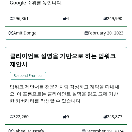
Google 순위를 높입니다.
296,361
4
249,990
Amit Donga
February 20, 2023
클라이언트 설명을 기반으로 하는 업워크
제안서
Respond Prompts
업워크 제안서를 전문가처럼 작성하고 계약을 따내세
요. 이 프롬프트는 클라이언트 설명을 읽고 그에 기반
한 커버레터를 작성할 수 있습니다.
322,260
9
248,877
Sabeel Mustafa
December 19, 2024