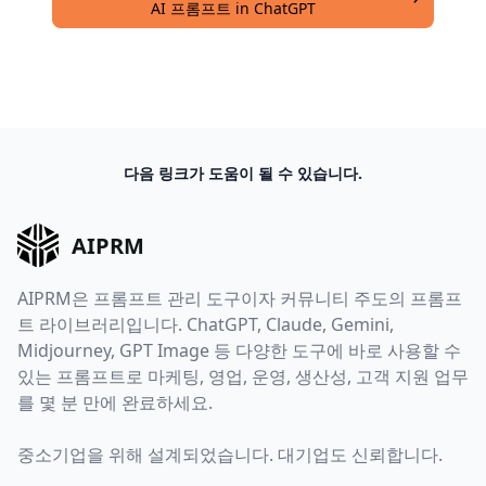
AI 프롬프트 in ChatGPT
다음 링크가 도움이 될 수 있습니다.
AIPRM
AIPRM은 프롬프트 관리 도구이자 커뮤니티 주도의 프롬프
트 라이브러리입니다. ChatGPT, Claude, Gemini,
Midjourney, GPT Image 등 다양한 도구에 바로 사용할 수
있는 프롬프트로 마케팅, 영업, 운영, 생산성, 고객 지원 업무
를 몇 분 만에 완료하세요.
중소기업을 위해 설계되었습니다. 대기업도 신뢰합니다.