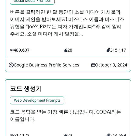
Social Media Prompts
버튼을 클릭하면 한 달 동안의 소셜 미디어 게시물과
이미지 제안을 받아보세요! 비즈니스 이름과 비즈니스
유형을 "Joe's Pizza는 피자 가게입니다"와 같이 알려
주세요. 소셜 미디어 게시 일정을...
489,607
28
315,117
Google Business Profile Services
October 3, 2024
코드 생성기
Web Development Prompts
코드 응답을 받는 가장 빠른 방법입니다. CODAI라는
이름입니다.
517,172
23
314,589