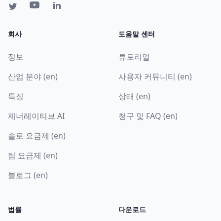
회사
도움말 센터
정보
튜토리얼
산업 분야 (en)
사용자 커뮤니티 (en)
특징
상태 (en)
제너레이티브 AI
청구 및 FAQ (en)
솔로 요금제 (en)
팀 요금제 (en)
블로그 (en)
법률
다운로드