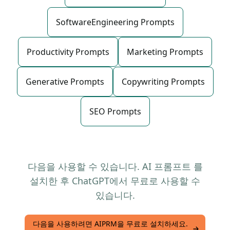
SoftwareEngineering Prompts
Productivity Prompts
Marketing Prompts
Generative Prompts
Copywriting Prompts
SEO Prompts
다음을 사용할 수 있습니다. AI 프롬프트 를
설치한 후 ChatGPT에서 무료로 사용할 수
있습니다.
다음을 사용하려면 AIPRM을 무료로 설치하세요.