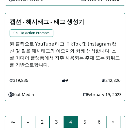
캡션 - 해시태그 - 태그 생성기
Call To Action Prompts
원 클릭으로 YouTube 태그, TikTok 및 Instagram 캡
션 및 릴을 해시태그와 이모지와 함께 생성합니다. 소
셜 미디어 플랫폼에서 자주 사용되는 주제 또는 키워드
를 기반으로합니다.
319,836
9
242,826
Kiat Media
February 19, 2023
««
«
2
3
4
5
6
»