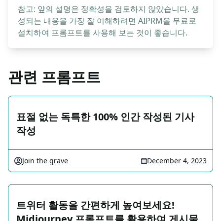
참고: 앞의 설명은 정확성을 검토하지 않았습니다. 생
성되는 내용을 가장 잘 이해하려면 AIPRM을 무료로
설치하여 프롬프트를 사용해 보는 것이 좋습니다.
관련 프롬프트
표절 없는 독특한 100% 인간 작성된 기사
작성
Join the grave
December 4, 2023
트위터 활동을 간편하게 높여보세요!
Midjourney 프롬프트를 활용하여 게시물