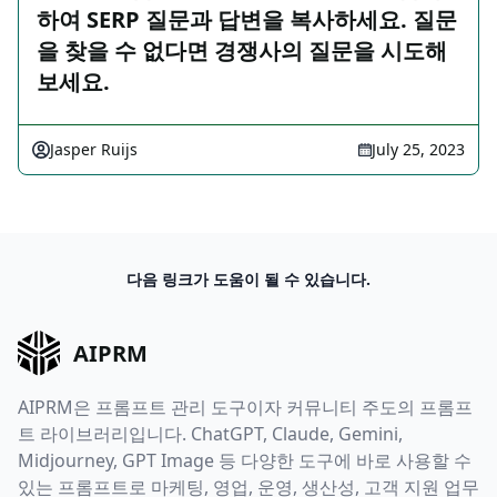
하여 SERP 질문과 답변을 복사하세요. 질문
을 찾을 수 없다면 경쟁사의 질문을 시도해
보세요.
Jasper Ruijs
July 25, 2023
다음 링크가 도움이 될 수 있습니다.
AIPRM
AIPRM은 프롬프트 관리 도구이자 커뮤니티 주도의 프롬프
트 라이브러리입니다. ChatGPT, Claude, Gemini,
Midjourney, GPT Image 등 다양한 도구에 바로 사용할 수
있는 프롬프트로 마케팅, 영업, 운영, 생산성, 고객 지원 업무