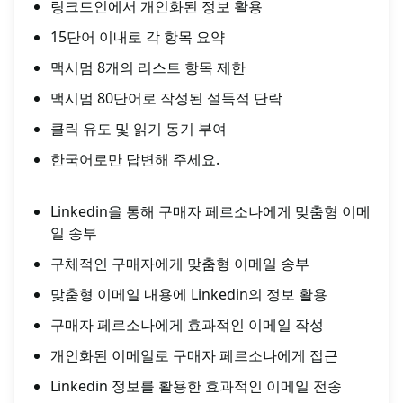
링크드인에서 개인화된 정보 활용
15단어 이내로 각 항목 요약
맥시멈 8개의 리스트 항목 제한
맥시멈 80단어로 작성된 설득적 단락
클릭 유도 및 읽기 동기 부여
한국어로만 답변해 주세요.
Linkedin을 통해 구매자 페르소나에게 맞춤형 이메
일 송부
구체적인 구매자에게 맞춤형 이메일 송부
맞춤형 이메일 내용에 Linkedin의 정보 활용
구매자 페르소나에게 효과적인 이메일 작성
개인화된 이메일로 구매자 페르소나에게 접근
Linkedin 정보를 활용한 효과적인 이메일 전송