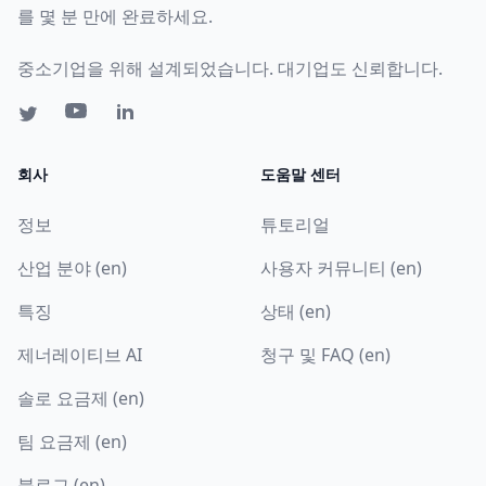
를 몇 분 만에 완료하세요.
중소기업을 위해 설계되었습니다. 대기업도 신뢰합니다.
회사
도움말 센터
정보
튜토리얼
산업 분야 (en)
사용자 커뮤니티 (en)
특징
상태 (en)
제너레이티브 AI
청구 및 FAQ (en)
솔로 요금제 (en)
팀 요금제 (en)
블로그 (en)