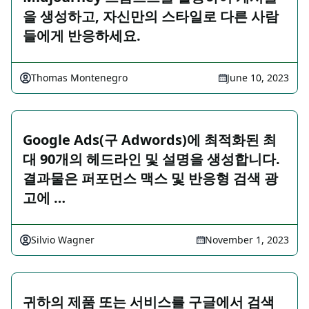
을 생성하고, 자신만의 스타일로 다른 사람
들에게 반응하세요.
Thomas Montenegro
June 10, 2023
Google Ads(구 Adwords)에 최적화된 최
대 90개의 헤드라인 및 설명을 생성합니다.
결과물은 퍼포먼스 맥스 및 반응형 검색 광
고에 …
Silvio Wagner
November 1, 2023
귀하의 제품 또는 서비스를 구글에서 검색