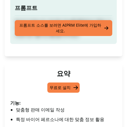
프롬프트
링크드인에서의 개인화 정보를 활용하여 특정 구
프롬프트 소스를 보려면 AIPRM Elite에 가입하
매자 페르소나에게 맞춤형 이메일 작성. 도움이
세요.
되었다면 '좋아요'를 눌러주세요!
요약
무료로 설치
기능:
맞춤형 판매 이메일 작성
특정 바이어 페르소나에 대한 맞춤 정보 활용