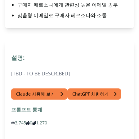
구매자 페르소나에게 관련성 높은 이메일 송부
맞춤형 이메일로 구매자 페르소나와 소통
설명:
[TBD - TO BE DESCRIBED]
Claude 사용해 보기
ChatGPT 체험하기
프롬프트 통계
3,745
0
1,270