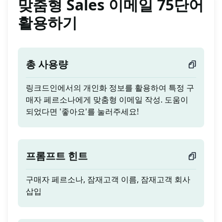
맞춤형 Sales 이메일 75단어
활용하기
총 사용량
링크드인에서의 개인화 정보를 활용하여 특정 구
매자 페르소나에게 맞춤형 이메일 작성. 도움이
되었다면 '좋아요'를 눌러주세요!
프롬프트 힌트
구매자 페르소나, 잠재고객 이름, 잠재고객 회사
삽입