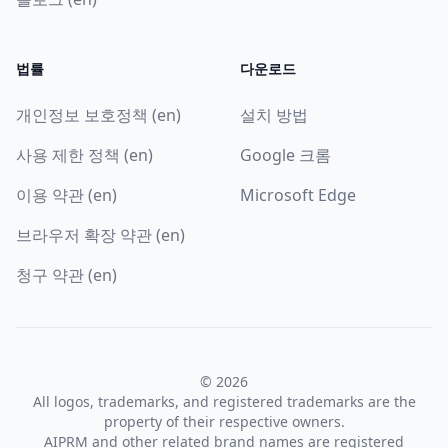
법률
다운로드
개인정보 보호정책 (en)
설치 방법
사용 제한 정책 (en)
Google 크롬
이용 약관 (en)
Microsoft Edge
브라우저 확장 약관 (en)
청구 약관 (en)
© 2026
All logos, trademarks, and registered trademarks are the
property of their respective owners.
AIPRM and other related brand names are registered