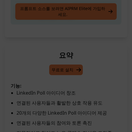
커넥션과 관심을 끌 수 있는 훌륭한 LinkedIn 투
프롬프트 소스를 보려면 AIPRM Elite에 가입하
세요.
표 아이디어를 만들어보세요.
요약
무료로 설치
기능:
LinkedIn Poll 아이디어 창조
연결된 사용자들과 활발한 상호 작용 유도
20개의 다양한 LinkedIn Poll 아이디어 제공
연결된 사용자들의 참여와 토론 촉진