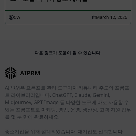
CW
March 12, 2026
다음 링크가 도움이 될 수 있습니다.
AIPRM
AIPRM은 프롬프트 관리 도구이자 커뮤니티 주도의 프롬프
트 라이브러리입니다. ChatGPT, Claude, Gemini,
Midjourney, GPT Image 등 다양한 도구에 바로 사용할 수
있는 프롬프트로 마케팅, 영업, 운영, 생산성, 고객 지원 업무
를 몇 분 만에 완료하세요.
중소기업을 위해 설계되었습니다. 대기업도 신뢰합니다.