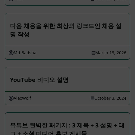
다음 채용을 위한 최상의 링크드인 채용 설
명 작성
Md Badsha
March 13, 2026
YouTube 비디오 설명
AlexWolf
October 3, 2024
유튜브 완벽한 패키지 : 3 제목 + 3 설명 + 태
그 + 소셜 미디어 홍보 게시물