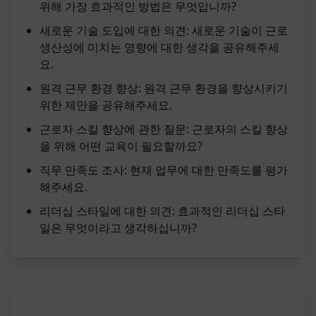
위해 가장 효과적인 방법은 무엇입니까?
새로운 기술 도입에 대한 의견: 새로운 기술이 근로
생산성에 미치는 영향에 대한 생각을 공유해주세
요.
원격 근무 환경 향상: 원격 근무 환경을 향상시키기
위한 제안을 공유해주세요.
근로자 스킬 향상에 관한 질문: 근로자의 스킬 향상
을 위해 어떤 교육이 필요할까요?
직무 만족도 조사: 현재 업무에 대한 만족도를 평가
해주세요.
리더십 스타일에 대한 의견: 효과적인 리더십 스타
일은 무엇이라고 생각하십니까?