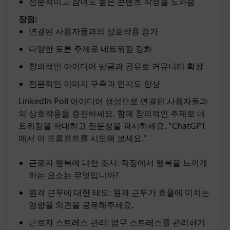
전문적이고 참여도 높은 콘텐츠 작성을 도와줌
장점:
연결된 사용자들과의 상호작용 증가
다양한 토론 주제로 네트워킹 강화
창의적인 아이디어 발굴과 공유로 커뮤니티 확장
전문적인 이미지 구축과 인지도 향상
LinkedIn Poll 아이디어 생성으로 연결된 사용자들과
의 상호작용을 증진하세요. 함께 창의적인 주제로 네
트워킹을 확대하고 전문성을 과시하세요. "ChatGPT
에서 이 프롬프트를 시도해 보세요."
근로자 행복에 대한 조사: 직장에서 행복을 느끼게
하는 요소는 무엇입니까?
원격 근무에 대한 태도: 원격 근무가 효율에 미치는
영향을 의견을 공유해주세요.
근로자 스트레스 관리: 업무 스트레스를 관리하기