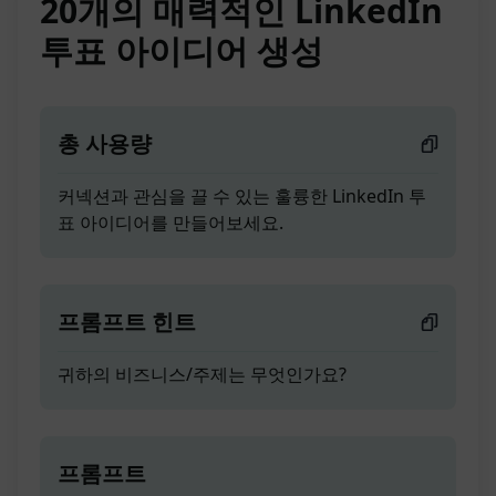
20개의 매력적인 LinkedIn
투표 아이디어 생성
총 사용량
커넥션과 관심을 끌 수 있는 훌륭한 LinkedIn 투
표 아이디어를 만들어보세요.
프롬프트 힌트
귀하의 비즈니스/주제는 무엇인가요?
프롬프트