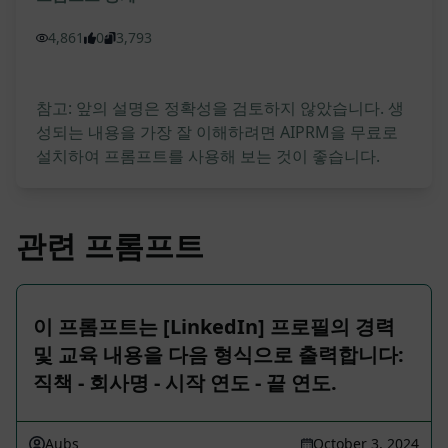
4,861
0
3,793
참고: 앞의 설명은 정확성을 검토하지 않았습니다. 생
성되는 내용을 가장 잘 이해하려면 AIPRM을 무료로
설치하여 프롬프트를 사용해 보는 것이 좋습니다.
관련 프롬프트
이 프롬프트는 [LinkedIn] 프로필의 경력
및 교육 내용을 다음 형식으로 출력합니다:
직책 - 회사명 - 시작 연도 - 끝 연도.
Aubs
October 3, 2024