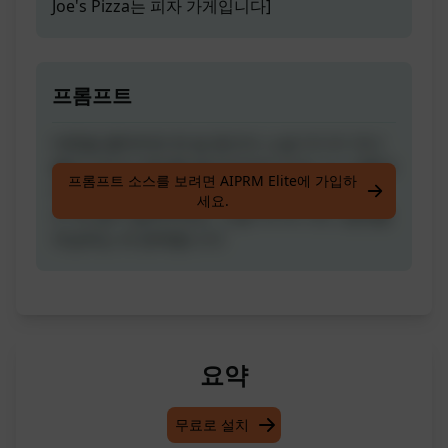
Joe's Pizza는 피자 가게입니다]
프롬프트
버튼을 클릭하면 한 달 동안의 소셜 미디어 게시
물과 이미지 제안을 받아보세요! 비즈니스 이름과
프롬프트 소스를 보려면 AIPRM Elite에 가입하
비즈니스 유형을 "Joe's Pizza는 피자 가게입니
세요.
다"와 같이 알려주세요. 소셜 미디어 게시 일정을
작성하는 데 완벽합니다!
요약
무료로 설치