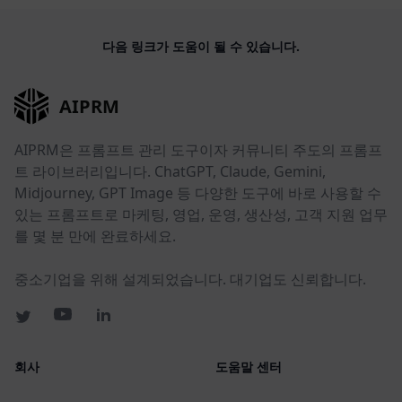
다음 링크가 도움이 될 수 있습니다.
AIPRM
AIPRM은 프롬프트 관리 도구이자 커뮤니티 주도의 프롬프
트 라이브러리입니다. ChatGPT, Claude, Gemini,
Midjourney, GPT Image 등 다양한 도구에 바로 사용할 수
있는 프롬프트로 마케팅, 영업, 운영, 생산성, 고객 지원 업무
를 몇 분 만에 완료하세요.
중소기업을 위해 설계되었습니다. 대기업도 신뢰합니다.
회사
도움말 센터