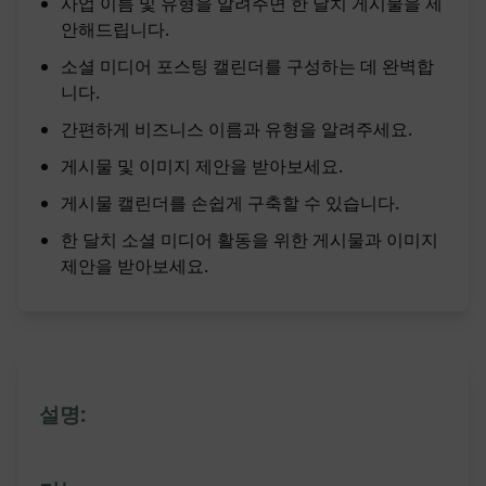
사업 이름 및 유형을 알려주면 한 달치 게시물을 제
안해드립니다.
소셜 미디어 포스팅 캘린더를 구성하는 데 완벽합
니다.
간편하게 비즈니스 이름과 유형을 알려주세요.
게시물 및 이미지 제안을 받아보세요.
게시물 캘린더를 손쉽게 구축할 수 있습니다.
한 달치 소셜 미디어 활동을 위한 게시물과 이미지
제안을 받아보세요.
설명: