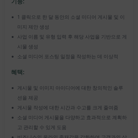
기능:
1 클릭으로 한 달 동안의 소셜 미디어 게시물 및 이
미지 제안 생성
사업 이름 및 유형 입력 후 해당 사업을 기반으로 게
시물 생성
소셜 미디어 포스팅 일정을 작성하는 데 이상적
혜택:
게시물 및 이미지 아이디어에 대한 창의적인 솔루
션을 제공
게시물 작성에 대한 시간과 수고를 크게 줄여줌
소셜 미디어 게시물을 다양하고 효과적으로 계획하
고 관리할 수 있게 도움
비즈니스의 온라인 존재감을 강화하여 고객과의 상