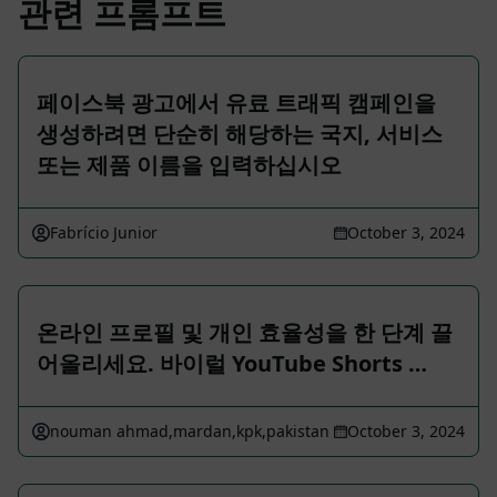
관련 프롬프트
페이스북 광고에서 유료 트래픽 캠페인을
생성하려면 단순히 해당하는 국지, 서비스
또는 제품 이름을 입력하십시오
Fabrício Junior
October 3, 2024
온라인 프로필 및 개인 효율성을 한 단계 끌
어올리세요. 바이럴 YouTube Shorts …
nouman ahmad,mardan,kpk,pakistan
October 3, 2024