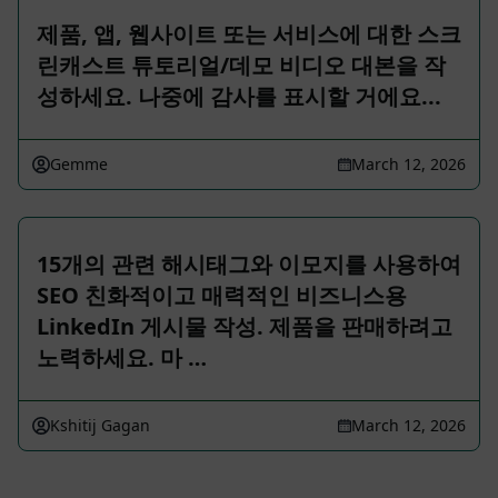
제품, 앱, 웹사이트 또는 서비스에 대한 스크
린캐스트 튜토리얼/데모 비디오 대본을 작
성하세요. 나중에 감사를 표시할 거에요...
Gemme
March 12, 2026
15개의 관련 해시태그와 이모지를 사용하여
SEO 친화적이고 매력적인 비즈니스용
LinkedIn 게시물 작성. 제품을 판매하려고
노력하세요. 마 …
Kshitij Gagan
March 12, 2026