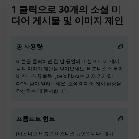
1 클릭으로 30개의 소셜 미
디어 게시물 및 이미지 제안
총 사용량
버튼을 클릭하면 한 달 동안의 소셜 미디어 게시
물과 이미지 제안을 받아보세요! 비즈니스 이름과
비즈니스 유형을 "Joe's Pizza는 피자 가게입니
다"와 같이 알려주세요. 소셜 미디어 게시 일정을
작성하는 데 완벽합니다!
프롬프트 힌트
[비즈니스 이름은 비즈니스 유형입니다. 예시: