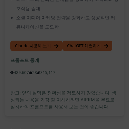
호작용 증대
소셜 미디어 마케팅 전략을 강화하고 성공적인 커
뮤니케이션을 도모함
Claude 사용해 보기
ChatGPT 체험하기
프롬프트 통계
489,607
28
315,117
참고: 앞의 설명은 정확성을 검토하지 않았습니다. 생
성되는 내용을 가장 잘 이해하려면 AIPRM을 무료로
설치하여 프롬프트를 사용해 보는 것이 좋습니다.