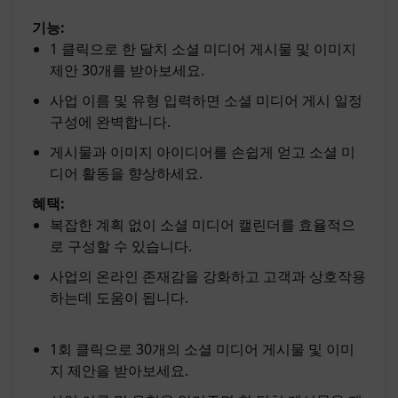
기능:
1 클릭으로 한 달치 소셜 미디어 게시물 및 이미지
제안 30개를 받아보세요.
사업 이름 및 유형 입력하면 소셜 미디어 게시 일정
구성에 완벽합니다.
게시물과 이미지 아이디어를 손쉽게 얻고 소셜 미
디어 활동을 향상하세요.
혜택:
복잡한 계획 없이 소셜 미디어 캘린더를 효율적으
로 구성할 수 있습니다.
사업의 온라인 존재감을 강화하고 고객과 상호작용
하는데 도움이 됩니다.
1회 클릭으로 30개의 소셜 미디어 게시물 및 이미
지 제안을 받아보세요.