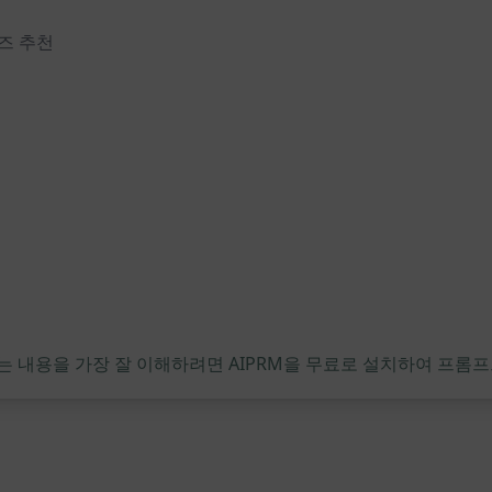
리즈 추천
는 내용을 가장 잘 이해하려면 AIPRM을 무료로 설치하여 프롬프