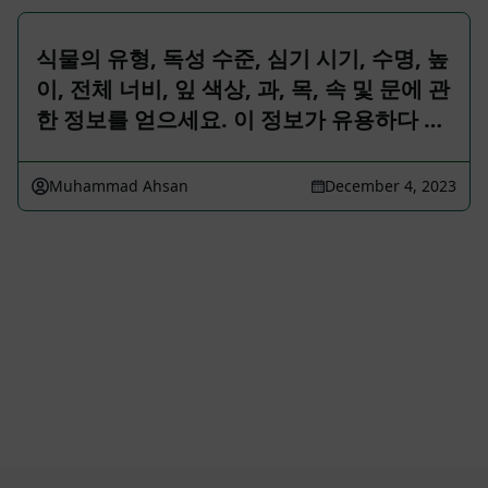
식물의 유형, 독성 수준, 심기 시기, 수명, 높
이, 전체 너비, 잎 색상, 과, 목, 속 및 문에 관
한 정보를 얻으세요. 이 정보가 유용하다 …
Muhammad Ahsan
December 4, 2023