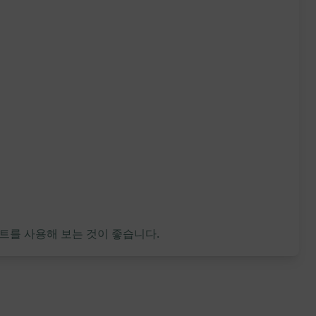
트를 사용해 보는 것이 좋습니다.