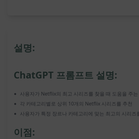
설명:
ChatGPT 프롬프트 설명:
사용자가 Netflix의 최고 시리즈를 찾을 때 도움을 주
각 카테고리별로 상위 10개의 Netflix 시리즈를 추천
사용자가 특정 장르나 카테고리에 맞는 최고의 시리즈를
이점: