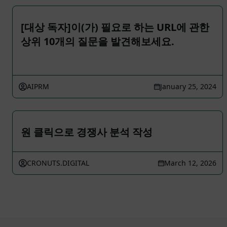
[대상 독자]이(가) 필요로 하는 URL에 관한
상위 10개의 질문을 발견해보세요.
AIPRM
January 25, 2024
원 클릭으로 경쟁사 분석 작성
CRONUTS.DIGITAL
March 12, 2026