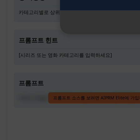
카테고리별로 상위 10개의 넷플릭스 시리즈를 추천합니
프롬프트 힌트
[시리즈 또는 영화 카테고리를 입력하세요]
프롬프트
카테고리별로 상위 10개의 넷플릭스 시리즈를 추천합니
프롬프트 소스를 보려면 AIPRM Elite에 가