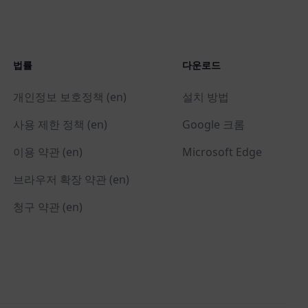
법률
다운로드
개인정보 보호정책 (en)
설치 방법
사용 제한 정책 (en)
Google 크롬
이용 약관 (en)
Microsoft Edge
브라우저 확장 약관 (en)
청구 약관 (en)