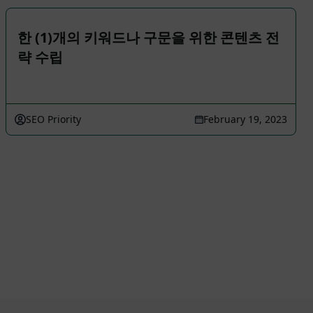
한 (1)개의 키워드나 구문을 위한 콘텐츠 전
략 수립
SEO Priority
February 19, 2023