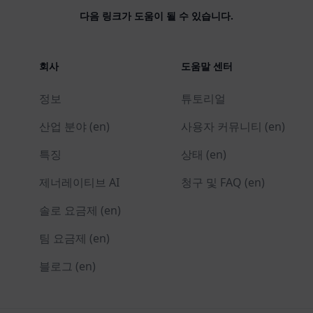
다음 링크가 도움이 될 수 있습니다.
회사
도움말 센터
정보
튜토리얼
산업 분야 (en)
사용자 커뮤니티 (en)
특징
상태 (en)
제너레이티브 AI
청구 및 FAQ (en)
솔로 요금제 (en)
팀 요금제 (en)
블로그 (en)