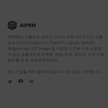
AIPRM
AIPRM은 프롬프트 관리 도구이자 커뮤니티 주도의 프롬
프트 라이브러리입니다. ChatGPT, Claude, Gemini,
Midjourney, GPT Image 등 다양한 도구에 바로 사용할
수 있는 프롬프트로 마케팅, 영업, 운영, 생산성, 고객 지원
업무를 몇 분 만에 완료하세요.
중소기업을 위해 설계되었습니다. 대기업도 신뢰합니다.