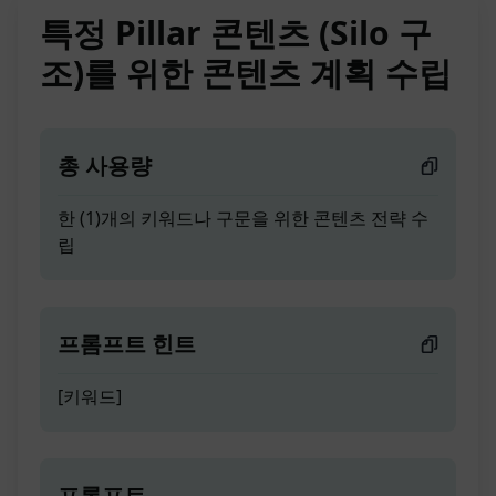
특정 Pillar 콘텐츠 (Silo 구
조)를 위한 콘텐츠 계획 수립
총 사용량
한 (1)개의 키워드나 구문을 위한 콘텐츠 전략 수
립
프롬프트 힌트
[키워드]
프롬프트