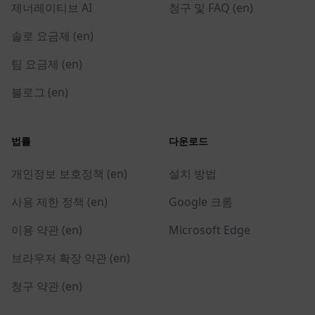
제너레이티브 AI
청구 및 FAQ (en)
솔로 요금제 (en)
팀 요금제 (en)
블로그 (en)
법률
다운로드
개인정보 보호정책 (en)
설치 방법
사용 제한 정책 (en)
Google 크롬
이용 약관 (en)
Microsoft Edge
브라우저 확장 약관 (en)
청구 약관 (en)