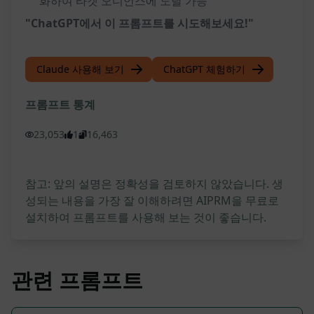
화하여 타겟 오디언스에 도달 가능
"ChatGPT에서 이 프롬프트를 시도해보세요!"
Claude 사용해 보기
ChatGPT 체험하기
프롬프트 통계
23,053
1
16,463
참고: 앞의 설명은 정확성을 검토하지 않았습니다. 생
성되는 내용을 가장 잘 이해하려면 AIPRM을 무료로
설치하여 프롬프트를 사용해 보는 것이 좋습니다.
관련 프롬프트