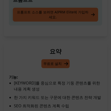
한 (1)개의 키워드나 구문을 위한 콘텐츠 전략 수
프롬프트 소스를 보려면 AIPRM Elite에 가입하
세요.
립
요약
무료로 설치
기능:
[KEYWORD]를 중심으로 특정 기둥 콘텐츠를 위한
내용 계획 생성
한 가지 키워드 또는 구문에 대한 콘텐츠 전략 개발
SEO 최적화된 콘텐츠 계획 수립