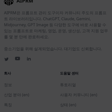
AIPRM
AIPRM은 프롬프트 관리 도구이자 커뮤니티 주도의 프롬프
트 라이브러리입니다. ChatGPT, Claude, Gemini,
Midjourney, GPT Image 등 다양한 도구에 바로 사용할 수
있는 프롬프트로 마케팅, 영업, 운영, 생산성, 고객 지원 업무
를 몇 분 만에 완료하세요.
중소기업을 위해 설계되었습니다. 대기업도 신뢰합니다.
회사
도움말 센터
정보
튜토리얼
산업 분야 (en)
사용자 커뮤니티 (en)
특징
상태 (en)