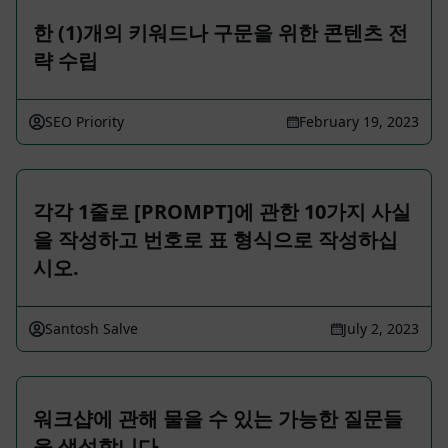
한 (1)개의 키워드나 구문을 위한 콘텐츠 전
략 수립
SEO Priority
February 19, 2023
각각 1줄로 [PROMPT]에 관한 10가지 사실
을 작성하고 번호로 표 형식으로 작성하십
시오.
Santosh Salve
July 2, 2023
워크샵에 관해 물을 수 있는 가능한 질문들
을 생성합니다.