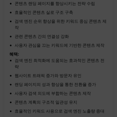
콘텐츠 랜딩 페이지를 향상시키는 전략 수립
효율적인 콘텐츠 실로 구조 구축
검색 엔진 순위 향상을 위한 키워드 중심 콘텐츠 제
작
관련 콘텐츠 간의 연결성 강화
사용자 관심을 끄는 키워드에 기반한 콘텐츠 제작
혜택:
검색 엔진 최적화에 도움되는 효과적인 콘텐츠 전
략
웹사이트 트래픽 증가와 방문자 유인
랜딩 페이지의 성과 향상을 통한 전환율 증가
사용자 검색 의도에 부합하는 콘텐츠 제작
콘텐츠 계획의 구조적 일관성 유지
효율적인 키워드 사용으로 검색 엔진 노출량 증대