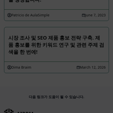
Patricio de AulaSimple
June 7, 2023
시장 조사 및 SEO 제품 홍보 전략 구축. 제
품 홍보를 위한 키워드 연구 및 관련 주제 검
색을 한 번에!
Dima Braim
March 12, 2026
다음 링크가 도움이 될 수 있습니다.