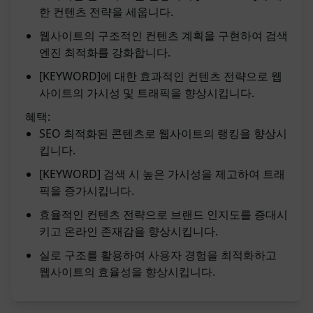
한 컨텐츠 전략을 세웁니다.
웹사이트의 구조적인 컨텐츠 계획을 구현하여 검색
엔진 최적화를 강화합니다.
[KEYWORD]에 대한 효과적인 컨텐츠 전략으로 웹
사이트의 가시성 및 트래픽을 향상시킵니다.
혜택:
SEO 최적화된 콘텐츠로 웹사이트의 랭킹을 향상시
킵니다.
[KEYWORD] 검색 시 높은 가시성을 제고하여 트래
픽을 증가시킵니다.
효율적인 컨텐츠 전략으로 브랜드 인지도를 증대시
키고 온라인 존재감을 향상시킵니다.
실로 구조를 활용하여 사용자 경험을 최적화하고
웹사이트의 효율성을 향상시킵니다.