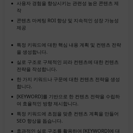
사용자 경험을 향상시키는 관련성 높은 콘텐츠 제
작
콘텐츠 마케팅 ROI 향상 및 지속적인 성장 가능성
제공
특정 키워드에 대한 핵심 내용 계획 및 컨텐츠 전략
을 생성합니다.
실로 구조로 구체적인 피라 컨텐츠에 대한 컨텐츠
전략을 작성합니다.
한 가지 키워드나 구문에 대한 컨텐츠 전략을 생성
합니다.
[KEYWORD]를 기반으로 한 컨텐츠 전략을 수립하
여 효율적인 방향 제시합니다.
특정 키워드에 초점을 맞춘 컨텐츠 계획을 만들어
SEO 향상을 돕습니다.
효과적인 실로 구조를 활용하여 [KEYWORD]에 대