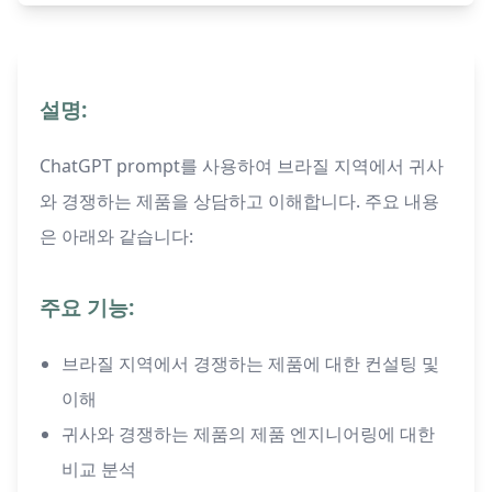
설명:
ChatGPT prompt를 사용하여 브라질 지역에서 귀사
와 경쟁하는 제품을 상담하고 이해합니다. 주요 내용
은 아래와 같습니다:
주요 기능:
브라질 지역에서 경쟁하는 제품에 대한 컨설팅 및
이해
귀사와 경쟁하는 제품의 제품 엔지니어링에 대한
비교 분석