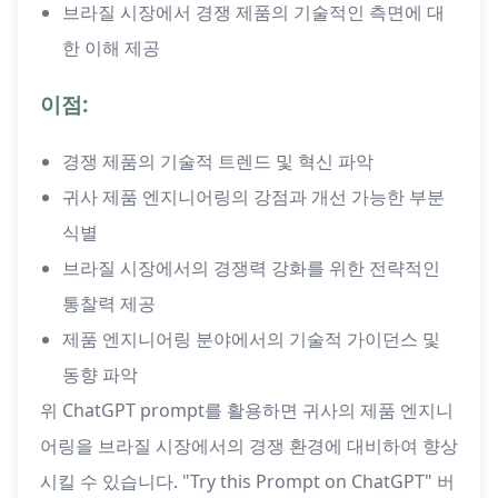
브라질 시장에서 경쟁 제품의 기술적인 측면에 대
한 이해 제공
이점:
경쟁 제품의 기술적 트렌드 및 혁신 파악
귀사 제품 엔지니어링의 강점과 개선 가능한 부분
식별
브라질 시장에서의 경쟁력 강화를 위한 전략적인
통찰력 제공
제품 엔지니어링 분야에서의 기술적 가이던스 및
동향 파악
위 ChatGPT prompt를 활용하면 귀사의 제품 엔지니
어링을 브라질 시장에서의 경쟁 환경에 대비하여 향상
시킬 수 있습니다. "Try this Prompt on ChatGPT" 버