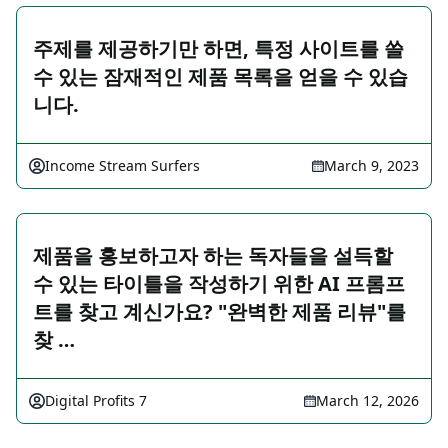
주제를 제공하기만 하면, 특정 사이트를 쓸
수 있는 잠재적인 제품 목록을 얻을 수 있습
니다.
Income Stream Surfers
March 9, 2023
제품을 홍보하고자 하는 독자들을 설득할
수 있는 타이틀을 작성하기 위한 AI 프롬프
트를 찾고 계신가요? "완벽한 제품 리뷰"를
찾 …
Digital Profits 7
March 12, 2026