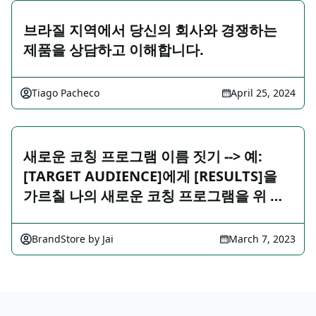
브라질 지역에서 당신의 회사와 경쟁하는
제품을 상담하고 이해합니다.
Tiago Pacheco
April 25, 2024
새로운 코칭 프로그램 이름 짓기 --> 예:
[TARGET AUDIENCE]에게 [RESULTS]을
가르칠 나의 새로운 코칭 프로그램을 위 …
BrandStore by Jai
March 7, 2023