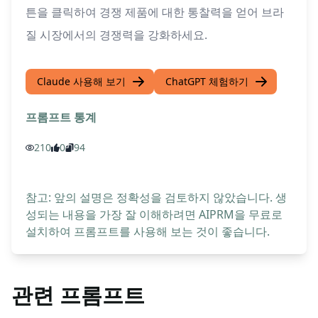
튼을 클릭하여 경쟁 제품에 대한 통찰력을 얻어 브라
질 시장에서의 경쟁력을 강화하세요.
Claude 사용해 보기
ChatGPT 체험하기
프롬프트 통계
210
0
94
참고: 앞의 설명은 정확성을 검토하지 않았습니다. 생
성되는 내용을 가장 잘 이해하려면 AIPRM을 무료로
설치하여 프롬프트를 사용해 보는 것이 좋습니다.
관련 프롬프트