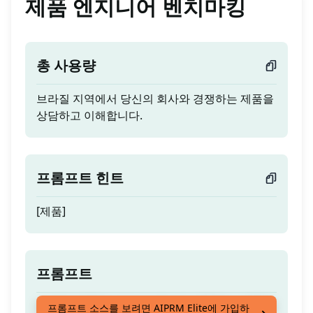
제품 엔지니어 벤치마킹
총 사용량
브라질 지역에서 당신의 회사와 경쟁하는 제품을
상담하고 이해합니다.
프롬프트 힌트
[제품]
프롬프트
브라질 지역에서 당신의 회사와 경쟁하는 제품을
프롬프트 소스를 보려면 AIPRM Elite에 가입하