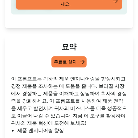
세요.
상담하고 이해합니다.
요약
무료로 설치
이 프롬프트는 귀하의 제품 엔지니어링을 향상시키고
경쟁 제품을 조사하는 데 도움을 줍니다. 브라질 시장
에서 경쟁하는 제품을 이해하고 상담하여 회사의 경쟁
력을 강화하세요. 이 프롬프트를 사용하여 제품 전략
을 세우고 발전시켜 귀사의 비즈니스를 더욱 성공적으
로 이끌어 나갈 수 있습니다. 지금 이 도구를 활용하여
귀사의 제품 혁신에 도전해 보세요!
제품 엔지니어링 향상