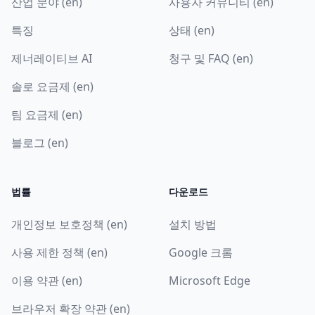
산업 분야 (en)
사용자 커뮤니티 (en)
특징
상태 (en)
제너레이티브 AI
청구 및 FAQ (en)
솔로 요금제 (en)
팀 요금제 (en)
블로그 (en)
법률
다운로드
개인정보 보호정책 (en)
설치 방법
사용 제한 정책 (en)
Google 크롬
이용 약관 (en)
Microsoft Edge
브라우저 확장 약관 (en)