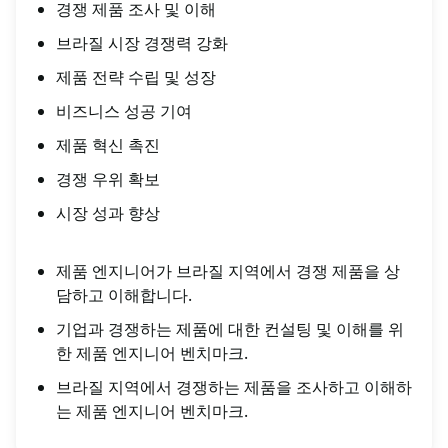
경쟁 제품 조사 및 이해
브라질 시장 경쟁력 강화
제품 전략 수립 및 성장
비즈니스 성공 기여
제품 혁신 촉진
경쟁 우위 확보
시장 성과 향상
제품 엔지니어가 브라질 지역에서 경쟁 제품을 상
담하고 이해합니다.
기업과 경쟁하는 제품에 대한 컨설팅 및 이해를 위
한 제품 엔지니어 벤치마크.
브라질 지역에서 경쟁하는 제품을 조사하고 이해하
는 제품 엔지니어 벤치마크.