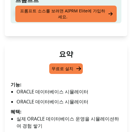
프롬프트 소스를 보려면 AIPRM Elite에 가입하
ORACLE 데이터베이스 시뮬레이터
세요.
요약
무료로 설치
기능:
ORACLE 데이터베이스 시뮬레이터
ORACLE 데이터베이스 시뮬레이터
혜택:
실제 ORACLE 데이터베이스 운영을 시뮬레이션하
여 경험 쌓기