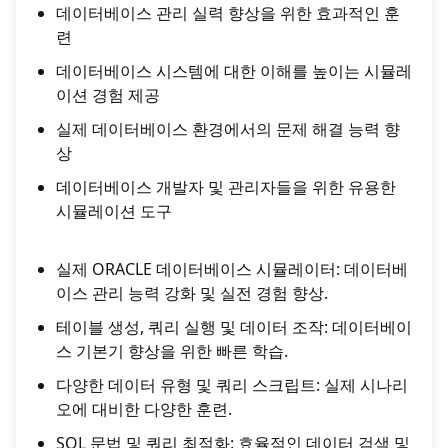
데이터베이스 관리 실력 향상을 위한 효과적인 훈
련
데이터베이스 시스템에 대한 이해를 높이는 시뮬레
이션 경험 제공
실제 데이터베이스 환경에서의 문제 해결 능력 향
상
데이터베이스 개발자 및 관리자들을 위한 유용한
시뮬레이션 도구
실제 ORACLE 데이터베이스 시뮬레이터: 데이터베
이스 관리 능력 강화 및 실전 경험 향상.
테이블 생성, 쿼리 실행 및 데이터 조작: 데이터베이
스 기본기 향상을 위한 빠른 학습.
다양한 데이터 유형 및 쿼리 스크립트: 실제 시나리
오에 대비한 다양한 훈련.
SQL 문법 및 쿼리 최적화: 효율적인 데이터 검색 및