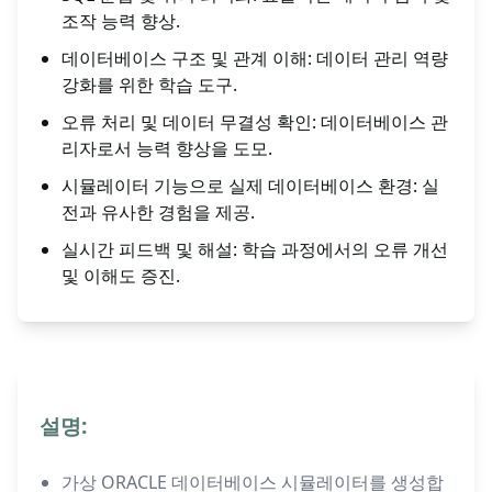
조작 능력 향상.
데이터베이스 구조 및 관계 이해: 데이터 관리 역량
강화를 위한 학습 도구.
오류 처리 및 데이터 무결성 확인: 데이터베이스 관
리자로서 능력 향상을 도모.
시뮬레이터 기능으로 실제 데이터베이스 환경: 실
전과 유사한 경험을 제공.
실시간 피드백 및 해설: 학습 과정에서의 오류 개선
및 이해도 증진.
설명:
가상 ORACLE 데이터베이스 시뮬레이터를 생성합