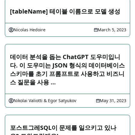
[tableName] 테이블 이름으로 모델 생성
Nicolas Hedoire
March 5, 2023
데이터 분석을 돕는 ChatGPT 도우미입니
다. 이 도우미는 JSON 형식의 데이터베이스
스키마를 초기 프롬프트로 사용하고 비즈니
스 질문을 사용 …
Nikolai Valiotti & Egor Satyukov
May 31, 2023
포스트그레SQL이 문제를 일으키고 있나