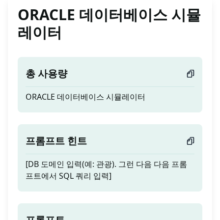
ORACLE 데이터베이스 시뮬
레이터
총 사용량
ORACLE 데이터베이스 시뮬레이터
프롬프트 힌트
[DB 도메인 입력(예: 관광). 그런 다음 다음 프롬
프트에서 SQL 쿼리 입력]
프롬프트