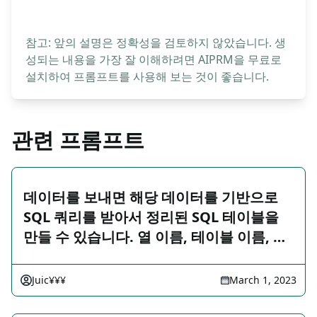
참고: 앞의 설명은 정확성을 검토하지 않았습니다. 생
성되는 내용을 가장 잘 이해하려면 AIPRM을 무료로
설치하여 프롬프트를 사용해 보는 것이 좋습니다.
관련 프롬프트
데이터를 보내면 해당 데이터를 기반으로
SQL 쿼리를 받아서 정리된 SQL 테이블을
만들 수 있습니다. 열 이름, 테이블 이름, …
Juic¥¥¥
March 1, 2023