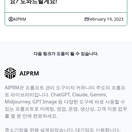
요? 도와드릴게요!
AIPRM
February 19, 2023
다음 링크가 도움이 될 수 있습니다.
AIPRM
AIPRM은 프롬프트 관리 도구이자 커뮤니티 주도의 프롬프
트 라이브러리입니다. ChatGPT, Claude, Gemini,
Midjourney, GPT Image 등 다양한 도구에 바로 사용할 수
있는 프롬프트로 마케팅, 영업, 운영, 생산성, 고객 지원 업무
를 몇 분 만에 완료하세요.
중소기업을 위해 설계되었습니다. 대기업도 신뢰합니다.