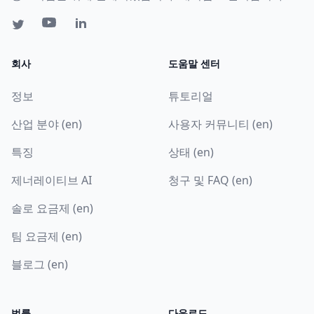
회사
도움말 센터
정보
튜토리얼
산업 분야 (en)
사용자 커뮤니티 (en)
특징
상태 (en)
제너레이티브 AI
청구 및 FAQ (en)
솔로 요금제 (en)
팀 요금제 (en)
블로그 (en)
법률
다운로드