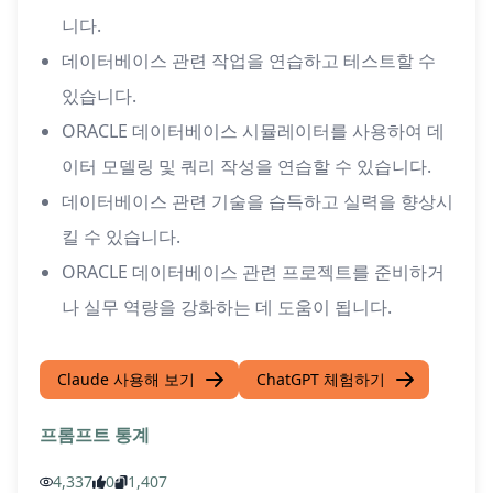
니다.
데이터베이스 관련 작업을 연습하고 테스트할 수
있습니다.
ORACLE 데이터베이스 시뮬레이터를 사용하여 데
이터 모델링 및 쿼리 작성을 연습할 수 있습니다.
데이터베이스 관련 기술을 습득하고 실력을 향상시
킬 수 있습니다.
ORACLE 데이터베이스 관련 프로젝트를 준비하거
나 실무 역량을 강화하는 데 도움이 됩니다.
Claude 사용해 보기
ChatGPT 체험하기
프롬프트 통계
4,337
0
1,407