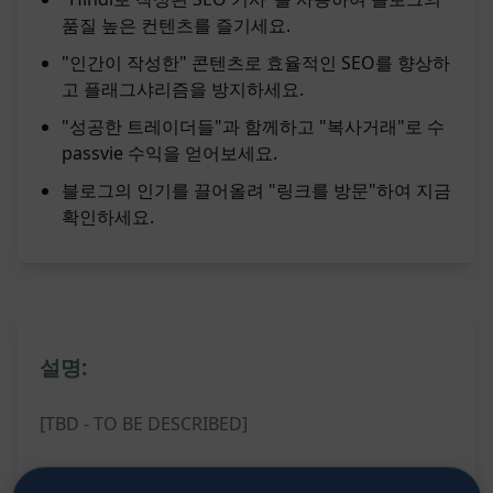
품질 높은 컨텐츠를 즐기세요.
"인간이 작성한" 콘텐츠로 효율적인 SEO를 향상하
고 플래그샤리즘을 방지하세요.
"성공한 트레이더들"과 함께하고 "복사거래"로 수
passvie 수익을 얻어보세요.
블로그의 인기를 끌어올려 "링크를 방문"하여 지금
확인하세요.
설명:
[TBD - TO BE DESCRIBED]