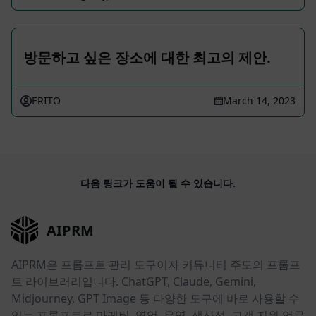
방문하고 싶은 장소에 대한 최고의 제안.
ERITO
March 14, 2023
다음 링크가 도움이 될 수 있습니다.
AIPRM
AIPRM은 프롬프트 관리 도구이자 커뮤니티 주도의 프롬프
트 라이브러리입니다. ChatGPT, Claude, Gemini,
Midjourney, GPT Image 등 다양한 도구에 바로 사용할 수
있는 프롬프트로 마케팅, 영업, 운영, 생산성, 고객 지원 업무