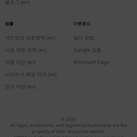
블로그 (en)
법률
다운로드
개인정보 보호정책 (en)
설치 방법
사용 제한 정책 (en)
Google 크롬
이용 약관 (en)
Microsoft Edge
브라우저 확장 약관 (en)
청구 약관 (en)
© 2026
All logos, trademarks, and registered trademarks are the
property of their respective owners.