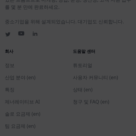
를 몇 분 만에 완료하세요.
중소기업을 위해 설계되었습니다. 대기업도 신뢰합니다.
회사
도움말 센터
정보
튜토리얼
산업 분야 (en)
사용자 커뮤니티 (en)
특징
상태 (en)
제너레이티브 AI
청구 및 FAQ (en)
솔로 요금제 (en)
팀 요금제 (en)