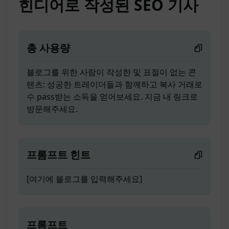
힌디어로 작성된 SEO 기사
총 사용량
블로그를 위한 사람이 작성한 및 표절이 없는 콘
텐츠: 성공한 트레이더들과 함께하고 복사 거래로
수 pass받는 소득을 얻어보세요. 지금 내 링크로
방문해주세요.
프롬프트 힌트
[여기에 블로그를 입력해주세요]
프롬프트