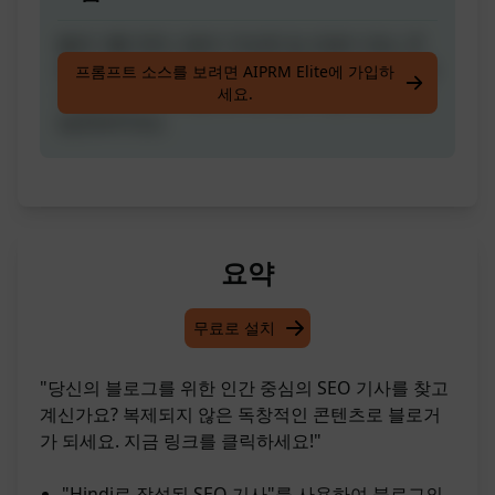
블로그를 위한 사람이 작성한 및 표절이 없는 콘
텐츠: 성공한 트레이더들과 함께하고 복사 거래로
프롬프트 소스를 보려면 AIPRM Elite에 가입하
세요.
수 pass받는 소득을 얻어보세요. 지금 내 링크로
방문해주세요.
요약
무료로 설치
"당신의 블로그를 위한 인간 중심의 SEO 기사를 찾고
계신가요? 복제되지 않은 독창적인 콘텐츠로 블로거
가 되세요. 지금 링크를 클릭하세요!"
"Hindi로 작성된 SEO 기사"를 사용하여 블로그의