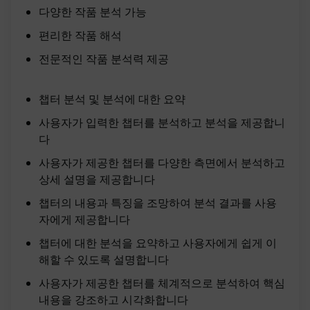
다양한 작품 분석 가능
편리한 작품 해석
전문적인 작품 분석력 제공
챕터 분석 및 분석에 대한 요약
사용자가 입력한 챕터를 분석하고 분석을 제공합니
다
사용자가 제공한 챕터를 다양한 측면에서 분석하고
상세 설명을 제공합니다
챕터의 내용과 특징을 조망하여 분석 결과를 사용
자에게 제공합니다
챕터에 대한 분석을 요약하고 사용자에게 쉽게 이
해할 수 있도록 설명합니다
사용자가 제공한 챕터를 체계적으로 분석하여 핵심
내용을 강조하고 시각화합니다