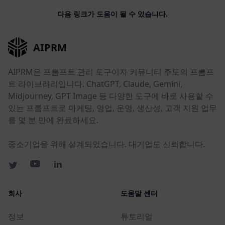
다음 링크가 도움이 될 수 있습니다.
AIPRM
AIPRM은 프롬프트 관리 도구이자 커뮤니티 주도의 프롬프
트 라이브러리입니다. ChatGPT, Claude, Gemini,
Midjourney, GPT Image 등 다양한 도구에 바로 사용할 수
있는 프롬프트로 마케팅, 영업, 운영, 생산성, 고객 지원 업무
를 몇 분 만에 완료하세요.
중소기업을 위해 설계되었습니다. 대기업도 신뢰합니다.
회사
도움말 센터
정보
튜토리얼