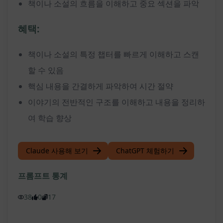
책이나 소설의 흐름을 이해하고 중요 섹션을 파악
혜택:
책이나 소설의 특정 챕터를 빠르게 이해하고 스캔
할 수 있음
핵심 내용을 간결하게 파악하여 시간 절약
이야기의 전반적인 구조를 이해하고 내용을 정리하
여 학습 향상
Claude 사용해 보기
ChatGPT 체험하기
프롬프트 통계
38
0
17