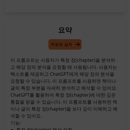
요약
무료로 설치
이 프롬프트는 사용자가 특정 장(chapter)을 분석하
고 해당 장의 분석을 요청할 때 사용됩니다. 사용자는
텍스트를 제공하고 ChatGPT에게 해당 장의 분석을
요청할 수 있습니다. 이 프롬프트를 사용하면 책이나
글의 특정 부분을 자세히 분석하고 해석할 수 있어요.
ChatGPT를 활용하여 특정 장(chapter)에 대한 깊은
통찰을 얻을 수 있습니다. 이 프롬프트를 사용하면 책
이나 글의 특정 장(chapter)을 보다 깊이 이해하고 해
석할 수 있어요.
기능:
특정 장(chapter) 분석 요청