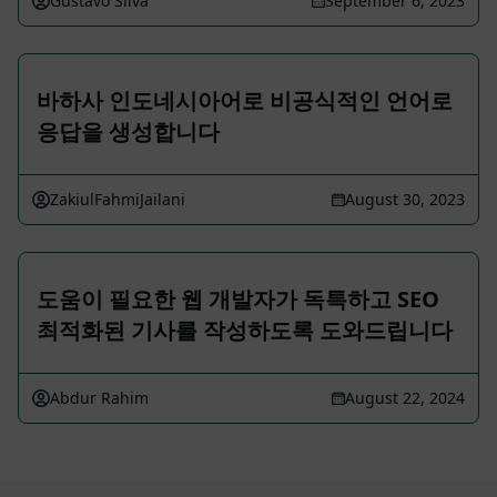
Gustavo Silva
September 6, 2023
바하사 인도네시아어로 비공식적인 언어로
응답을 생성합니다
ZakiulFahmiJailani
August 30, 2023
도움이 필요한 웹 개발자가 독특하고 SEO
최적화된 기사를 작성하도록 도와드립니다
Abdur Rahim
August 22, 2024