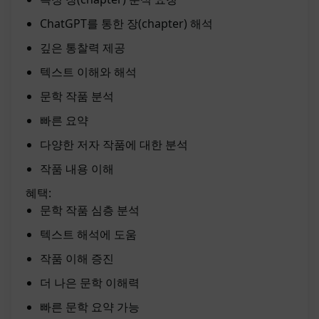
ChatGPT를 통한 장(chapter) 해석
깊은 통찰력 제공
텍스트 이해와 해석
문학 작품 분석
빠른 요약
다양한 저자 작품에 대한 분석
작품 내용 이해
혜택:
문학 작품 심층 분석
텍스트 해석에 도움
작품 이해 증진
더 나은 문학 이해력
빠른 문학 요약 가능