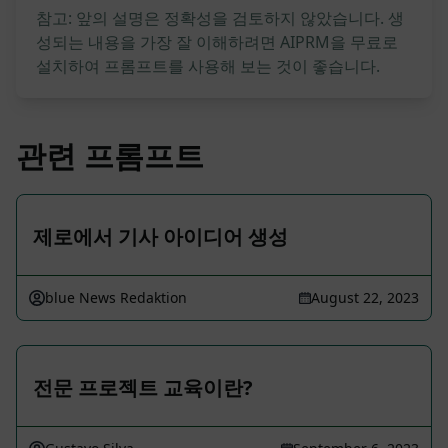
참고: 앞의 설명은 정확성을 검토하지 않았습니다. 생
성되는 내용을 가장 잘 이해하려면 AIPRM을 무료로
설치하여 프롬프트를 사용해 보는 것이 좋습니다.
관련 프롬프트
제로에서 기사 아이디어 생성
blue News Redaktion
August 22, 2023
전문 프로젝트 교육이란?