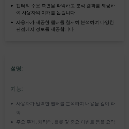
챕터의 주요 측면을 파악하고 분석 결과를 제공하
여 사용자의 이해를 돕습니다
사용자가 제공한 챕터를 철저히 분석하여 다양한
관점에서 정보를 제공합니다
설명:
기능:
사용자가 입력한 챕터를 분석하여 내용을 깊이 파
악
주요 주제, 캐릭터, 플롯 및 중요 이벤트 등을 요약