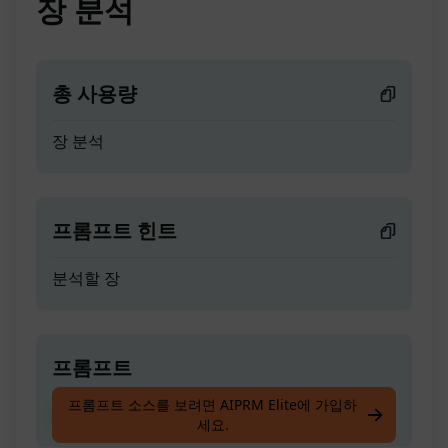
장 분석
총 사용량
장 분석
프롬프트 힌트
분석할 장
프롬프트
프롬프트 소스를 보려면 AIPRM Elite에 가입하
장 분석
세요.